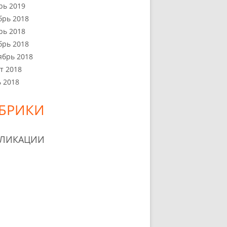
рь 2019
брь 2018
рь 2018
брь 2018
ябрь 2018
т 2018
 2018
БРИКИ
БЛИКАЦИИ