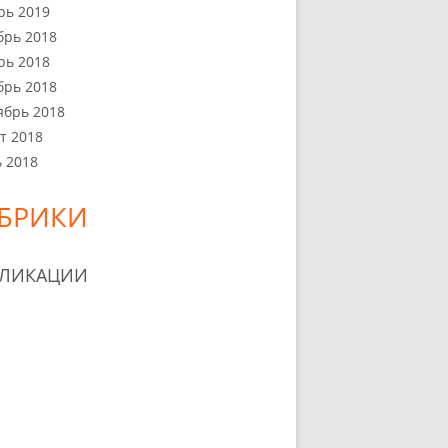
рь 2019
брь 2018
рь 2018
брь 2018
ябрь 2018
т 2018
 2018
БРИКИ
БЛИКАЦИИ