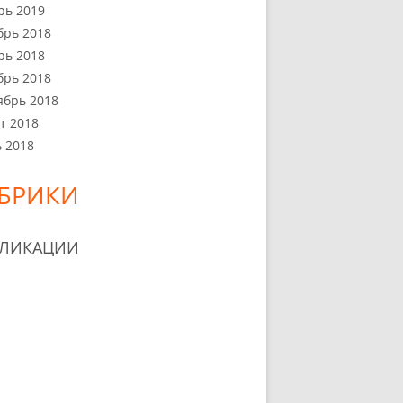
рь 2019
брь 2018
рь 2018
брь 2018
ябрь 2018
т 2018
 2018
БРИКИ
БЛИКАЦИИ