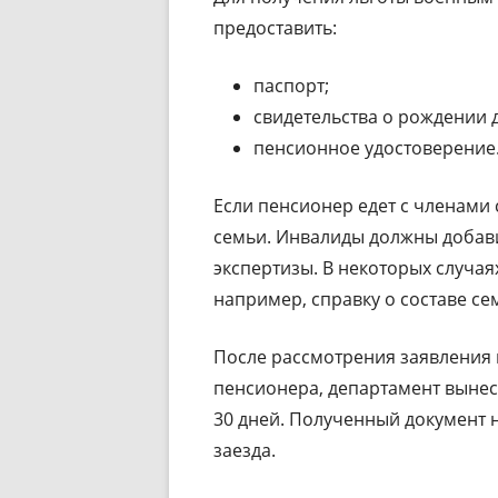
предоставить:
паспорт;
свидетельства о рождении д
пенсионное удостоверение
Если пенсионер едет с членами 
семьи. Инвалиды должны добав
экспертизы. В некоторых случая
например, справку о составе се
После рассмотрения заявления 
пенсионера, департамент вынесе
30 дней. Полученный документ 
заезда.