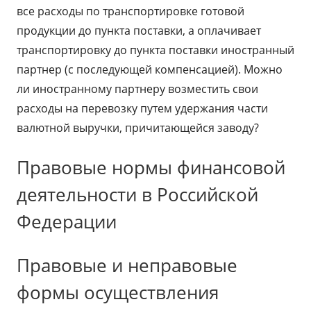
все расходы по транспортировке готовой
продукции до пункта поставки, а оплачивает
транспортировку до пункта поставки иностранный
партнер (с последующей компенсацией). Можно
ли иностранному партнеру возместить свои
расходы на перевозку путем удержания части
валютной выручки, причитающейся заводу?
Правовые нормы финансовой
деятельности в Российской
Федерации
Правовые и неправовые
формы осуществления