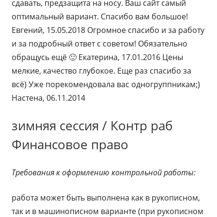
сдавать, предзащита на носу. Ваш сайт самый
оптимальный вариант. Спасибо вам большое!
Евгений, 15.05.2018 Огромное спасибо и за работу
и за подробный ответ с советом! Обязательно
обращусь ещё 🙂 Екатерина, 17.01.2016 Цены
мелкие, качество глубокое. Еще раз спасибо за
всё) Уже порекомендовала вас одногруппникам;)
Настена, 06.11.2014
зимняя сессия / Контр раб
Финансовое право
Требования к оформлению контрольной работы:
работа может быть выполнена как в рукописном,
так и в машинописном варианте (при рукописном