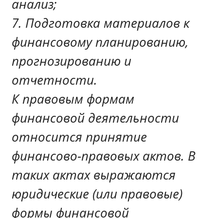
анализ;
7. Подготовка материалов к
финансовому планированию,
прогнозированию и
отчетности.
К правовым формам
финансовой деятельности
относится принятие
финансово-правовых актов. В
таких актах выражаются
юридические (или правовые)
формы финансовой