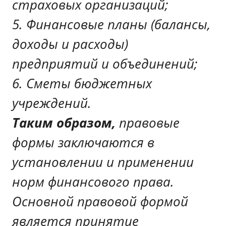
страховых организаций;
5. Финансовые планы (балансы,
доходы и расходы)
предприятий и объединений;
6. Сметы бюджетных
учреждений.
Таким
образом,
правовые
формы заключаются в
установлении и применении
норм финансового права.
Основной правовой формой
является принятие