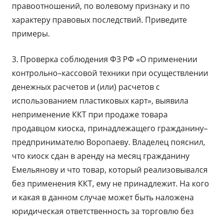
правоотношений, по волевому признаку и по
характеру правовых последствий. Приведите
примеры.
3. Проверка соблюдения ФЗ РФ «О применении
контрольно–кассовой техники при осуществлении
денежных расчетов и (или) расчетов с
использованием пластиковых карт», выявила
неприменение ККТ при продаже товара
продавцом киоска, принадлежащего гражданину–
предпринимателю Воропаеву. Владелец пояснил,
что киоск сдан в аренду на месяц гражданину
Емельянову и что товар, который реализовывался
без применения ККТ, ему не принадлежит. На кого
и какая в данном случае может быть наложена
юридическая ответственность за торговлю без