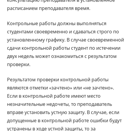
консультацию преподавателя в установленное
расписанием преподавателя время.
Контрольные работы должны выполняться
студентами своевременно и сдаваться строго по
установленному графику. В случае своевременной
сдачи контрольной работы студент по истечении
двух недель может ознакомиться с результатом
проверки.
Результатом проверки контрольной работы
являются отметки «зачтено» или «не зачтено».
Если в контрольной работе имеют место
незначительные недочеты, то преподаватель
вправе установить устную защиту. В случае, если
допущенные в контрольной работе ошибки будут
устранены в ходе устной защиты, то за