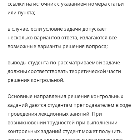
ссылки на источник с указанием номера статьи
или пункта;
в случае, если условие задачи допускает
несколько вариантов ответа, излагаются все
возможные варианты решения вопроса;
выводы студента по рассматриваемой задаче
должны соответствовать теоретической части
решения контрольной.
Основные направления решения контрольных
заданий даются студентам преподавателем в ходе
проведения лекционных занятий. При
возникновении трудностей при выполнении
контрольных заданий студент может получить