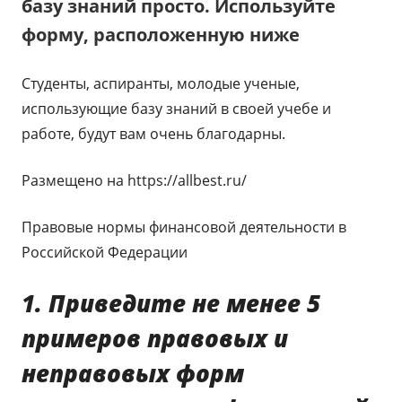
базу знаний просто. Используйте
форму, расположенную ниже
Студенты, аспиранты, молодые ученые,
использующие базу знаний в своей учебе и
работе, будут вам очень благодарны.
Размещено на https://allbest.ru/
Правовые нормы финансовой деятельности в
Российской Федерации
1. Приведите не менее 5
примеров правовых и
неправовых форм