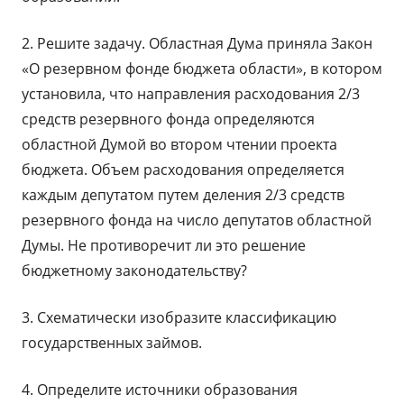
2. Решите задачу. Областная Дума приняла Закон
«О резервном фонде бюджета области», в котором
установила, что направления расходования 2/3
средств резервного фонда определяются
областной Думой во втором чтении проекта
бюджета. Объем расходования определяется
каждым депутатом путем деления 2/3 средств
резервного фонда на число депутатов областной
Думы. Не противоречит ли это решение
бюджетному законодательству?
3. Схематически изобразите классификацию
государственных займов.
4. Определите источники образования