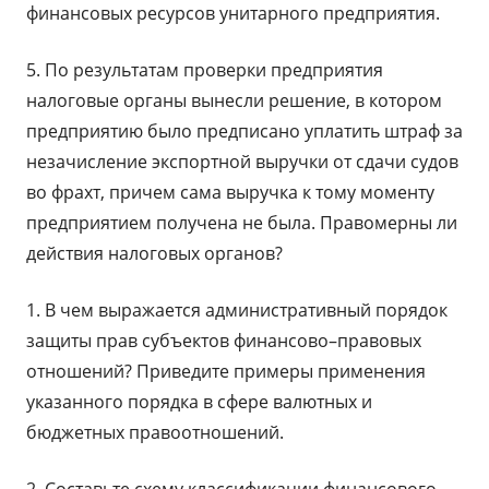
финансовых ресурсов унитарного предприятия.
5. По результатам проверки предприятия
налоговые органы вынесли решение, в котором
предприятию было предписано уплатить штраф за
незачисление экспортной выручки от сдачи судов
во фрахт, причем сама выручка к тому моменту
предприятием получена не была. Правомерны ли
действия налоговых органов?
1. В чем выражается административный порядок
защиты прав субъектов финансово–правовых
отношений? Приведите примеры применения
указанного порядка в сфере валютных и
бюджетных правоотношений.