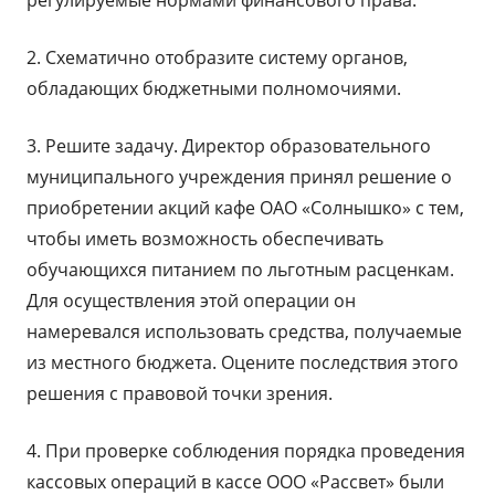
регулируемые нормами финансового права.
2. Схематично отобразите систему органов,
обладающих бюджетными полномочиями.
3. Решите задачу. Директор образовательного
муниципального учреждения принял решение о
приобретении акций кафе ОАО «Солнышко» с тем,
чтобы иметь возможность обеспечивать
обучающихся питанием по льготным расценкам.
Для осуществления этой операции он
намеревался использовать средства, получаемые
из местного бюджета. Оцените последствия этого
решения с правовой точки зрения.
4. При проверке соблюдения порядка проведения
кассовых операций в кассе ООО «Рассвет» были