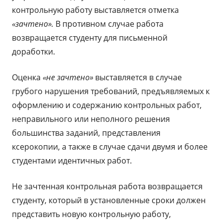
контрольную работу выставляется отметка
«зачтено».
В противном случае работа
возвращается студенту для письменной
доработки.
Оценка
«не зачтено»
выставляется в случае
грубого нарушения требований, предъявляемых к
оформлению и содержанию контрольных работ,
неправильного или неполного решения
большинства заданий, представления
ксерокопии, а также в случае сдачи двумя и более
студентами идентичных работ.
Не зачтенная контрольная работа возвращается
студенту, который в установленные сроки должен
представить новую контрольную работу,