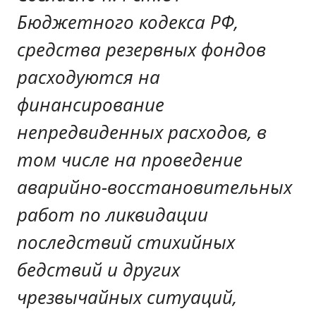
Бюджетного кодекса РФ,
средства резервных фондов
расходуются на
финансирование
непредвиденных расходов, в
том числе на проведение
аварийно-восстановительных
работ по ликвидации
последствий стихийных
бедствий и других
чрезвычайных ситуаций,