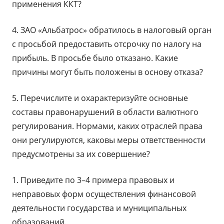
применения ККТ?
4. ЗАО «Альбатрос» обратилось в налоговый орган
с просьбой предоставить отсрочку по налогу на
прибыль. В просьбе было отказано. Какие
причины могут быть положены в основу отказа?
5. Перечислите и охарактеризуйте основные
составы правонарушений в области валютного
регулирования. Нормами, каких отраслей права
они регулируются, каковы меры ответственности
предусмотрены за их совершение?
1. Приведите по 3–4 примера правовых и
неправовых форм осуществления финансовой
деятельности государства и муниципальных
образований.