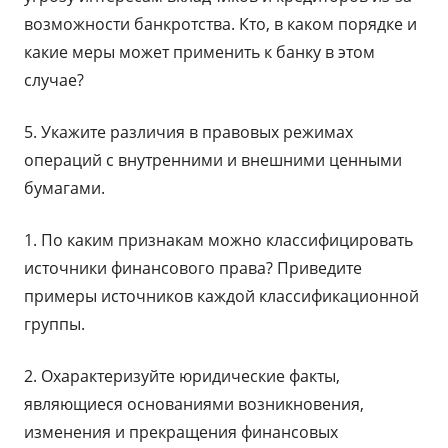
возможности банкротства. Кто, в каком порядке и
какие меры может применить к банку в этом
случае?
5. Укажите различия в правовых режимах
операций с внутренними и внешними ценными
бумагами.
1. По каким признакам можно классифицировать
источники финансового права? Приведите
примеры источников каждой классификационной
группы.
2. Охарактеризуйте юридические факты,
являющиеся основаниями возникновения,
изменения и прекращения финансовых