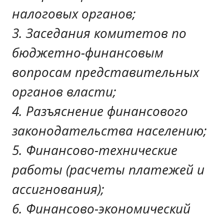
налоговых органов;
3. Заседания комитетов по
бюджетно-финансовым
вопросам представительных
органов власти;
4. Разъяснение финансового
законодательства населению;
5. Финансово-технические
работы (расчеты платежей и
ассигнования);
6. Финансово-экономический