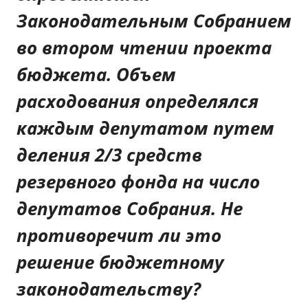
Законодательным Собранием
во втором чтении проекта
бюджета. Объем
расходования определялся
каждым депутатом путем
деления 2/3 средств
резервного фонда на число
депутатов Собрания. Не
противоречит ли это
решение бюджетному
законодательству?