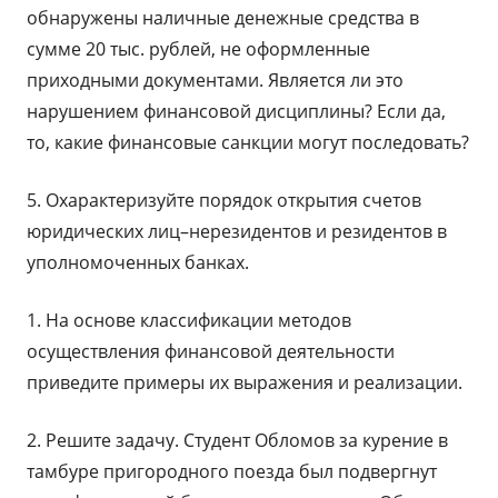
обнаружены наличные денежные средства в
сумме 20 тыс. рублей, не оформленные
приходными документами. Является ли это
нарушением финансовой дисциплины? Если да,
то, какие финансовые санкции могут последовать?
5. Охарактеризуйте порядок открытия счетов
юридических лиц–нерезидентов и резидентов в
уполномоченных банках.
1. На основе классификации методов
осуществления финансовой деятельности
приведите примеры их выражения и реализации.
2. Решите задачу. Студент Обломов за курение в
тамбуре пригородного поезда был подвергнут