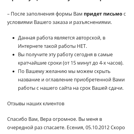
– После заполнения формы Вам
придет письмо
с
условиями Вашего заказа и разъяснениями.
Данная работа является авторской, в
Интернете такой работы НЕТ.
Вы получите эту работу сегодня в самые
кратчайшие сроки (от 15 минут до 4-х часов).
По Вашему желанию мы можем скрыть
название и оглавление приобретенной Вами
работы с нашего сайта на срок Вашей сдачи.
Отзывы наших клиентов
Спасибо Вам, Вера огромное. Вы меня в
очередной раз спасаете. Есения, 05.10.2012 Скоро