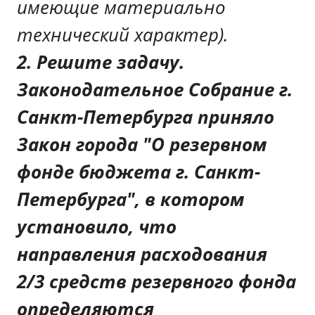
имеющие материально
технический характер).
2. Решите задачу.
Законодательное Собрание г.
Санкт-Петербурга приняло
Закон города "О резервном
фонде бюджета г. Санкт-
Петербурга", в котором
установило, что
направления расходования
2/3 средств резервного фонда
определяются