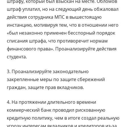
штрафу, который был взыскан на месте. Обломов
штраф уплатил, но на следующий день обжаловал
действия сотрудника МПС в вышестоящую
инстанцию, мотивируя тем, что в отношении него
«был незаконно применен бесспорный порядок
списания штрафа, что противоречит нормам
финансового права». Проанализируйте действия
студента.
3. Проанализируйте законодательно
закрепленные меры по защите сбережений
граждан, защите прав вкладчиков.
4. На протяжении длительного времени
коммерческий банк проводил рискованную
кредитную политику, чем в итоге создал реальную
угрозу интересам вкладчиков и кредиторов из-за