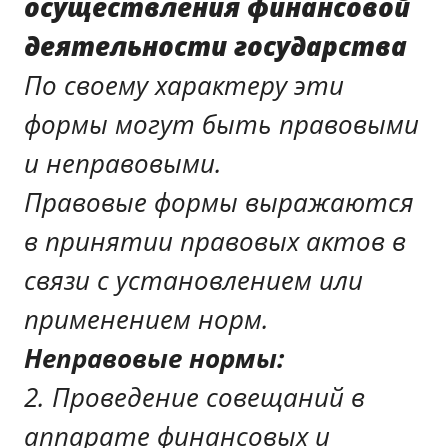
осуществления финансовой
деятельности государства
По своему характеру эти
формы могут быть правовыми
и неправовыми.
Правовые формы выражаются
в принятии правовых актов в
связи с установлением или
применением норм.
Неправовые
нормы
:
2. Проведение совещаний в
аппарате финансовых и