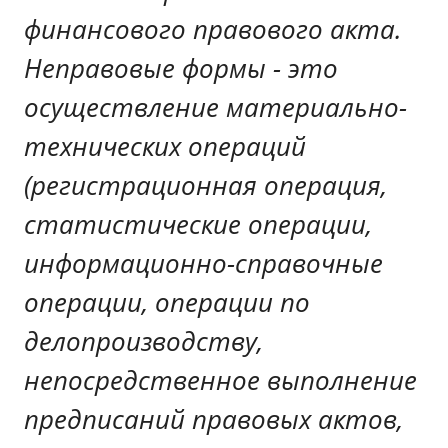
финансового правового акта.
Неправовые формы - это
осуществление материально-
технических операций
(регистрационная операция,
статистические операции,
информационно-справочные
операции, операции по
делопроизводству,
непосредственное выполнение
предписаний правовых актов,