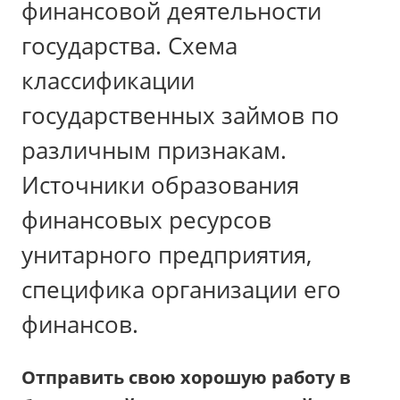
финансовой деятельности
государства. Схема
классификации
государственных займов по
различным признакам.
Источники образования
финансовых ресурсов
унитарного предприятия,
специфика организации его
финансов.
Отправить свою хорошую работу в