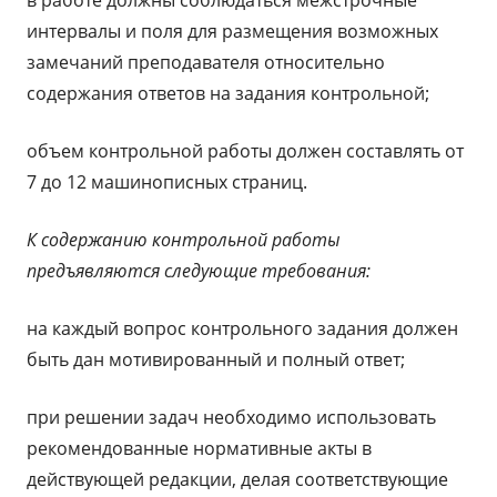
в работе должны соблюдаться межстрочные
интервалы и поля для размещения возможных
замечаний преподавателя относительно
содержания ответов на задания контрольной;
объем контрольной работы должен составлять от
7 до 12 машинописных страниц.
К содержанию контрольной работы
предъявляются следующие требования:
на каждый вопрос контрольного задания должен
быть дан мотивированный и полный ответ;
при решении задач необходимо использовать
рекомендованные нормативные акты в
действующей редакции, делая соответствующие