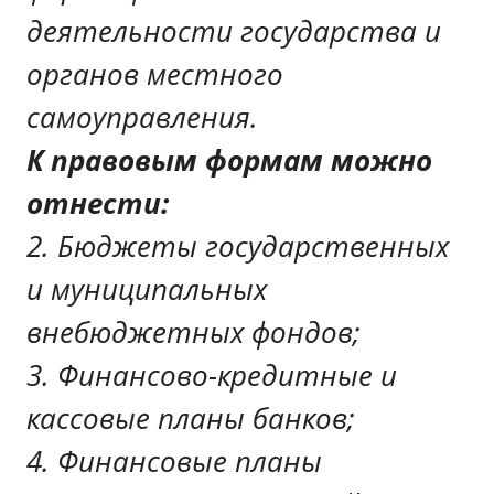
деятельности государства и
органов местного
самоуправления.
К
правовым
формам
можно
отнести
:
2. Бюджеты государственных
и муниципальных
внебюджетных фондов;
3. Финансово-кредитные и
кассовые планы банков;
4. Финансовые планы