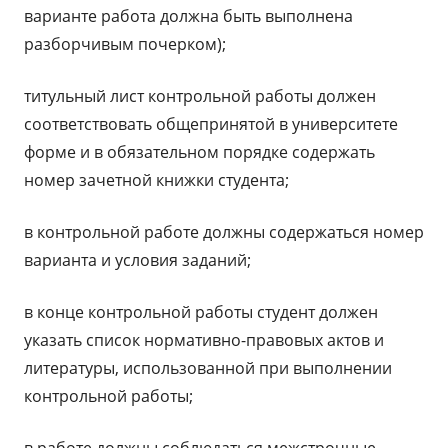
варианте работа должна быть выполнена
разборчивым почерком);
титульный лист контрольной работы должен
соответствовать общепринятой в университете
форме и в обязательном порядке содержать
номер зачетной книжки студента;
в контрольной работе должны содержаться номер
варианта и условия заданий;
в конце контрольной работы студент должен
указать список нормативно-правовых актов и
литературы, использованной при выполнении
контрольной работы;