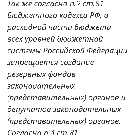
Так же согласно п.2 ст.81
Бюджетного кодекса РФ, в
расходной части бюджета
всех уровней бюджетной
системы Российской Федерации
запрещается создание
резервных фондов
законодательных
(представительных) органов и
депутатов законодательных
(представительных) органов.
Согласно п.4 ст.81