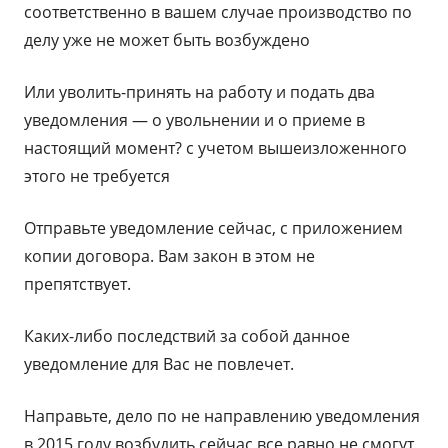
соответственно в вашем случае производство по
делу уже не может быть возбуждено
Или уволить-принять на работу и подать два
уведомления — о увольнении и о приеме в
настоящий момент? с учетом вышеизложенного
этого не требуется
Отправьте уведомление сейчас, с приложением
копии договора. Вам закон в этом не
препятствует.
Каких-либо последствий за собой данное
уведомление для Вас не повлечет.
Направьте, дело по не направлению уведомления
в 2015 году возбудить сейчас все равно не смогут