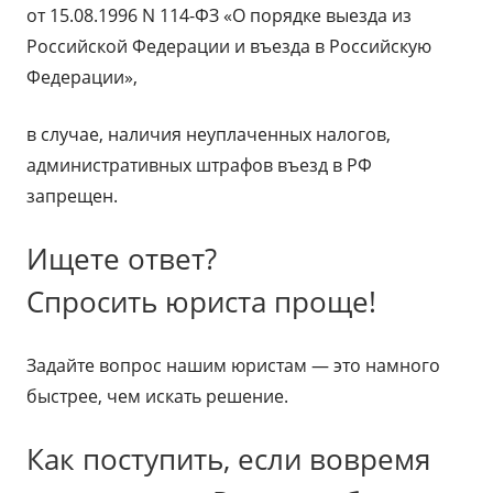
от 15.08.1996 N 114-ФЗ «О порядке выезда из
Российской Федерации и въезда в Российскую
Федерации»,
в случае, наличия неуплаченных налогов,
административных штрафов въезд в РФ
запрещен.
Ищете ответ?
Спросить юриста проще!
Задайте вопрос нашим юристам — это намного
быстрее, чем искать решение.
Как поступить, если вовремя