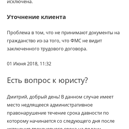
исключена.
Уточнение клиента
Проблема в том, что не принимают документы на
гражданство из-за того, что ФМС не видит
заключенного трудового договора.
01 Июня 2018, 11:32
Есть вопрос к юристу?
Дмитрий, добрый день! В данном случае имеет
место недлящееся административное
правонарушение течение срока давности по
которому начинается со следующего дня после