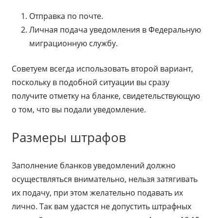
Отправка по почте.
Личная подача уведомления в Федеральную
миграционную службу.
Советуем всегда использовать второй вариант,
поскольку в подобной ситуации вы сразу
получите отметку на бланке, свидетельствующую
о том, что вы подали уведомление.
Размеры штрафов
Заполнение бланков уведомлений должно
осуществляться внимательно, нельзя затягивать
их подачу, при этом желательно подавать их
лично. Так вам удастся не допустить штрафных