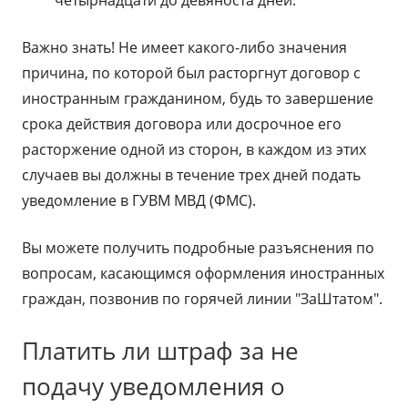
четырнадцати до девяноста дней.
Важно знать! Не имеет какого-либо значения
причина, по которой был расторгнут договор с
иностранным гражданином, будь то завершение
срока действия договора или досрочное его
расторжение одной из сторон, в каждом из этих
случаев вы должны в течение трех дней подать
уведомление в ГУВМ МВД (ФМС).
Вы можете получить подробные разъяснения по
вопросам, касающимся оформления иностранных
граждан, позвонив по горячей линии "ЗаШтатом".
Платить ли штраф за не
подачу уведомления о