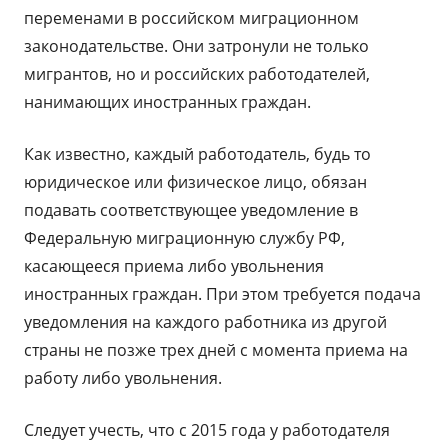
переменами в российском миграционном
законодательстве. Они затронули не только
мигрантов, но и российских работодателей,
нанимающих иностранных граждан.
Как известно, каждый работодатель, будь то
юридическое или физическое лицо, обязан
подавать соответствующее уведомление в
Федеральную миграционную службу РФ,
касающееся приема либо увольнения
иностранных граждан. При этом требуется подача
уведомления на каждого работника из другой
страны не позже трех дней с момента приема на
работу либо увольнения.
Следует учесть, что с 2015 года у работодателя