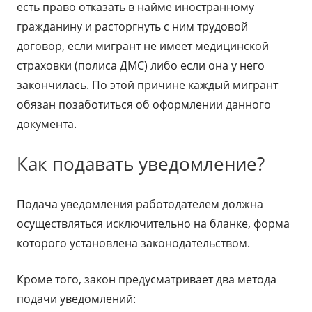
есть право отказать в найме иностранному
гражданину и расторгнуть с ним трудовой
договор, если мигрант не имеет медицинской
страховки (полиса ДМС) либо если она у него
закончилась. По этой причине каждый мигрант
обязан позаботиться об оформлении данного
документа.
Как подавать уведомление?
Подача уведомления работодателем должна
осуществляться исключительно на бланке, форма
которого установлена законодательством.
Кроме того, закон предусматривает два метода
подачи уведомлений: