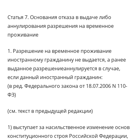
Статья 7. Основания отказа в выдаче либо
аннулирования разрешения на временное
проживание
1. Разрешение на временное проживание
иностранному гражданину не выдается, а ранее
выданное разрешениеаннулируется в случае,
если данный иностранный гражданин:
(в ред. Федерального закона от 18.07.2006 N 110-
ФЗ)
(см. текст в предыдущей редакции)
1) выступает за насильственное изменение основ
конституционного строя Российской Федерации,