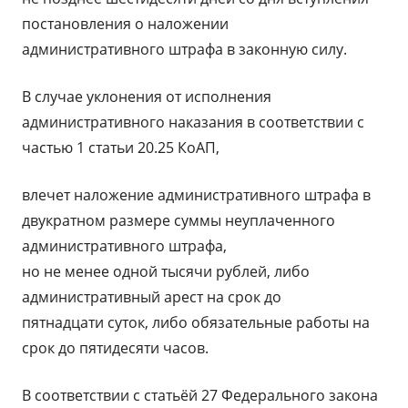
постановления о наложении
административного штрафа в законную силу.
В случае уклонения от исполнения
административного наказания в соответствии с
частью 1 статьи 20.25 КоАП,
влечет наложение административного штрафа в
двукратном размере суммы неуплаченного
административного штрафа,
но не менее одной тысячи рублей, либо
административный арест на срок до
пятнадцати суток, либо обязательные работы на
срок до пятидесяти часов.
В соответствии с статьёй 27 Федерального закона