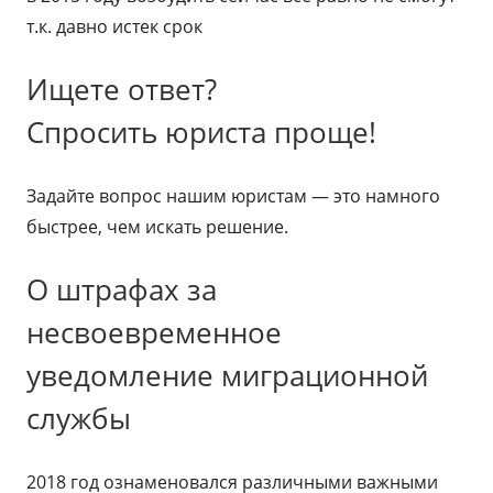
т.к. давно истек срок
Ищете ответ?
Спросить юриста проще!
Задайте вопрос нашим юристам — это намного
быстрее, чем искать решение.
О штрафах за
несвоевременное
уведомление миграционной
службы
2018 год ознаменовался различными важными