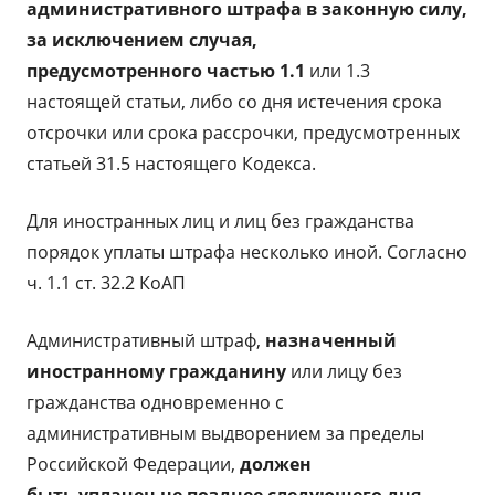
административного штрафа в законную силу,
за исключением случая,
предусмотренного частью 1.1
или 1.3
настоящей статьи, либо со дня истечения срока
отсрочки или срока рассрочки, предусмотренных
статьей 31.5 настоящего Кодекса.
Для иностранных лиц и лиц без гражданства
порядок уплаты штрафа несколько иной. Согласно
ч. 1.1 ст. 32.2 КоАП
Административный штраф,
назначенный
иностранному гражданину
или лицу без
гражданства одновременно с
административным выдворением за пределы
Российской Федерации,
должен