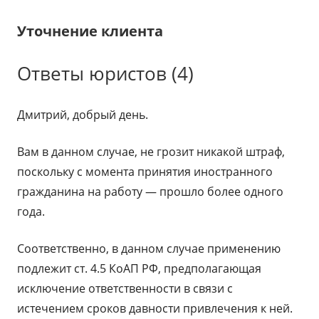
Уточнение клиента
Ответы юристов (4)
Дмитрий, добрый день.
Вам в данном случае, не грозит никакой штраф,
поскольку с момента принятия иностранного
гражданина на работу — прошло более одного
года.
Соответственно, в данном случае применению
подлежит ст. 4.5 КоАП РФ, предполагающая
исключение ответственности в связи с
истечением сроков давности привлечения к ней.