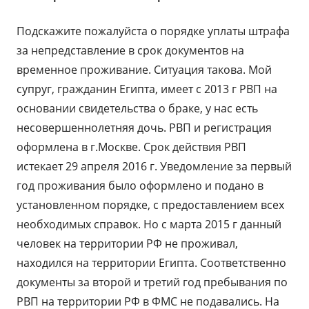
Подскажите пожалуйста о порядке уплаты штрафа
за непредставление в срок документов на
временное проживание. Ситуация такова. Мой
супруг, гражданин Египта, имеет с 2013 г РВП на
основании свидетельства о браке, у нас есть
несовершеннолетняя дочь. РВП и регистрация
оформлена в г.Москве. Срок действия РВП
истекает 29 апреля 2016 г. Уведомление за первый
год проживания было оформлено и подано в
установленном порядке, с предоставлением всех
необходимых справок. Но с марта 2015 г данный
человек на территории РФ не проживал,
находился на территории Египта. Соответственно
документы за второй и третий год пребывания по
РВП на территории РФ в ФМС не подавались. На