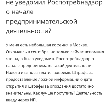
не уведомил Роспотребнадзор
о начале
предпринимательской
деятельности?
У меня есть небольшая кофейня в Москве.
Открылись в сентябре, но только сейчас вспомнил
что надо было уведомить Роспотребнадзор о
начале предпринимательской деятельности.
Налоги и взносы платил вовремя. Штрафы за
предоставление ложной информации о дате
открытия и штрафы за опоздания достаточно
значительны. Как лучше поступить? Деятельность
введу через ИП.