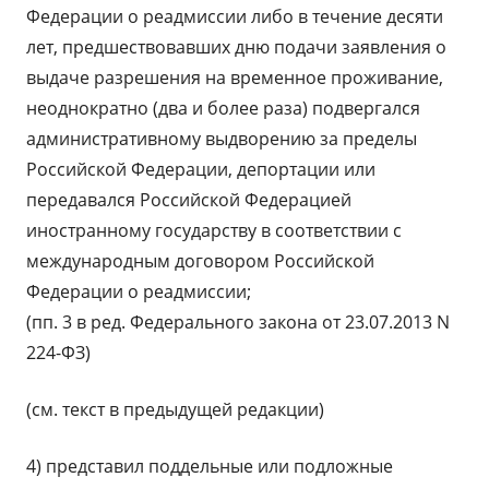
Федерации о реадмиссии либо в течение десяти
лет, предшествовавших дню подачи заявления о
выдаче разрешения на временное проживание,
неоднократно (два и более раза) подвергался
административному выдворению за пределы
Российской Федерации, депортации или
передавался Российской Федерацией
иностранному государству в соответствии с
международным договором Российской
Федерации о реадмиссии;
(пп. 3 в ред. Федерального закона от 23.07.2013 N
224-ФЗ)
(см. текст в предыдущей редакции)
4) представил поддельные или подложные