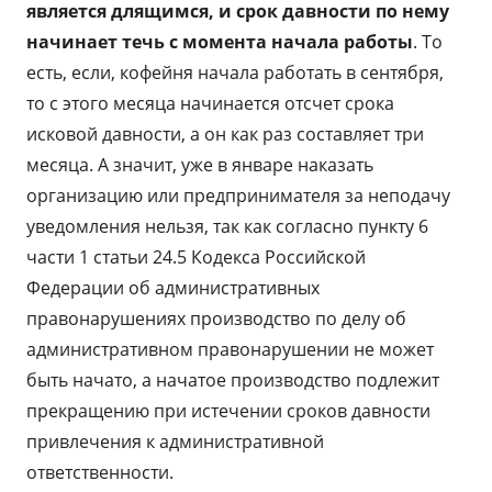
является длящимся, и срок давности по нему
начинает течь с момента начала работы
. То
есть, если, кофейня начала работать в сентября,
то с этого месяца начинается отсчет срока
исковой давности, а он как раз составляет три
месяца. А значит, уже в январе наказать
организацию или предпринимателя за неподачу
уведомления нельзя, так как согласно пункту 6
части 1 статьи 24.5​ Кодекса Российской
Федерации об административных
правонарушениях производство по делу об
административном правонарушении не может
быть начато, а начатое производство подлежит
прекращению при истечении сроков давности
привлечения к административной
ответственности.​