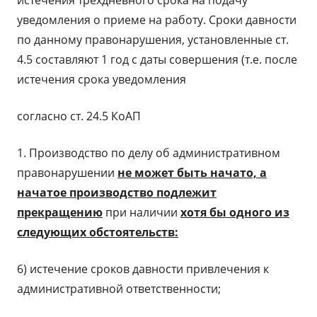
истечения трехдневного срока на подачу
уведомления о приеме на работу. Сроки давности
по данному правонарушения, установленные ст.
4.5 составляют 1 год с даты совершения (т.е. после
истечения срока уведомления
согласно ст. 24.5 КоАП
1. Производство по делу об административном
правонарушении
не может быть начато, а
начатое производство подлежит
прекращению
при наличии
хотя бы одного из
следующих обстоятельств:
6) истечение сроков давности привлечения к
административной ответственности;