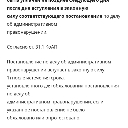
быть уплачен не позднее следующего дня
после дня вступления в законную
силу соответствующего постановления
по делу
об административном
правонарушении.
Согласно ст. 31.1 КоАП
Постановление по делу об административном
правонарушении вступает в законную силу:
1) после истечения срока,
установленного для обжалования постановления
по делу об
административном правонарушении, если
указанное постановление не было
обжаловано или опротестовано;