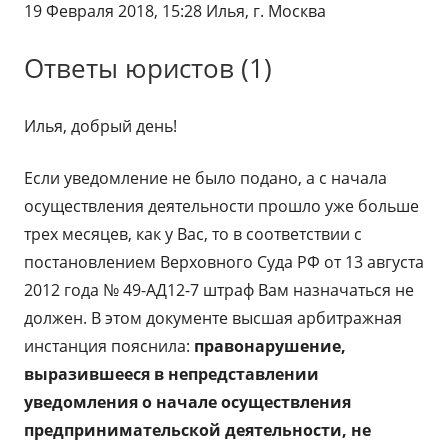
19 Февраля 2018, 15:28 Илья, г. Москва
Ответы юристов (1)
Илья, добрый день!
Если уведомление не было подано, а с начала
осуществления деятельности прошло уже больше
трех месяцев, как у Вас, то в соответствии с
постановлением Верховного Суда РФ от 13 августа
2012 года № 49-АД12-7 штраф Вам назначаться не
должен. В этом документе высшая арбитражная
инстанция пояснила:
правонарушение,
выразившееся в непредставлении
уведомления о начале осуществления
предпринимательской деятельности, не