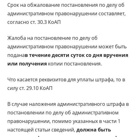
Срок на обжалование постановления по делу об
административном правонарушении составляет,
согласно ст. 30.3 КоАП
Жалоба на постановление по делу об
административном правонарушении может быть
подана
в течение десяти суток со дня вручения
или получения
копии постановления.
Что касается реквизитов для уплаты штрафа, то в
силу ст. 29.10 КоАП
В случае наложения административного штрафа в
постановлении по делу об административном
правонарушении, помимо указанных в части 1
настоящей статьи сведений,
должна быть