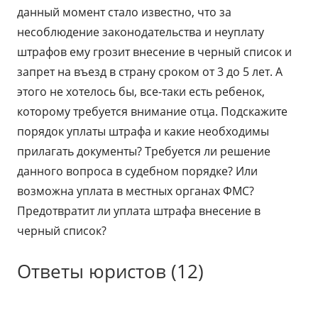
данный момент стало известно, что за
несоблюдение законодательства и неуплату
штрафов ему грозит внесение в черный список и
запрет на въезд в страну сроком от 3 до 5 лет. А
этого не хотелось бы, все-таки есть ребенок,
которому требуется внимание отца. Подскажите
порядок уплаты штрафа и какие необходимы
прилагать документы? Требуется ли решение
данного вопроса в судебном порядке? Или
возможна уплата в местных органах ФМС?
Предотвратит ли уплата штрафа внесение в
черный список?
Ответы юристов (12)