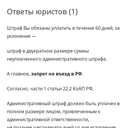
Ответы юристов (1)
Штраф Вы обязаны уплатить в течение 60 дней, за
уклонение —
штраф в двукратном размере суммы
неуплаченного административного штрафа.
А главное,
запрет на въезд в РФ
.
Согласно, части 1 статьи 22.2 КоАП РФ,
Административный штраф должен быть уплачен в
полном размере лицом, привлеченным к
административной ответственности,
не позднее шестидесяти дней со дня вступления