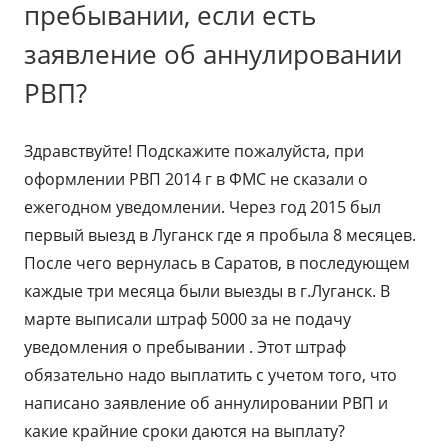
пребывании, если есть
заявление об аннулировании
РВП?
Здравствуйте! Подскажите пожалуйста, при
оформлении РВП 2014 г в ФМС не сказали о
ежегодном уведомлении. Через год 2015 был
первый выезд в Луганск где я пробыла 8 месяцев.
После чего вернулась в Саратов, в последующем
каждые три месяца были выезды в г.Луганск. В
марте выписали штраф 5000 за не подачу
уведомления о пребывании . Этот штраф
обязательно надо выплатить с учетом того, что
написано заявление об аннулировании РВП и
какие крайние сроки даются на выплату?