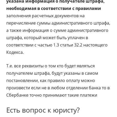
указана информация о получателе штрафа,
необходимая в соответствии с правилами
заполнения расчетных документов на
перечисление суммы административного штрафа,
а также информация о сумме административного
штрафа, который может быть уплачен в
соответствии с частью 1.3 статьи 32.2 настоящего
Кодекса.
Т.е. все реквизиты о том кто будет являться
получателем штрафа, будут указаны в самом
постановлении, как правило оплату можно
произвести если не в любом отделении банка то в
Сбербанке точно принимают такие платежи
Есть вопрос к юристу?