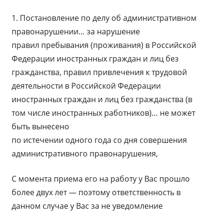
1. Постановление по делу об административном
правонарушении… за нарушение
правил пребывания (проживания) в Российской
Федерации иностранных граждан и лиц без
гражданства, правил привлечения к трудовой
деятельности в Российской Федерации
иностранных граждан и лиц без гражданства (в
том числе иностранных работников)… не может
быть вынесено
по истечении одного года со дня совершения
административного правонарушения,
С момента приема его на работу у Вас прошло
более двух лет — поэтому ответственность в
данном случае у Вас за не уведомление