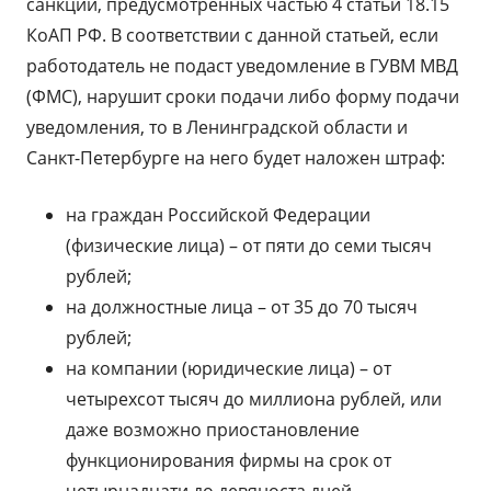
санкций, предусмотренных частью 4 статьи 18.15
КоАП РФ. В соответствии с данной статьей, если
работодатель не подаст уведомление в ГУВМ МВД
(ФМС), нарушит сроки подачи либо форму подачи
уведомления, то в Ленинградской области и
Санкт-Петербурге на него будет наложен штраф:
на граждан Российской Федерации
(физические лица) – от пяти до семи тысяч
рублей;
на должностные лица – от 35 до 70 тысяч
рублей;
на компании (юридические лица) – от
четырехсот тысяч до миллиона рублей, или
даже возможно приостановление
функционирования фирмы на срок от