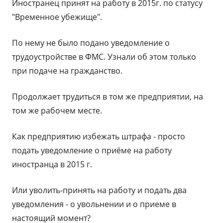
Иностранец принят на работу в 2015г. по статусу
"Временное убежище".
По нему не было подано уведомление о
трудоустройстве в ФМС. Узнали об этом только
при подаче на гражданство.
Продолжает трудиться в том же предприятии, на
том же рабочем месте.
Как предприятию избежать штрафа - просто
подать уведомление о приёме на работу
иностранца в 2015 г.
Или уволить-принять на работу и подать два
уведомления - о увольнении и о приеме в
настоящий момент?