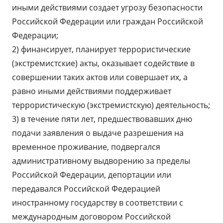
иными действиями создает угрозу безопасности
Российской Федерации или граждан Российской
Федерации;
2) финансирует, планирует террористические
(экстремистские) акты, оказывает содействие в
совершении таких актов или совершает их, а
равно иными действиями поддерживает
террористическую (экстремистскую) деятельность;
3) в течение пяти лет, предшествовавших дню
подачи заявления о выдаче разрешения на
временное проживание, подвергался
административному выдворению за пределы
Российской Федерации, депортации или
передавался Российской Федерацией
иностранному государству в соответствии с
международным договором Российской