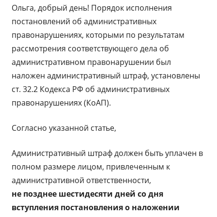
Ольга, добрый день! Порядок исполнения
постановлений об административных
правонарушениях, которыми по результатам
рассмотрения соответствующего дела об
административном правонарушении был
наложен административный штраф, установлены
ст. 32.2 Кодекса РФ об административных
правонарушениях (КоАП).
Согласно указанной статье,
Административный штраф должен быть уплачен в
полном размере лицом, привлеченным к
административной ответственности,
не позднее шестидесяти дней со дня
вступления постановления о наложении