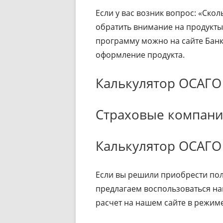
Если у вас возник вопрос: «Скол
обратить внимание на продукты
программу можно на сайте Банк
оформление продукта.
Калькулятор ОСАГО 
Страховые компан
Калькулятор ОСАГО
Если вы решили приобрести пол
предлагаем воспользоваться н
расчет на нашем сайте в режим