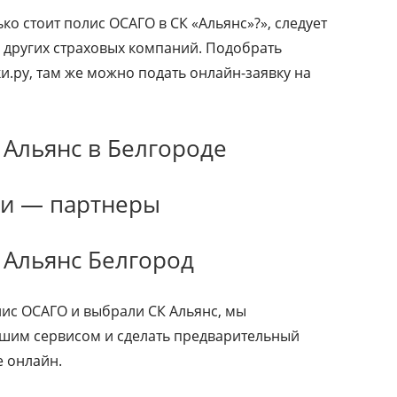
ько стоит полис ОСАГО в СК «Альянс»?», следует
 других страховых компаний. Подобрать
и.ру, там же можно подать онлайн-заявку на
Альянс в Белгороде
ии — партнеры
 Альянс Белгород
ис ОСАГО и выбрали СК Альянс, мы
ашим сервисом и сделать предварительный
е онлайн.