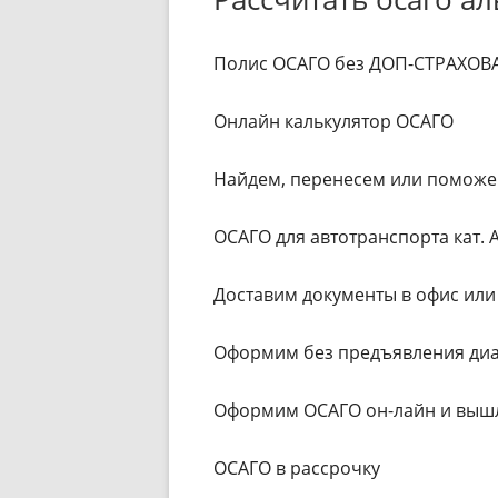
Полис ОСАГО без ДОП-СТРАХО
Онлайн калькулятор ОСАГО
Найдем, перенесем или поможе
ОСАГО для автотранспорта кат. А, 
Доставим документы в офис ил
Оформим без предъявления диа
Оформим ОСАГО он-лайн и вышл
ОСАГО в рассрочку