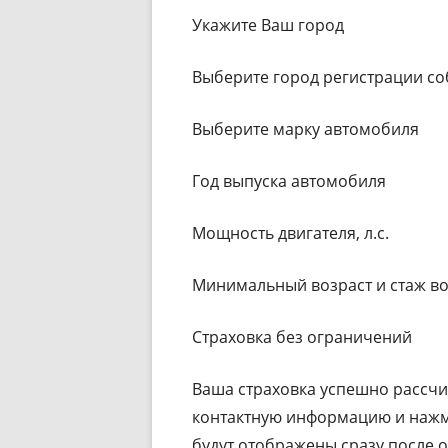
Укажите Ваш город
Выберите город регистрации со
Выберите марку автомобиля
Год выпуска автомобиля
Мощность двигателя, л.с.
Минимальный возраст и стаж в
Страховка без ограничений
Ваша страховка успешно рассчи
контактную информацию и нажми
будут отображены сразу после о