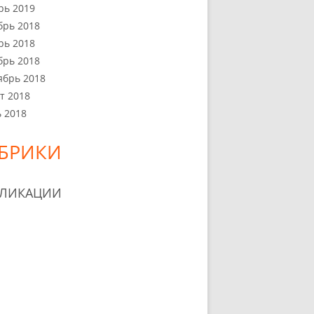
рь 2019
брь 2018
рь 2018
брь 2018
ябрь 2018
т 2018
 2018
БРИКИ
БЛИКАЦИИ