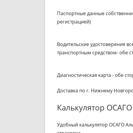
Паспортные данные собственник
регистрацией)
Водительские удостоверения вс
транспортным средством- обе 
Диагностическая карта - обе ст
Доставка по г. Нижнему Новгород
Калькулятор ОСАГО
Удобный калькулятор ОСАГО Аль