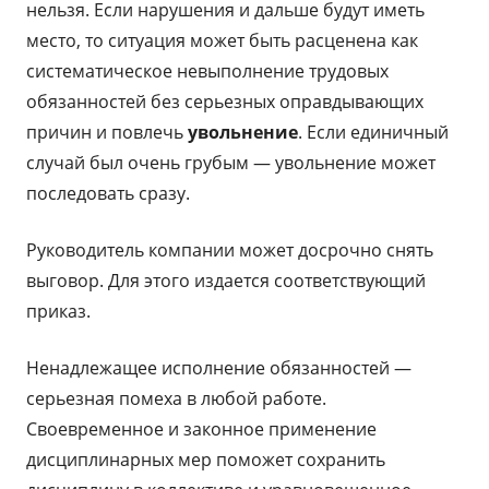
нельзя. Если нарушения и дальше будут иметь
место, то ситуация может быть расценена как
систематическое невыполнение трудовых
обязанностей без серьезных оправдывающих
причин и повлечь
увольнение
. Если единичный
случай был очень грубым — увольнение может
последовать сразу.
Руководитель компании может досрочно снять
выговор. Для этого издается соответствующий
приказ.
Ненадлежащее исполнение обязанностей —
серьезная помеха в любой работе.
Своевременное и законное применение
дисциплинарных мер поможет сохранить