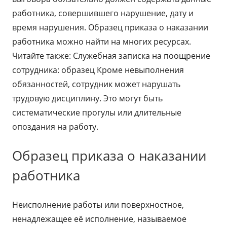
работника, совершившего нарушение, дату и
время нарушения. Образец приказа о наказании
работника можно найти на многих ресурсах.
Читайте также: Служебная записка на поощрение
сотрудника: образец Кроме невыполнения
обязанностей, сотрудник может нарушать
трудовую дисциплину. Это могут быть
систематические прогулы или длительные
опоздания на работу.
Образец приказа о наказании
работника
Неисполнение работы или поверхностное,
ненадлежащее её исполнение, называемое