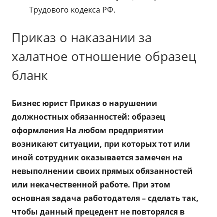
Трудового кодекса РФ.
Приказ о наказании за
халатное отношение образец
бланк
Бизнес юрист Приказ о нарушении
должностных обязанностей: образец
оформления На любом предприятии
возникают ситуации, при которых тот или
иной сотрудник оказывается замечен на
невыполнении своих прямых обязанностей
или некачественной работе. При этом
основная задача работодателя – сделать так,
чтобы данный прецедент не повторялся в