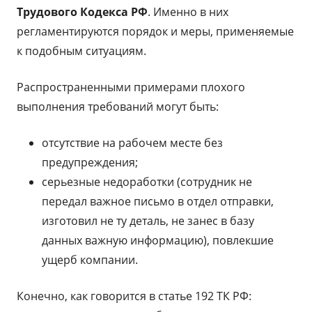
Трудового Кодекса РФ
. Именно в них
регламентируются порядок и меры, применяемые
к подобным ситуациям.
Распространенными примерами плохого
выполнения требований могут быть:
отсутствие на рабочем месте без
предупреждения;
серьезные недоработки (сотрудник не
передал важное письмо в отдел отправки,
изготовил не ту деталь, не занес в базу
данных важную информацию), повлекшие
ущерб компании.
Конечно, как говорится в статье 192 ТК РФ: