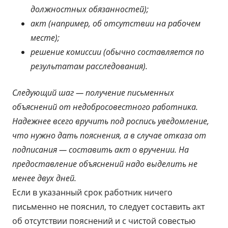
должностных обязанностей);
акт (например, об отсутствии на рабочем
месте);
решение комиссии (обычно составляется по
результатам расследования).
Следующий шаг — получение письменных
объяснений от недобросовестного работника.
Надежнее всего вручить под роспись уведомление,
что нужно дать пояснения, а в случае отказа от
подписания — составить акт о вручении. На
предоставление объяснений надо выделить не
менее двух дней.
Если в указанный срок работник ничего
письменно не пояснил, то следует составить акт
об отсутствии пояснений и с чистой совестью