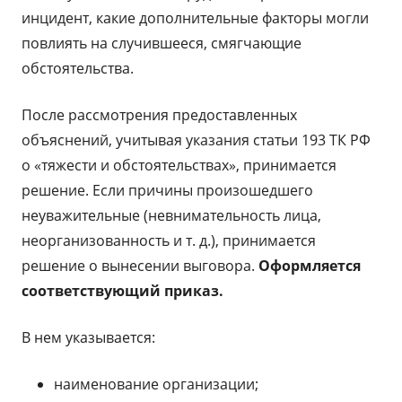
инцидент, какие дополнительные факторы могли
повлиять на случившееся, смягчающие
обстоятельства.
После рассмотрения предоставленных
объяснений, учитывая указания статьи 193 ТК РФ
о «тяжести и обстоятельствах», принимается
решение. Если причины произошедшего
неуважительные (невнимательность лица,
неорганизованность и т. д.), принимается
решение о вынесении выговора.
Оформляется
соответствующий приказ.
В нем указывается:
наименование организации;