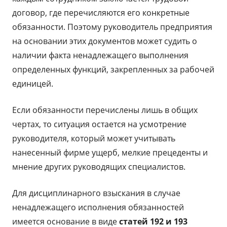
договор, где перечисляются его конкретные
обязанности. Поэтому руководитель предприятия
на основании этих документов может судить о
наличии факта ненадлежащего выполнения
определенных функций, закрепленных за рабочей
единицей.
Если обязанности перечислены лишь в общих
чертах, то ситуация остается на усмотрение
руководителя, который может учитывать
нанесенный фирме ущерб, мелкие прецеденты и
мнение других руководящих специалистов.
Для дисциплинарного взыскания в случае
ненадлежащего исполнения обязанностей
имеется основание в виде
статей 192 и 193