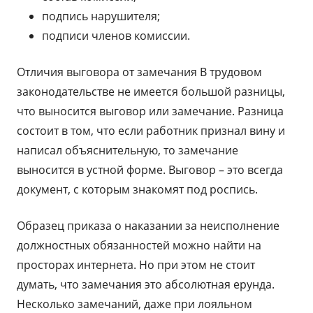
подпись нарушителя;
подписи членов комиссии.
Отличия выговора от замечания В трудовом
законодательстве не имеется большой разницы,
что выносится выговор или замечание. Разница
состоит в том, что если работник признал вину и
написал объяснительную, то замечание
выносится в устной форме. Выговор – это всегда
документ, с которым знакомят под роспись.
Образец приказа о наказании за неисполнение
должностных обязанностей можно найти на
просторах интернета. Но при этом не стоит
думать, что замечания это абсолютная ерунда.
Несколько замечаний, даже при лояльном