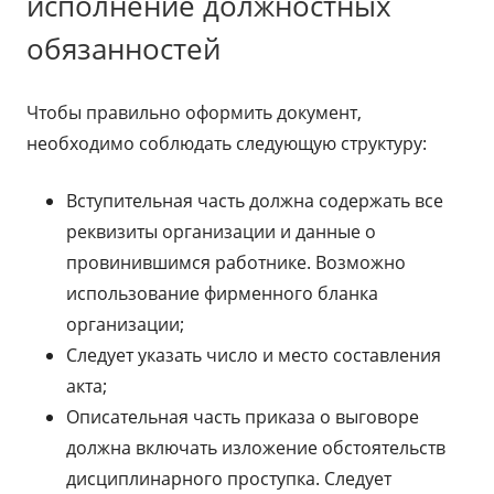
исполнение должностных
обязанностей
Чтобы правильно оформить документ,
необходимо соблюдать следующую структуру:
Вступительная часть должна содержать все
реквизиты организации и данные о
провинившимся работнике. Возможно
использование фирменного бланка
организации;
Следует указать число и место составления
акта;
Описательная часть приказа о выговоре
должна включать изложение обстоятельств
дисциплинарного проступка. Следует