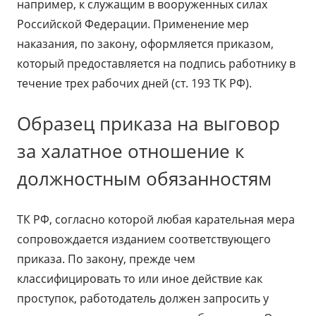
например, к служащим в вооруженных силах
Российской Федерации. Применение мер
наказания, по закону, оформляется приказом,
который предоставляется на подпись работнику в
течение трех рабочих дней (ст. 193 ТК РФ).
Образец приказа на выговор
за халатное отношение к
должностным обязанностям
ТК РФ, согласно которой любая карательная мера
сопровождается изданием соответствующего
приказа. По закону, прежде чем
классифицировать то или иное действие как
проступок, работодатель должен запросить у