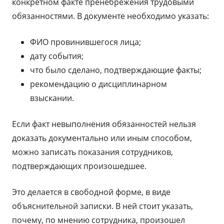
конкретном факте пренебрежения трудовыми
обязанностями. В документе необходимо указать:
ФИО провинившегося лица;
дату события;
что было сделано, подтверждающие факты;
рекомендацию о дисциплинарном
взыскании.
Если факт невыполнения обязанностей нельзя
доказать документально или иным способом,
можно записать показания сотрудников,
подтверждающих произошедшее.
Это делается в свободной форме, в виде
объяснительной записки. В ней стоит указать,
почему, по мнению сотрудника, произошел