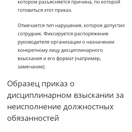
котором разъясняется причина, по которой
готовиться этот приказ.
Отмечается тип нарушения, которое допустил
сотрудник. Фиксируется распоряжение
руководителя организации о назначении
конкретному лицу дисциплинарного
взыскания и его формат (например,
замечание).
Образец приказ о
дисциплинарном взыскании за
неисполнение должностных
обязанностей