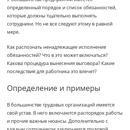
определенный порядок и список обязанностей,
которые должны тщательно выполнять
сотрудники. Но не все следуют этому в равной
мере.
Как распознать ненадлежащее исполнение
обязанностей? Что в это может включаться?
Какова процедура вынесения выговора? Какие
последствия для работника это влечет?
Определение и примеры
В большинстве трудовых организаций имеется
свой устав. В него включаются распорядок работы
и прочие важные нюансы. Дополнительно с
каждым сотрудником заключается трудовой