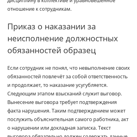
дисциплину в коллективе и уравновешенное
отношение к сотрудникам.
Приказ о наказании за
неисполнение должностных
обязанностей образец
Если сотрудник не понял, что невыполнение своих
обязанностей повлечёт за собой ответственность
и продолжает, то наказание усугубляется.
Следующим этапом взысканий служит выговор.
Вынесение выговора требует подтверждения
факта нарушения. Таким подтверждением может
послужить объяснительная самого работника, акт
о нарушении или докладная записка. Текст
выговора обязательно должен содержать данные