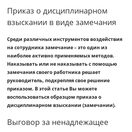
Приказ о дисциплинарном
взыскании в виде замечания
Среди различных инструментов воздействия
на сотрудника замечание – это один из
наиболее активно применяемых методов.
Наказывать или не наказывать с помощью
замечания своего работника решает
руководитель, подкрепляя свое решение
приказом. В этой статье Вы можете
воспользоваться образцом приказа о
дисциплинарном взыскании (замечании).
Выговор за ненадлежащее