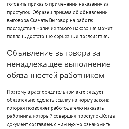
готовить приказ о применении наказания за
проступок. Образец приказа об объявлении
выговора Скачать Выговор на работе:
последствия Наличие такого наказания может
повлечь достаточно серьезные последствия.
Объявление выговора за
ненадлежащее выполнение
обязанностей работником
Поэтому в распорядительном акте следует
обязательно сделать ссылку на норму закона,
которая позволяет работодателю наказать
работника, который совершил проступок.Когда
документ составлен, с ним нужно ознакомить