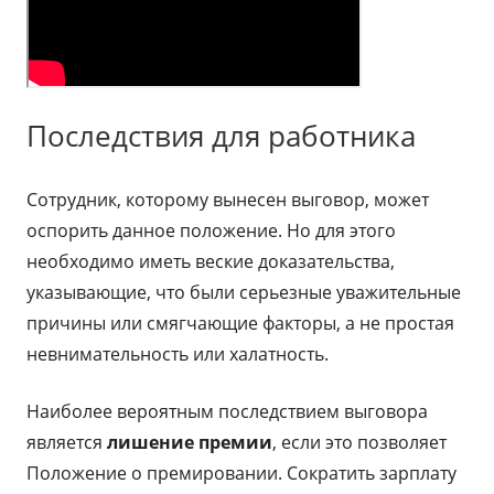
Последствия для работника
Сотрудник, которому вынесен выговор, может
оспорить данное положение. Но для этого
необходимо иметь веские доказательства,
указывающие, что были серьезные уважительные
причины или смягчающие факторы, а не простая
невнимательность или халатность.
Наиболее вероятным последствием выговора
является
лишение премии
, если это позволяет
Положение о премировании. Сократить зарплату