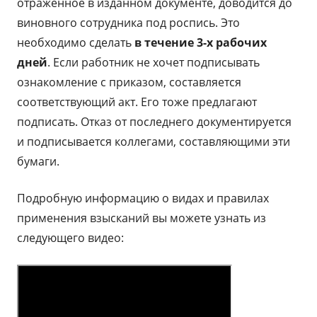
отраженное в изданном документе, доводится до
виновного сотрудника под роспись. Это
необходимо сделать
в течение 3-х рабочих
дней
. Если работник не хочет подписывать
ознакомление с приказом, составляется
соответствующий акт. Его тоже предлагают
подписать. Отказ от последнего документируется
и подписывается коллегами, составляющими эти
бумаги.
Подробную информацию о видах и правилах
применения взысканий вы можете узнать из
следующего видео: