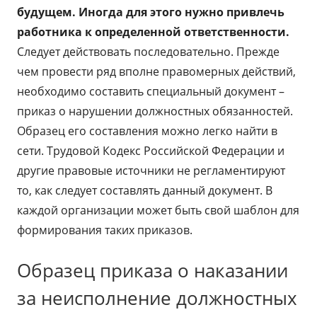
будущем. Иногда для этого нужно привлечь
работника к определенной ответственности.
Следует действовать последовательно. Прежде
чем провести ряд вполне правомерных действий,
необходимо составить специальный документ –
приказ о нарушении должностных обязанностей.
Образец его составления можно легко найти в
сети. Трудовой Кодекс Российской Федерации и
другие правовые источники не регламентируют
то, как следует составлять данный документ. В
каждой организации может быть свой шаблон для
формирования таких приказов.
Образец приказа о наказании
за неисполнение должностных