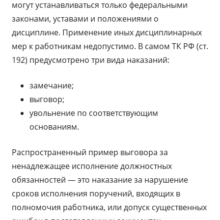
могут устанавливаться только федеральными
законами, уставами и положениями о
дисциплине. Применение иных дисциплинарных
мер к работникам недопустимо. В самом ТК РФ (ст.
192) предусмотрено три вида наказаний:
замечание;
выговор;
увольнение по соответствующим
основаниям.
Распространенный пример выговора за
ненадлежащее исполнение должностных
обязанностей — это наказание за нарушение
сроков исполнения поручений, входящих в
полномочия работника, или допуск существенных