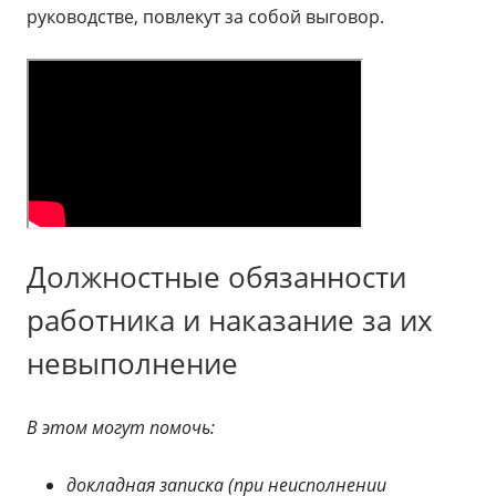
руководстве, повлекут за собой выговор.
Должностные обязанности
работника и наказание за их
невыполнение
В этом могут помочь:
докладная записка (при неисполнении