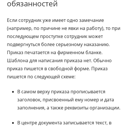
обязанностей
Если сотрудник уже имеет одно замечание
(например, по причине не явки на работу), то при
последующем проступке сотрудник может
подвергнуться более серьезному наказанию.
Приказ печатается на фирменном бланке.
Шаблона для написания приказа нет. Обычно
приказ пишется в свободной форме. Приказ
пишется по следующей схеме:
В самом верху приказа прописывается
заголовок, присвоенный ему номер и дата
заполнения, а также реквизиты организации.
В центре документа записывается текст, в