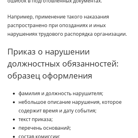
ошибок в подготовленных документах.
Например, применение такого наказания
распространено при опозданиях и иных
нарушениях трудового распорядка организации.
Приказ о нарушении
должностных обязанностей:
образец оформления
фамилия и должность нарушителя;
небольшое описание нарушения, которое
содержит время и дату события;
текст приказа;
перечень оснований;
состав комиссии;