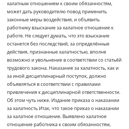
халатным отношением к своим обязанностям,
может дать руководителю повод применить
законные меры воздействия, и объявить
работнику взыскание за халатное отношение к
работе. Не следует думать, что это взыскание
останется без последствий, за определённые
действия, признанные халатностью, вполне
возможно и увольнение в соответствии со статьёй
трудового закона. Наказание за халатность, как и
за иной дисциплинарный поступок, должно
объявляться в соответствии с правилами
привлечения к дисциплинарной ответственности.
Об этом чуть ниже. Издание приказа о наказании
за халатность Итак, что такое приказ о наказании
за халатное отношение. Выявлено халатное
отношение работника к своим обязанностям,