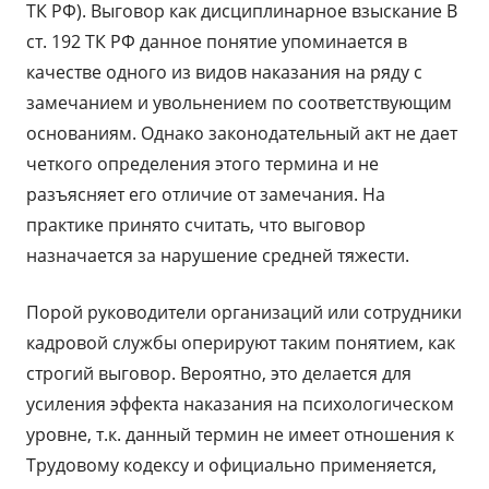
ТК РФ). Выговор как дисциплинарное взыскание В
ст. 192 ТК РФ данное понятие упоминается в
качестве одного из видов наказания на ряду с
замечанием и увольнением по соответствующим
основаниям. Однако законодательный акт не дает
четкого определения этого термина и не
разъясняет его отличие от замечания. На
практике принято считать, что выговор
назначается за нарушение средней тяжести.
Порой руководители организаций или сотрудники
кадровой службы оперируют таким понятием, как
строгий выговор. Вероятно, это делается для
усиления эффекта наказания на психологическом
уровне, т.к. данный термин не имеет отношения к
Трудовому кодексу и официально применяется,