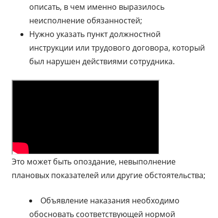
описать, в чем именно выразилось
неисполнение обязанностей;
Нужно указать пункт должностной
инструкции или трудового договора, который
был нарушен действиями сотрудника.
Это может быть опоздание, невыполнение
плановых показателей или другие обстоятельства;
Объявление наказания необходимо
обосновать соответствующей нормой