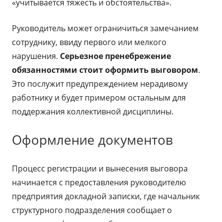
«учитывается тяжесть и обстоятельства».
Руководитель может ограничиться замечанием
сотруднику, ввиду первого или мелкого
нарушения.
Серьезное пренебрежение
обязанностями стоит оформить выговором
.
Это послужит предупреждением нерадивому
работнику и будет примером остальным для
поддержания коллективной дисциплины.
Оформление документов
Процесс регистрации и вынесения выговора
начинается с предоставления руководителю
предприятия докладной записки, где начальник
структурного подразделения сообщает о