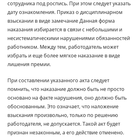
сотрудника под роспись. При этом следует указать
дату ознакомления. Приказ о дисциплинарном
взыскании в виде замечание Данная форма
наказания избирается в связи с небольшими и
несистематическими нарушениями обязанностей
работником. Между тем, работодатель может
избрать и еще более мягкое наказание в виде
лишения премии.
При составлении указанного акта следует
помнить, что наказание должно быть не просто
основано на факте нарушения, оно должно быть
обоснованным. Это означает, что наложение
взыскания произвольно, только по решению
работодателя, не допускается. Такой акт будет
признан незаконным, а его действие отменено.