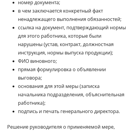
номер документа;
в чем заключается конкретный факт
ненадлежащего выполнения обязанностей;
ссылка на документ, подтверждающий нормы
для этого работника, которые были
нарушены (устав, контракт, должностная
инструкция, нормы выпуска продукции);
ФИО виновного;
прямая формулировка о объявлении
выговора;
основания для этой меры (записка
начальника подразделения, объяснительная
работника);
подпись и печать генерального директора.
Решение руководителя о применяемой мере,