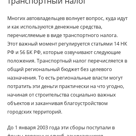
транспортный налог
Многих автовладельцев волнует вопрос, куда идут
и как используются денежные средства,
перечисляемые в виде транспортного налога.
Этот важный момент регулируется статьями 14 НК
РФ и 56 БК РФ, которые озвучивают следующие
положения. Транспортный налог перечисляется в
общий региональный бюджет без целевого
назначения. То есть региональные власти могут
потратить эти деньги практически на что угодно,
начиная от строительства социально важных
объектов и заканчивая благоустройством
городских территорий.
До 1 января 2003 года эти сборы поступали в