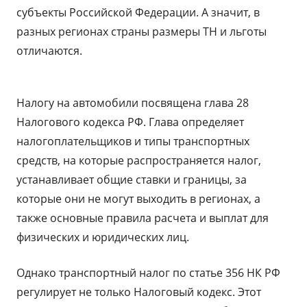
субъекты Российской Федерации. А значит, в
разных регионах страны размеры ТН и льготы
отличаются.
Налогу на автомобили посвящена глава 28
Налогового кодекса РФ. Глава определяет
налогоплательщиков и типы транспортных
средств, на которые распространяется налог,
устанавливает общие ставки и границы, за
которые они не могут выходить в регионах, а
также основные правила расчета и выплат для
физических и юридических лиц.
Однако транспортный налог по статье 356 НК РФ
регулирует не только Налоговый кодекс. Этот