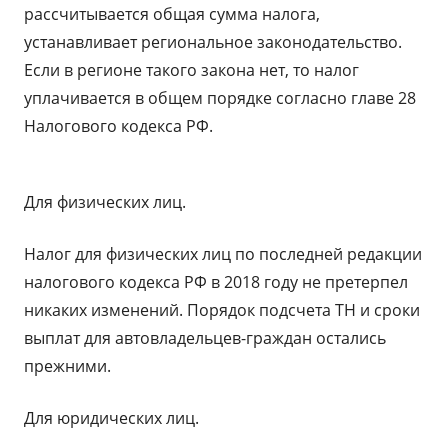
рассчитывается общая сумма налога,
устанавливает региональное законодательство.
Если в регионе такого закона нет, то налог
уплачивается в общем порядке согласно главе 28
Налогового кодекса РФ.
Для физических лиц.
Налог для физических лиц по последней редакции
налогового кодекса РФ в 2018 году не претерпел
никаких изменений. Порядок подсчета ТН и сроки
выплат для автовладельцев-граждан остались
прежними.
Для юридических лиц.