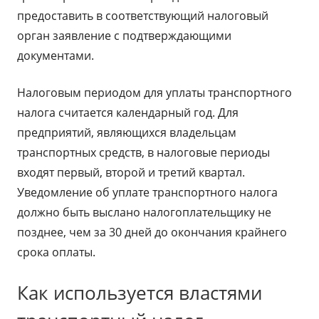
предоставить в соответствующий налоговый
орган заявление с подтверждающими
документами.
Налоговым периодом для уплаты транспортного
налога считается календарный год. Для
предприятий, являющихся владельцам
транспортных средств, в налоговые периоды
входят первый, второй и третий квартал.
Уведомление об уплате транспортного налога
должно быть выслано налогоплательщику не
позднее, чем за 30 дней до окончания крайнего
срока оплаты.
Как используется властями