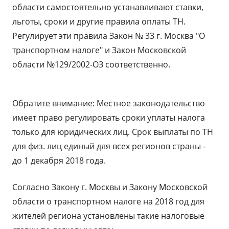
области самостоятельно устанавливают ставки,
льготы, сроки и другие правила оплаты ТН.
Регулирует эти правила Закон № 33 г. Москва "О
транспортном налоге" и Закон Московской
области №129/2002-ОЗ соответственно.
Обратите внимание: Местное законодательство
имеет право регулировать сроки уплаты налога
только для юридических лиц. Срок выплаты по ТН
для физ. лиц единый для всех регионов страны -
до 1 декабря 2018 года.
Согласно Закону г. Москвы и Закону Московской
области о транспортном налоге на 2018 год для
жителей региона установлены такие налоговые