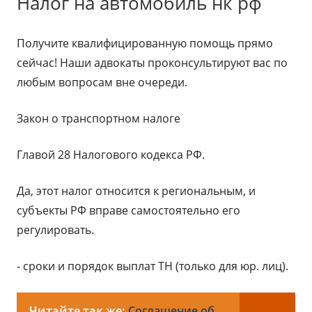
Налог на автомобиль нк рф
Получите квалифицированную помощь прямо
сейчас! Наши адвокаты проконсультируют вас по
любым вопросам вне очереди.
Закон о транспортном налоге
Главой 28 Налогового кодекса РФ.
Да, этот налог относится к региональным, и
субъекты РФ вправе самостоятельно его
регулировать.
- сроки и порядок выплат ТН (только для юр. лиц).
Читайте так же:
Соглашение об