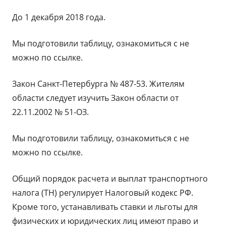
До 1 декабря 2018 года.
Мы подготовили таблицу, ознакомиться с не
можно по ссылке.
Закон Санкт-Петербурга № 487-53. Жителям
области следует изучить Закон области от
22.11.2002 № 51-ОЗ.
Мы подготовили таблицу, ознакомиться с не
можно по ссылке.
Общий порядок расчета и выплат транспортного
налога (ТН) регулирует Налоговый кодекс РФ.
Кроме того, устанавливать ставки и льготы для
физических и юридических лиц имеют право и