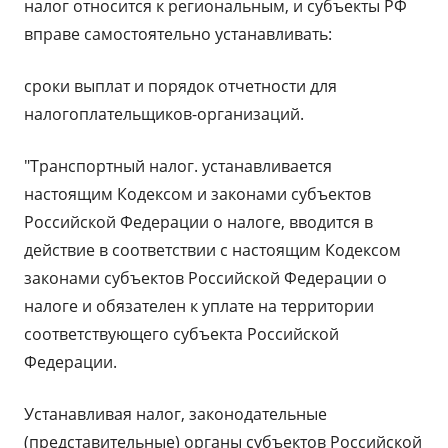
налог относится к региональным, и субъекты РФ
вправе самостоятельно устанавливать:
сроки выплат и порядок отчетности для
налогоплательщиков-организаций.
"Транспортный налог. устанавливается
настоящим Кодексом и законами субъектов
Российской Федерации о налоге, вводится в
действие в соответствии с настоящим Кодексом
законами субъектов Российской Федерации о
налоге и обязателен к уплате на территории
соответствующего субъекта Российской
Федерации.
Устанавливая налог, законодательные
(представительные) органы субъектов Российской