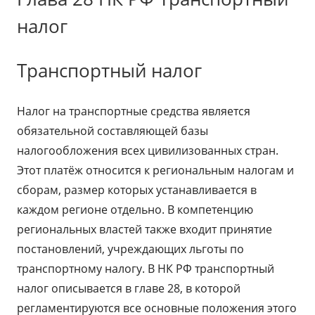
налог
Транспортный налог
Налог на транспортные средства является
обязательной составляющей базы
налогообложения всех цивилизованных стран.
Этот платёж относится к региональным налогам и
сборам, размер которых устанавливается в
каждом регионе отдельно. В компетенцию
региональных властей также входит принятие
постановлений, учреждающих льготы по
транспортному налогу. В НК РФ транспортный
налог описывается в главе 28, в которой
регламентируются все основные положения этого