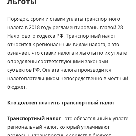
льготы
Порядок, сроки и ставки уплаты транспортного
налога в 2018 году регламентированы главой 28
Налогового кодекса РФ. Транспортный налог
относится к региональным видам налога, а это
означает, что ставки налога и льготы по их уплате
определены соответствующими законами
субъектов РФ. Оплата налога производится
налогоплательщиком непосредственно в местный
бюджет.
Кто должен платить транспортный налог
Транспортный налог
- это обязательный к уплате
региональный налог, который уплачивают
владельцы транспортных средств в бюджет