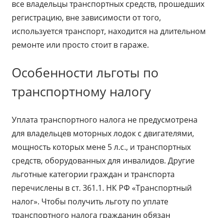
все владельцы транспортных средств, прошедших
регистрацию, вне зависимости от того,
используется транспорт, находится на длительном
ремонте или просто стоит в гараже.
Особенности льготы по
транспортному налогу
Уплата транспортного налога не предусмотрена
для владельцев моторных лодок с двигателями,
мощность которых мене 5 л.с., и транспортных
средств, оборудованных для инвалидов. Другие
льготные категории граждан и транспорта
перечислены в ст. 361.1. НК РФ «Транспортный
налог». Чтобы получить льготу по уплате
транспортного налога гражданин обязан