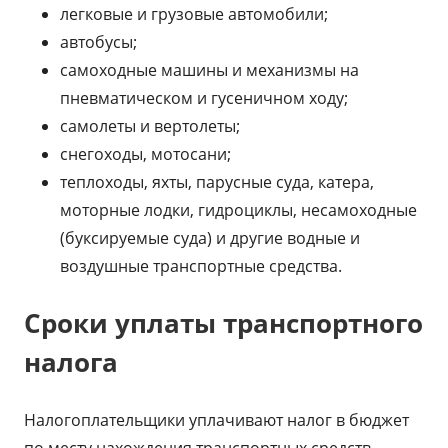
легковые и грузовые автомобили;
автобусы;
самоходные машины и механизмы на
пневматическом и гусеничном ходу;
самолеты и вертолеты;
снегоходы, мотосани;
теплоходы, яхты, парусные суда, катера,
моторные лодки, гидроциклы, несамоходные
(буксируемые суда) и другие водные и
воздушные транспортные средства.
Сроки уплаты транспортного
налога
Налогоплательщики уплачивают налог в бюджет