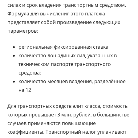
силах и срок владения транспортным средством.
Формула для вычисления этого платежа
представляет собой произведение следующих
параметров:
региональная фиксированная ставка
количество лошадиных сил, указанных в
техническом паспорте транспортного
средства;
количество месяцев владения, разделённое
на 12
Для транспортных средств элит класса, стоимость
которых превышает 3 млн. рублей, в большинстве
случаев применяются повышающие
коэффициенты. Транспортный налог уплачивают