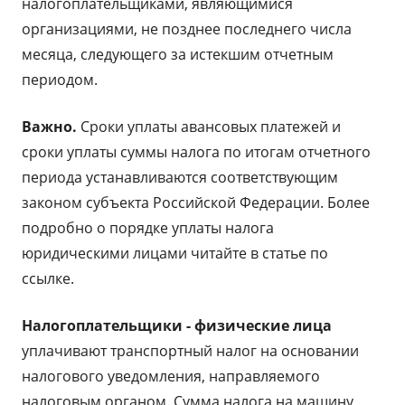
налогоплательщиками, являющимися
организациями, не позднее последнего числа
месяца, следующего за истекшим отчетным
периодом.
Важно.
Сроки уплаты авансовых платежей и
сроки уплаты суммы налога по итогам отчетного
периода устанавливаются соответствующим
законом субъекта Российской Федерации. Более
подробно о порядке уплаты налога
юридическими лицами читайте в статье по
ссылке.
Налогоплательщики - физические лица
уплачивают транспортный налог на основании
налогового уведомления, направляемого
налоговым органом. Сумма налога на машину