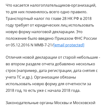
Что касается налогоплательщиков-организаций,
то для них поменялось всего одно правило.
Транспортный налог по главе 28 НК РФ в 2018
году требует от юридических лиц использовать
новую форму налоговой декларации. Это
положение было введено Приказом ФНС России
от 05.12.2016 N ММВ-7-21/
[email protected]
Отличия новой декларации от старой небольшие -
во втором разделе отчета добавлено несколько
строк (например, дата регистрации, дата снятия с
учета ТС и др.). Организации обязаны
использовать новую форму для отчетности за
2018 год, то есть уже с начала 2018 года.
Законодательные органы Москвы и Московской