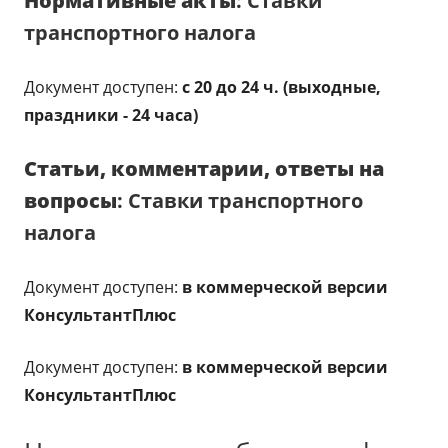
Нормативные акты
: Ставки
транспортного налога
Документ доступен:
с 20 до 24 ч. (выходные,
праздники - 24 часа)
Статьи, комментарии, ответы на
вопросы
: Ставки транспортного
налога
Документ доступен:
в коммерческой версии
КонсультантПлюс
Документ доступен:
в коммерческой версии
КонсультантПлюс