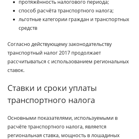
протяжённость налогового периода;
способ расчёта транспортного налога;
льготные категории граждан и транспортных
средств
Согласно действующему законодательству
транспортный налог 2017 продолжает
рассчитываться с использованием региональных
ставок.
Ставки и сроки уплаты
транспортного налога
Основными показателями, используемыми в
расчёте транспортного налога, является
региональная ставка, мощность в лошадиных