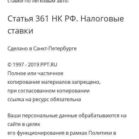
ставки по легковым авто:
Статья 361 НК РФ. Налоговые
ставки
Сделано в Санкт-Петербурге
© 1997 - 2019 PPT.RU
Полное или частичное
копирование материалов запрещено,
при согласованном копировании
ссылка на ресурс обязательна
Ваши персональные данные обрабатываются на
сайте в целях
его функционирования в рамках Политики в