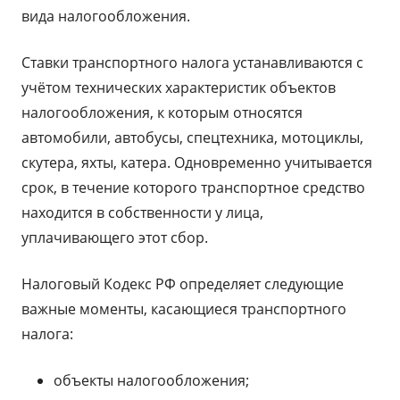
вида налогообложения.
Ставки транспортного налога устанавливаются с
учётом технических характеристик объектов
налогообложения, к которым относятся
автомобили, автобусы, спецтехника, мотоциклы,
скутера, яхты, катера. Одновременно учитывается
срок, в течение которого транспортное средство
находится в собственности у лица,
уплачивающего этот сбор.
Налоговый Кодекс РФ определяет следующие
важные моменты, касающиеся транспортного
налога:
объекты налогообложения;