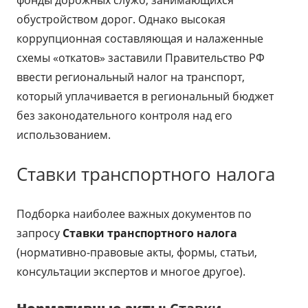
фонды дорожных служб, занимающихся
обустройством дорог. Однако высокая
коррупционная составляющая и налаженные
схемы «откатов» заставили Правительство РФ
ввести региональный налог на транспорт,
который уплачивается в региональный бюджет
без законодательного контроля над его
использованием.
Ставки транспортного налога
Подборка наиболее важных документов по
запросу
Ставки транспортного налога
(нормативно-правовые акты, формы, статьи,
консультации экспертов и многое другое).