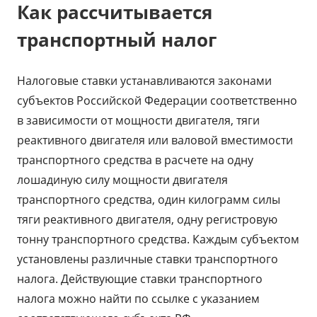
К
ак рассчитывается
транспортный налог
Налоговые ставки устанавливаются законами
субъектов Российской Федерации соответственно
в зависимости от мощности двигателя, тяги
реактивного двигателя или валовой вместимости
транспортного средства в расчете на одну
лошадиную силу мощности двигателя
транспортного средства, один килограмм силы
тяги реактивного двигателя, одну регистровую
тонну транспортного средства. Каждым субъектом
установлены различные ставки транспортного
налога. Действующие ставки транспортного
налога можно найти по ссылке с указанием