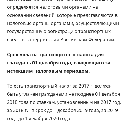
определяется налоговыми органами на
основании сведений, которые представляются в
налоговые органы органами, осуществляющими
государственную регистрацию транспортных
средств на территории Российской Федерации.
Срок уплаты транспортного налога для
граждан - 01 декабря года, следующего за
истекшим налоговым периодом.
То есть транспортный налог за 2017 г. должен
быть уплачен гражданами не позднее 01 декабря
2018 года по ставкам, установленным на 2017 год,
за 2018 г. - в срок до 1 декабря 2019 года, за 2019
год - до 1 декабря 2020 года.