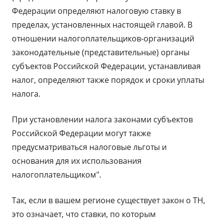
Федерации определяют налоговую ставку в
пределах, установленных настоящей главой. В
отношении налогоплательщиков-организаций
законодательные (представительные) органы
субъектов Российской Федерации, устанавливая
налог, определяют также порядок и сроки уплаты
налога.
При установлении налога законами субъектов
Российской Федерации могут также
предусматриваться налоговые льготы и
основания для их использования
налогоплательщиком".
Так, если в вашем регионе существует закон о ТН,
это означает, что ставки, по которым