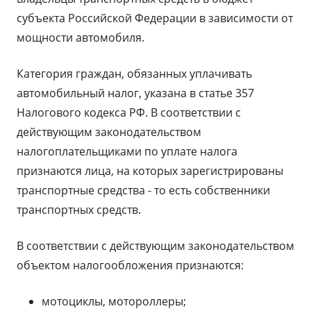
субъекта Российской Федерации в зависимости от
мощности автомобиля.
Категория граждан, обязанных уплачивать
автомобильный налог, указана в статье 357
Налогового кодекса РФ. В соответствии с
действующим законодательством
налогоплательщиками по уплате налога
признаются лица, на которых зарегистрированы
транспортные средства - то есть собственники
транспортных средств.
В соответствии с действующим законодательством
объектом налогообложения признаются:
мотоциклы, мотороллеры;