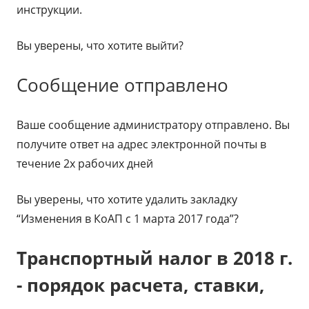
инструкции.
Вы уверены, что хотите выйти?
Сообщение отправлено
Ваше сообщение администратору отправлено. Вы
получите ответ на адрес электронной почты в
течение 2х рабочих дней
Вы уверены, что хотите удалить закладку
“Изменения в КоАП с 1 марта 2017 года”?
Транспортный налог в 2018 г.
- порядок расчета, ставки,