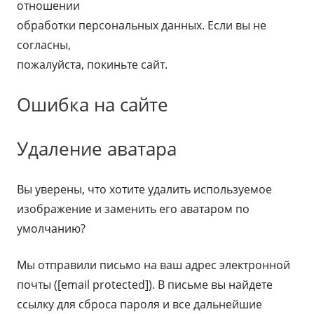
отношении
обработки персональных данных. Если вы не
согласны,
пожалуйста, покиньте сайт.
Ошибка на сайте
Удаление аватара
Вы уверены, что хотите удалить используемое
изображение и заменить его аватаром по
умолчанию?
Мы отправили письмо на ваш адрес электронной
почты ([email protected]). В письме вы найдете
ссылку для сброса пароля и все дальнейшие