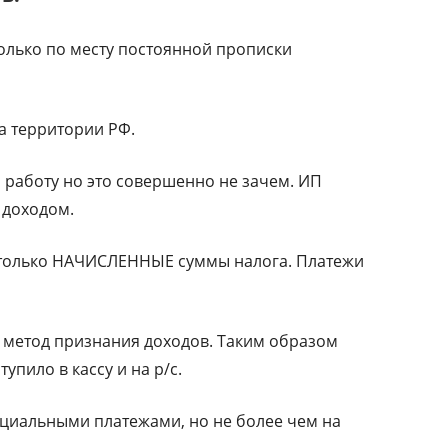
олько по месту постоянной прописки
а территории РФ.
 работу но это совершенно не зачем. ИП
 доходом.
 только НАЧИСЛЕННЫЕ суммы налога. Платежи
 метод признания доходов. Таким образом
тупило в кассу и на р/с.
циальными платежами, но не более чем на