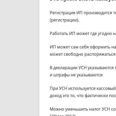
Регистрация ИП производится т
(регистрации).
Работать ИП может где угодно н
ИП может сам себя оформить на
может свободно распоряжаться
В декларации УСН указываются
и штрафы не указываются
При УСН используется кассовый
доход это то, что фактически пос
Можно уменьшить налог УСН со