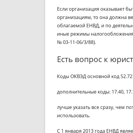
Если организация оказывает быт
организациям, то она должна ве
облагаемой ЕНВД, и по деятель
иные режимы налогообложения (
№ 03-11-06/3/88).
Есть вопрос к юрист
Коды ОКВЭД основной код 52.72
дополнительные коды: 17.40, 17.72,
лучше указать все сразу, чем п
использовать.
С 1 января 2013 года ЕНВД явл