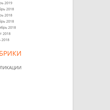
рь 2019
брь 2018
рь 2018
брь 2018
ябрь 2018
т 2018
 2018
БРИКИ
БЛИКАЦИИ