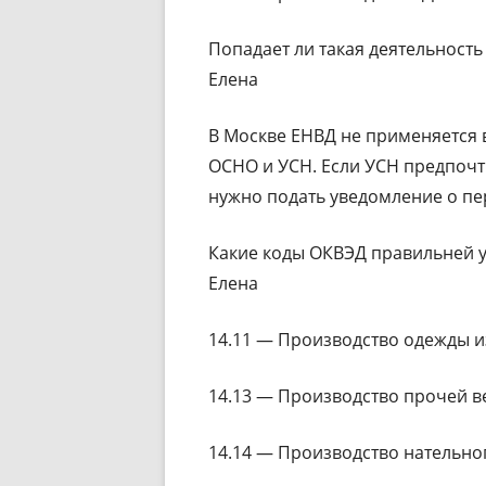
Попадает ли такая деятельность
Елена
В Москве ЕНВД не применяется 
ОСНО и УСН. Если УСН предпочт
нужно подать уведомление о пе
Какие коды ОКВЭД правильней у
Елена
14.11 — Производство одежды и
14.13 — Производство прочей 
14.14 — Производство нательно