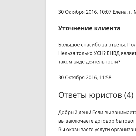
30 Октября 2016, 10:07 Елена, г.
Уточнение клиента
Большое спасибо за ответы. По
Нельзя только УСН? ЕНВД являе
таком виде деятельности?
30 Октября 2016, 11:58
Ответы юристов (4)
Добрый день! Если вы занимает
вы заключаете договор бытовог
Вы оказываете услуги организац