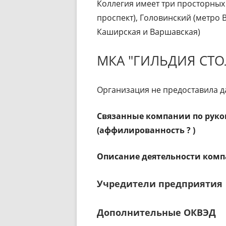
Коллегия имеет три просторных
проспект), Головинский (метро 
Каширская и Варшавская)
МКА "ГИЛЬДИЯ СТ
Организация не предоставила д
Связанные компании по рук
(аффилированность ? )
Описание деятельности комп
Учредители предприятия
Дополнительные ОКВЭД