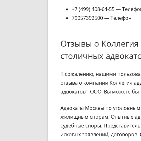
+7 (499) 408-64-55 — Телефо
79057392500 — Телефон
Отзывы о Коллегия 
столичных адвокат
К сожалению, нашими пользоват
отзыва о компании Коллегия ад
адвокатов", ООО. Вы можете быт
Адвокаты Москвы по уголовным 
жилищным спорам. Опытные ад
судебные споры. Представитель
исковых заявлений, договоров.