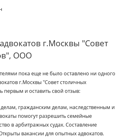
н
адвокатов г.Москвы "Совет
ов", ООО
елями пока еще не было оставлено ни одного
вокатов г.Москвы "Совет столичных
ь первым и оставить свой отзыв:
делам, гражданским делам, наследственным и
вокаты помогут разрешить семейные
ство в арбитражных судах. Составление
 Открыты вакансии для опытных адвокатов.