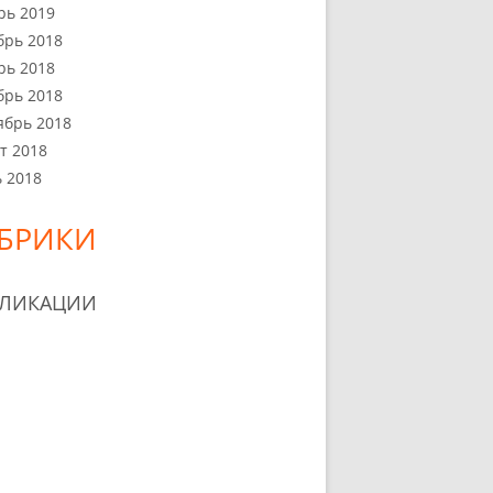
рь 2019
брь 2018
рь 2018
брь 2018
ябрь 2018
т 2018
 2018
БРИКИ
БЛИКАЦИИ