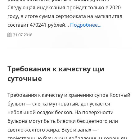
Следующая индексация пройдет только в 2020
году, в итоге сумма сертификата на маткапитал
составит 470241 рублей...
Подробнее...
Опубликовано
31.07.2018
Требования к качеству щи
суточные
Требования к качеству и хранению супов Костный
бульон — слегка мутноватый; допускается
небольшой осадок белков. На поверхности
бульона могут быть блестки бесцветного или
светло-желтого жира. Вкус и запах —
свойственные бульону и добавленным кореньям.