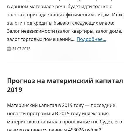
в данном материале речь будет идти только о
залогах, принадлежащих физическим лицам. Итак,
залоги под кредиты бывают следующих видов:
Залог недвижимости (залог квартиры, залог дома,
залог торговых помещений,...
Подробнее...
Опубликовано
31.07.2018
Прогноз на материнский капитал
2019
Материнский капитал в 2019 году — последние
новости программы В 2019 году индексация
материнского капитала проводиться не будет, его
размер останется равным 453026 рублей.