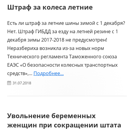
Штраф за колеса летние
Есть ли ​штраф за летние шины зимой c 1 декабря?
Нет. Штраф ГИБДД за езду на летней резине с 1
декабря зимы 2017-2018 не предусмотрен!
Неразбериха возникла из-за новых норм
Технического регламента Таможенного союза
ЕАЭС «О безопасности колесных транспортных
средств»,...
Подробнее...
Опубликовано
31.07.2018
Увольнение беременных
женщин при сокращении штата