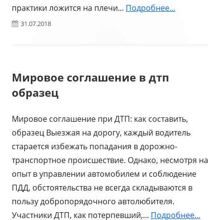
практики ложится на плечи...
Подробнее...
Опубликовано
31.07.2018
Мировое соглашение в дтп
образец
Мировое соглашение при ДТП: как составить,
образец Выезжая на дорогу, каждый водитель
старается избежать попадания в дорожно-
транспортное происшествие. Однако, несмотря на
опыт в управлении автомобилем и соблюдение
ПДД, обстоятельства не всегда складываются в
пользу добропорядочного автолюбителя.
Участники ДТП, как потерпевший,...
Подробнее...