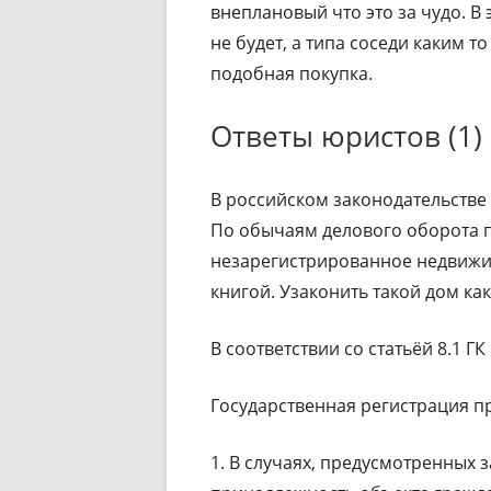
внеплановый что это за чудо. В
не будет, а типа соседи каким т
подобная покупка.
Ответы юристов (1)
В российском законодательстве
По обычаям делового оборота 
незарегистрированное недвиж
книгой. Узаконить такой дом ка
В соответствии со статьёй 8.1 ГК 
Государственная регистрация п
1. В случаях, предусмотренных 