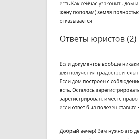
есть.Как сейчас узаконить дом 
жену пополам( земля полностью 
отказывается
Ответы юристов (2)
Если документов вообще никаки
для получения градостроительн
Если дом построен с соблюдени
есть. Осталось зарегистрироват
зарегистрирован, имеете право 
если ответ был полезен ставьте +
Добрый вечер! Вам нужно это де