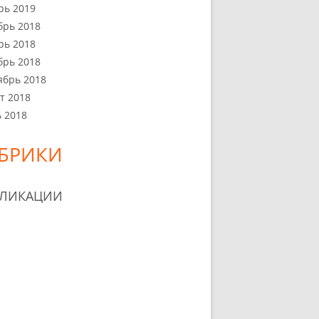
рь 2019
брь 2018
рь 2018
брь 2018
ябрь 2018
т 2018
 2018
БРИКИ
БЛИКАЦИИ