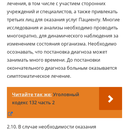
лечения, в том числе с участием сторонних
учреждений и специалистов, а также привлекать
третьих лиц для оказания услуг Пациенту. Многие
исследования и анализы необходимо проводить
многократно, для динамического наблюдения за
изменением состояния организма. Необходимо
осознавать, что постановка диагноза может
занимать много времени. До постановки
окончательного диагноза больным оказывается
симптоматическое лечение.
Читайте так же:
Уголовный
кодекс 132 часть 2
Открывается
в
2.10. В случае необходимости оказания