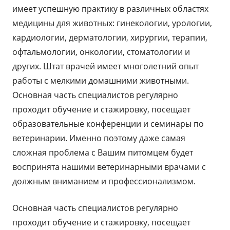
имеет успешную практику в различных областях
медицины для животных: гинекологии, урологии,
кардиологии, дерматологии, хирургии, терапии,
офтальмологии, онкологии, стоматологии и
других. Штат врачей имеет многолетний опыт
работы с мелкими домашними животными.
Основная часть специалистов регулярно
проходит обучение и стажировку, посещает
образовательные конференции и семинары по
ветеринарии. Именно поэтому даже самая
сложная проблема с Вашим питомцем будет
воспринята нашими ветеринарными врачами с
должным вниманием и профессионализмом.
Основная часть специалистов регулярно
проходит обучение и стажировку, посещает