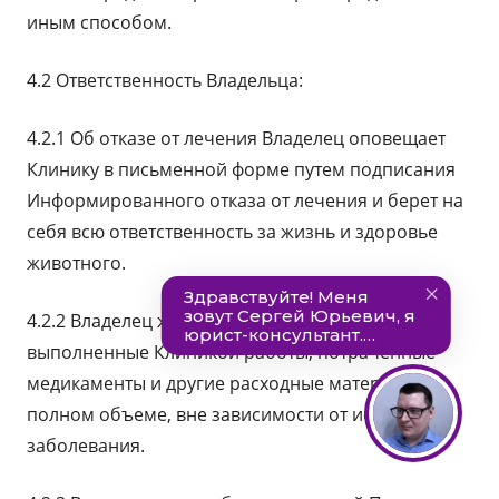
иным способом.
4.2 Ответственность Владельца:
4.2.1 Об отказе от лечения Владелец оповещает
Клинику в письменной форме путем подписания
Информированного отказа от лечения и берет на
себя всю ответственность за жизнь и здоровье
животного.
4.2.2 Владелец животного должен оплатить
выполненные Клиникой работы, потраченные
медикаменты и другие расходные материалы в
полном объеме, вне зависимости от исхода
заболевания.