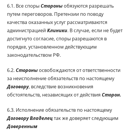
6.1. Все споры
Стороны
обязуются разрешать
путем переговоров. Претензии по поводу
качества оказанных услуг рассматриваются
администрацией
Клиники
. В случае, если не будет
достигнуто согласие, споры разрешаются в
порядке, установленном действующим
законодательством РФ.
6.2.
Стороны
освобождаются от ответственности
за неисполнение обязательств по настоящему
Договору
, вследствие возникновения
обстоятельств, независящих от действия
Сторон.
6.3. Исполнение обязательств по настоящему
Договору
Владелец
так же доверяет следующим
Доверенным