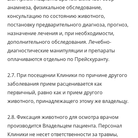
анамнеза, физикальное обследование,
консультацию по состоянию животного,
постановку предварительного диагноза, прогноз,
назначение лечения и, при необходимости,
дополнительного обследования. Лечебно-
диагностические манипуляции и препараты
оплачиваются отдельно по Прейскуранту.
2.7. При посещении Клиники по причине другого
заболевания прием расценивается как
первичный, равно как и прием другого
животного, принадлежащего этому же владельцу.
2.8. Фиксация животного для осмотра врачом
производится Владельцем пациента. Персонал
Клиники не несет ответственности за травмы,