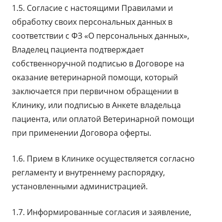
1.5. Согласие с настоящими Правилами и
обработку своих персональных данных в
соответствии с ФЗ «О персональных данных»,
Владелец пациента подтверждает
собственноручной подписью в Договоре на
оказание ветеринарной помощи, который
заключается при первичном обращении в
Клинику, или подписью в Анкете владельца
пациента, или оплатой Ветеринарной помощи
при применении Договора оферты.
1.6. Прием в Клинике осуществляется согласно
регламенту и внутреннему распорядку,
установленными администрацией.
1.7. Информированные согласия и заявление,