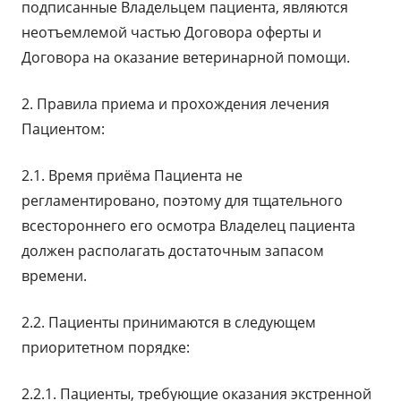
подписанные Владельцем пациента, являются
неотъемлемой частью Договора оферты и
Договора на оказание ветеринарной помощи.
2. Правила приема и прохождения лечения
Пациентом:
2.1. Время приёма Пациента не
регламентировано, поэтому для тщательного
всестороннего его осмотра Владелец пациента
должен располагать достаточным запасом
времени.
2.2. Пациенты принимаются в следующем
приоритетном порядке:
2.2.1. Пациенты, требующие оказания экстренной