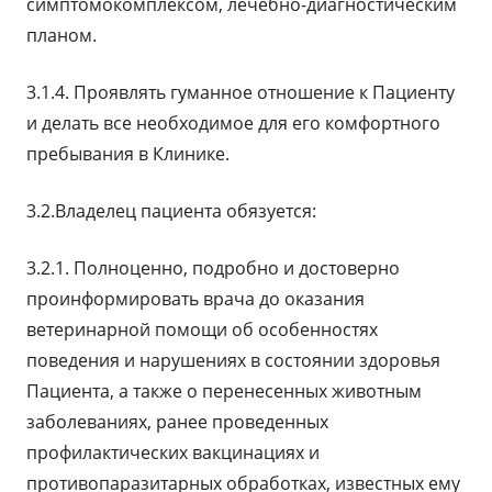
симптомокомплексом, лечебно-диагностическим
планом.
3.1.4. Проявлять гуманное отношение к Пациенту
и делать все необходимое для его комфортного
пребывания в Клинике.
3.2.Владелец пациента обязуется:
3.2.1. Полноценно, подробно и достоверно
проинформировать врача до оказания
ветеринарной помощи об особенностях
поведения и нарушениях в состоянии здоровья
Пациента, а также о перенесенных животным
заболеваниях, ранее проведенных
профилактических вакцинациях и
противопаразитарных обработках, известных ему