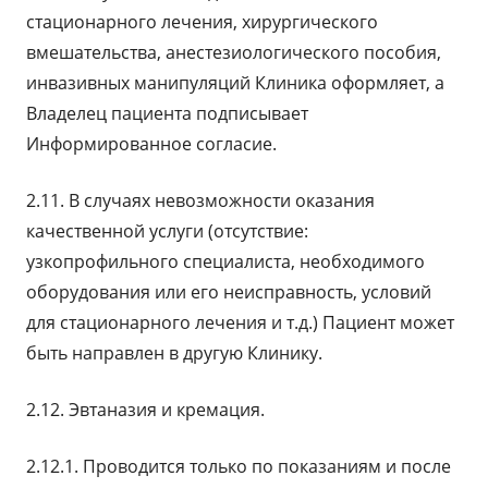
новом
стационарного лечения, хирургического
окне
вмешательства, анестезиологического пособия,
инвазивных манипуляций Клиника оформляет, а
Владелец пациента подписывает
Информированное согласие.
2.11. В случаях невозможности оказания
качественной услуги (отсутствие:
узкопрофильного специалиста, необходимого
оборудования или его неисправность, условий
для стационарного лечения и т.д.) Пациент может
быть направлен в другую Клинику.
2.12. Эвтаназия и кремация.
2.12.1. Проводится только по показаниям и после