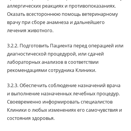
аллергических реакциях и противопоказаниях.
Оказать всестороннюю помощь ветеринарному
врачу при сборе анамнеза и дальнейшего
лечения животного.
3.2.2. Подготовить Пациента перед операцией или
диагностической процедурой, или сдачей
лабораторных анализов в соответствии
рекомендациями сотрудника Клиники.
3.2.3. Обеспечить соблюдение назначений врача
и выполнение назначенных лечебных процедур.
Своевременно информировать специалистов
Клиники о любых изменениях его самочувствия и
состояния здоровья.