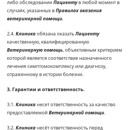
либо обследовании
Пациенту
в любой момент в
случаях, указанных в
Правилах оказания
ветеринарной помощи
.
2.4.
Клиника
обязана оказать
Пациенту
качественную, квалифицированную
Ветеринарную помощь
, объективным критерием
которой является соответствие назначенного
лечения симптомокомплексу или диагнозу,
отраженному в истории болезни.
3. Гарантии и ответственность.
3.1.
Клиника
несет ответственность за качество
предоставляемой
Ветеринарной помощи
.
3.2.
Клиника
несёт ответственность перед