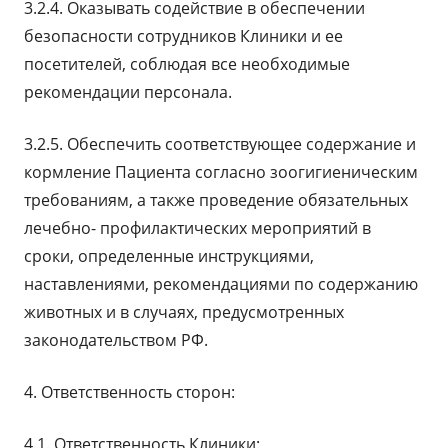
3.2.4. Оказывать содействие в обеспечении
безопасности сотрудников Клиники и ее
посетителей, соблюдая все необходимые
рекомендации персонала.
3.2.5. Обеспечить соответствующее содержание и
кормление Пациента согласно зоогигиеническим
требованиям, а также проведение обязательных
лечебно- профилактических мероприятий в
сроки, определенные инструкциями,
наставлениями, рекомендациями по содержанию
животных и в случаях, предусмотренных
законодательством РФ.
4. Ответственность сторон:
4.1. Ответственность Клиники: