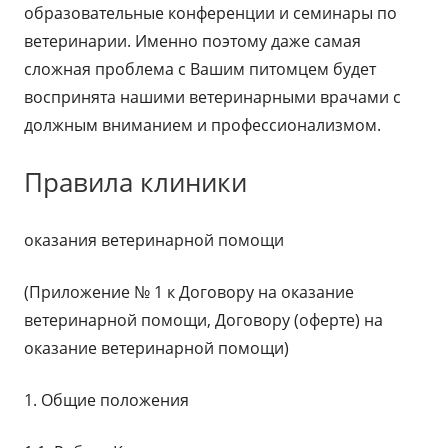
образовательные конференции и семинары по
ветеринарии. Именно поэтому даже самая
сложная проблема с Вашим питомцем будет
воспринята нашими ветеринарными врачами с
должным вниманием и профессионализмом.
Правила клиники
оказания ветеринарной помощи
(Приложение № 1 к Договору на оказание
ветеринарной помощи, Договору (оферте) на
оказание ветеринарной помощи)
1. Общие положения