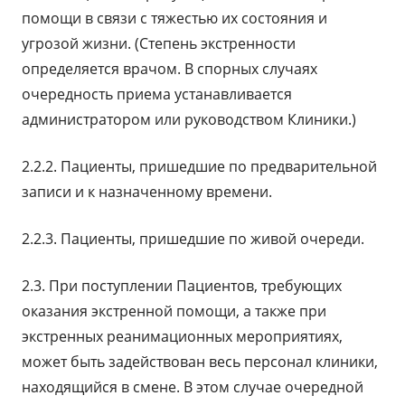
помощи в связи с тяжестью их состояния и
угрозой жизни. (Степень экстренности
определяется врачом. В спорных случаях
очередность приема устанавливается
администратором или руководством Клиники.)
2.2.2. Пациенты, пришедшие по предварительной
записи и к назначенному времени.
2.2.3. Пациенты, пришедшие по живой очереди.
2.3. При поступлении Пациентов, требующих
оказания экстренной помощи, а также при
экстренных реанимационных мероприятиях,
может быть задействован весь персонал клиники,
находящийся в смене. В этом случае очередной