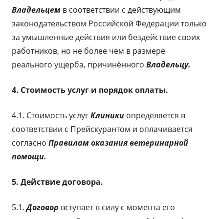
Владельцем
в соответствии с действующим
законодательством Российской Федерации только
за умышленные действия или бездействие своих
работников, но не более чем в размере
реального ущерба, причинённого
Владельцу.
4. Стоимость услуг и порядок оплаты.
4.1. Стоимость услуг
Клиники
определяется в
соответствии с Прейскурантом и оплачивается
согласно
Правилам оказания ветеринарной
помощи
.
5. Действие договора.
5.1.
Договор
вступает в силу с момента его