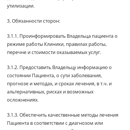
утилизации.
3. Обязанности сторон:
3.1.1. Проинформировать Владельца пациента о
режиме работы Клиники, правилах работы,
перечне и стоимости оказываемых услуг.
3.1.2. Предоставить Владельцу информацию о
состоянии Пациента, о сути заболевания,
прогнозе и методах, и сроках лечения, в т.ч. и
альтернативных, рисках и возможных
осложнениях.
3.1.3. Обеспечить качественные методы лечения
Пациента в соответствии с диагнозом или