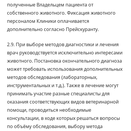
полученные Владельцем пациента от
собственного животного. Фиксация животного
персоналом Клиники оплачивается
дополнительно согласно Прейскуранту.
2.9. При выборе методов диагностики и лечения
врач руководствуется исключительно интересами
животного. Постановка окончательного диагноза
может требовать использования дополнительных
методов обследования (лабораторных,
инструментальных и т.д.). Также в лечение могут
принимать участие разные специалисты для
оказания соответствующих видов ветеринарной
помощи, проводиться необходимые
консультации, в ходе которых решаться вопросы
по объёму обследования, выбору метода