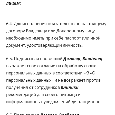
лицам
:_________________________________________________
_________________________ ___________________________
6.4. Для исполнения обязательств по настоящему
договору Владельцу или Доверенному лицу
необходимо иметь при себе паспорт или иной
документ, удостоверяющий личность.
6.5. Подписывая настоящий
Договор
,
Владелец
выражает свое согласие на обработку своих
персональных данных в соответствии ФЗ «О
персональных данных» и не возражает против
получения от сотрудников
Клиники
рекомендаций для своего питомца и
информационных уведомлений дистанционно.