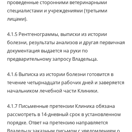
проведенные сторонними ветеринарными
специалистами и учреждениями (третьими
лицами).
4.1.5 Рентгенограммы, выписки из истории
болезни, результаты анализов и другая первичная
документация выдается на руки по
предварительному запросу Владельца.
4.1.6 Выписка из истории болезни готовится в
течение четырнадцати рабочих дней и заверяется
начальником лечебной части Клиники.
4.1.7 Письменные претензии Клиника обязана
рассмотреть в 14-дневный срок в установленном
порядке. Ответ на претензию направляется
Владельцу заказным письмом с уведомлением о