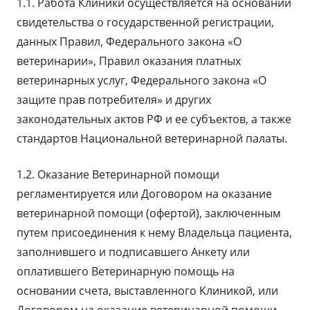
1.1. Работа Клиники осуществляется на основании
свидетельства о государственной регистрации,
данных Правил, Федерального закона «О
ветеринарии», Правил оказания платных
ветеринарных услуг, Федерального закона «О
защите прав потребителя» и других
законодательных актов РФ и ее субъектов, а также
стандартов Национальной ветеринарной палаты.
1.2. Оказание Ветеринарной помощи
регламентируется или Договором на оказание
ветеринарной помощи (офертой), заключенным
путем присоединения к нему Владельца пациента,
заполнившего и подписавшего Анкету или
оплатившего Ветеринарную помощь на
основании счета, выставленного Клиникой, или