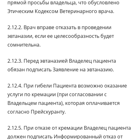
прямой просьбы владельца, что обусловлено
Этическим Кодексом Ветеринарного врача.
2.12.2. Врач вправе отказать в проведении
эвтаназии, если ее целесообразность будет
сомнительна.
2.12.3. Перед эвтаназией Владелец пациента
обязан подписать Заявление на эвтаназию.
2.12.4. При гибели Пациента возможно оказание
услуги по кремации (при согласовании с
Владельцем пациента), которая оплачивается
согласно Прейскуранту.
2.12.5. При отказе от кремации Владелец пациента
должен подписать Информированный отказ от