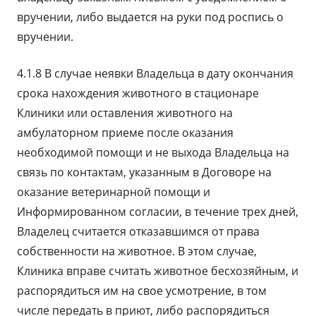
вручении, либо выдается на руки под роспись о
вручении.
4.1.8 В случае неявки Владельца в дату окончания
срока нахождения животного в стационаре
Клиники или оставления животного на
амбулаторном приеме после оказания
необходимой помощи и не выхода Владельца на
связь по контактам, указанным в Договоре на
оказание ветеринарной помощи и
Информированном согласии, в течение трех дней,
Владелец считается отказавшимся от права
собственности на животное. В этом случае,
Клиника вправе считать животное бесхозяйным, и
распорядиться им на свое усмотрение, в том
числе передать в приют, либо распорядиться