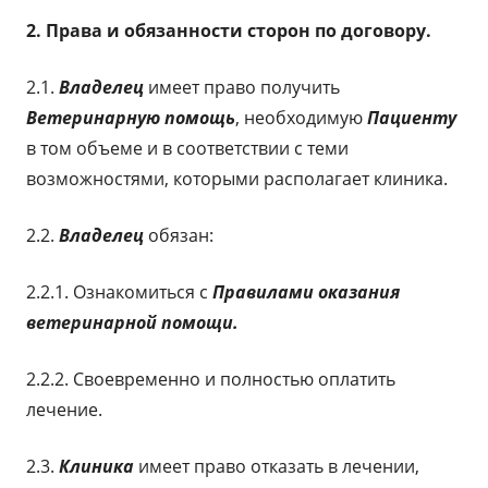
2. Права и обязанности сторон по договору.
2.1.
Владелец
имеет право получить
Ветеринарную помощь
, необходимую
Пациенту
в том объеме и в соответствии с теми
возможностями, которыми располагает клиника.
2.2.
Владелец
обязан:
2.2.1. Ознакомиться с
Правилами
оказания
ветеринарной помощи
.
2.2.2. Своевременно и полностью оплатить
лечение.
2.3.
Клиника
имеет право отказать в лечении,