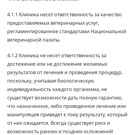
4.1.1 Клиника несет ответственность за качество
предоставляемых ветеринарных услуг,
регламентированное стандартами Национальной
ветеринарной палаты.
4.1.2 Клиника не несет ответственность за
достижение или не достижение желаемых
результатов от лечения и проведения процедур,
поскольку, учитывая биологическую
индивидуальность каждого организма, не
существует возможности дать полную гарантию,
что назначенное, либо проведенное лечение или
манипуляция приведет к тому результату, который
от них ожидается. Всегда существует риск и
возможность ранних и поздних осложнений