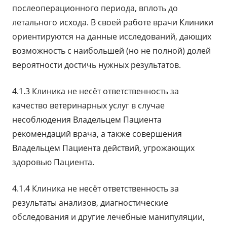
послеоперационного периода, вплоть до
летального исхода. В своей работе врачи Клиники
ориентируются на данные исследований, дающих
возможность с наибольшей (но не полной) долей
вероятности достичь нужных результатов.
4.1.3 Клиника не несёт ответственность за
качество ветеринарных услуг в случае
несоблюдения Владельцем Пациента
рекомендаций врача, а также совершения
Владельцем Пациента действий, угрожающих
здоровью Пациента.
4.1.4 Клиника не несёт ответственность за
результаты анализов, диагностические
обследования и другие лечебные манипуляции,