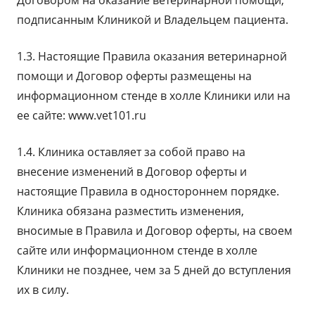
Договором на оказание ветеринарной помощи,
подписанным Клиникой и Владельцем пациента.
1.3. Настоящие Правила оказания ветеринарной
помощи и Договор оферты размещены на
информационном стенде в холле Клиники или на
ее сайте: www.vet101.ru
1.4. Клиника оставляет за собой право на
внесение изменений в Договор оферты и
настоящие Правила в одностороннем порядке.
Клиника обязана разместить изменения,
вносимые в Правила и Договор оферты, на своем
сайте или информационном стенде в холле
Клиники не позднее, чем за 5 дней до вступления
их в силу.