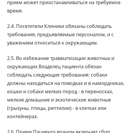
прием может приостанавливаться на требуемое
время.
2.4. Посетители Клиники обязаны соблюдать
требования, предъявляемые персоналом, и с
уважением относиться к окружающим.
2.5. Во избежание травматизации животных и
окружающих Владелец пациента обязан
соблюдать следующие требования: собаки
должны находиться на поводках и в намордниках,
кошки и собаки мелких пород - в переносках,
мелкие домашние и экзотические животные
(грызуны, птицы, рептилии) - в клетках или
контейнерах.
2.6. Прием Пациента врачом включает сбор