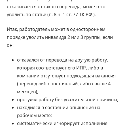
отказывается от такого перевода, может его
уволить по статье (п. 8 ч. 1 ст. 77 ТК РФ ).
Итак, работодатель может в одностороннем
порядке уволить инвалида 2 или 3 группы, если
он:
отказался от перевода на другую работу,
которая соответствует его ИПР, либо в
компании отсутствует подходящая вакансия
(перевод либо постоянный, либо свыше 4
месяцев);
прогулял работу без уважительной причины;
находился в состоянии опьянения на
рабочем месте;
систематически игнорирует исполнение