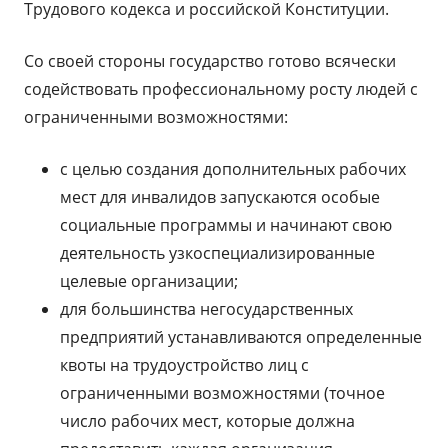
Трудового кодекса и российской Конституции.
Со своей стороны государство готово всячески
содействовать профессиональному росту людей с
ограниченными возможностями:
с целью создания дополнительных рабочих
мест для инвалидов запускаются особые
социальные программы и начинают свою
деятельность узкоспециализированные
целевые организации;
для большинства негосударственных
предприятий устанавливаются определенные
квоты на трудоустройство лиц с
ограниченными возможностями (точное
число рабочих мест, которые должна