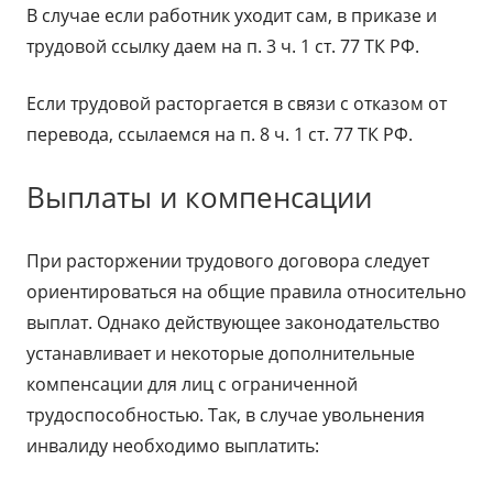
В случае если работник уходит сам, в приказе и
трудовой ссылку даем на п. 3 ч. 1 ст. 77 ТК РФ.
Если трудовой расторгается в связи с отказом от
перевода, ссылаемся на п. 8 ч. 1 ст. 77 ТК РФ.
Выплаты и компенсации
При расторжении трудового договора следует
ориентироваться на общие правила относительно
выплат. Однако действующее законодательство
устанавливает и некоторые дополнительные
компенсации для лиц с ограниченной
трудоспособностью. Так, в случае увольнения
инвалиду необходимо выплатить: