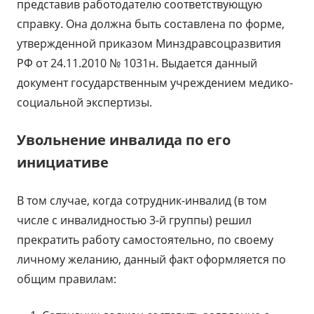
представив работодателю соответствующую
справку. Она должна быть составлена по форме,
утвержденной приказом Минздравсоцразвития
РФ от 24.11.2010 № 1031н. Выдается данный
документ государственным учреждением медико-
социальной экспертизы.
Увольнение инвалида по его
инициативе
В том случае, когда сотрудник-инвалид (в том
числе с инвалидностью 3-й группы) решил
прекратить работу самостоятельно, по своему
личному желанию, данный факт оформляется по
общим правилам: