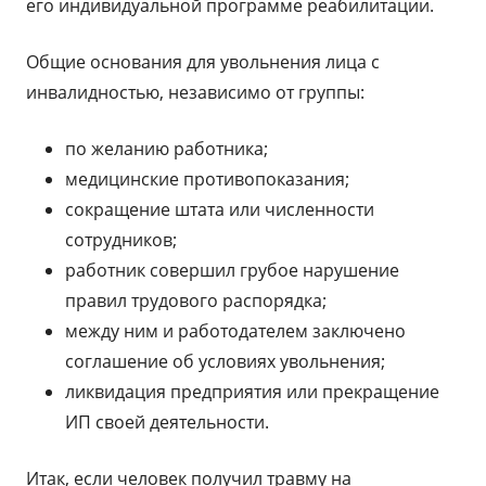
его индивидуальной программе реабилитации.
Общие основания для увольнения лица с
инвалидностью, независимо от группы:
по желанию работника;
медицинские противопоказания;
сокращение штата или численности
сотрудников;
работник совершил грубое нарушение
правил трудового распорядка;
между ним и работодателем заключено
соглашение об условиях увольнения;
ликвидация предприятия или прекращение
ИП своей деятельности.
Итак, если человек получил травму на