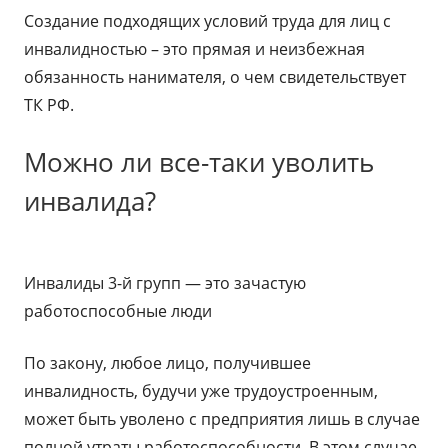
Создание подходящих условий труда для лиц с
инвалидностью – это прямая и неизбежная
обязанность нанимателя, о чем свидетельствует
ТК РФ.
Можно ли все-таки уволить
инвалида?
Инвалиды 3-й групп — это зачастую
работоспособные люди
По закону, любое лицо, получившее
инвалидность, будучи уже трудоустроенным,
может быть уволено с предприятия лишь в случае
полной утраты работоспособности. В этом случае