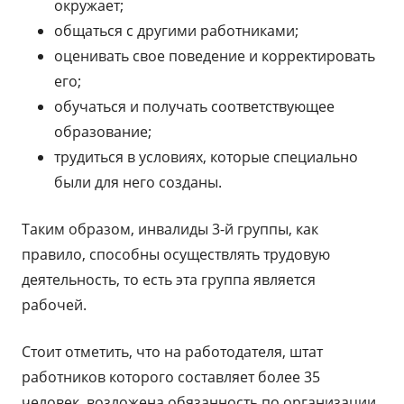
окружает;
общаться с другими работниками;
оценивать свое поведение и корректировать
его;
обучаться и получать соответствующее
образование;
трудиться в условиях, которые специально
были для него созданы.
Таким образом, инвалиды 3-й группы, как
правило, способны осуществлять трудовую
деятельность, то есть эта группа является
рабочей.
Стоит отметить, что на работодателя, штат
работников которого составляет более 35
человек, возложена обязанность по организации