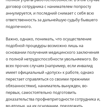
договор сотрудника с нанимателем попросту
аннулируется, и последний снимает с себя всю
ответственность за дальнейшую судьбу бывшего
подопечного.
Важно, однако, понимать, что осуществление
подобной процедуры возможно лишь на
основании получения медицинского заключения
о полной нетрудоспособности увольняемого. Во
всех прочих случаях (например, если инвалид
имеет официальный «допуск» к работе, однако
перестает справляться со своими прежними
обязанностями), наниматель вынужден, во-
первых, самостоятельно подготовить
доказательства профнепригодности сотрудника и,
во-вторых, на их основании, предложить