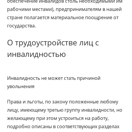
обеспечение инвалидов столь необходимыми им
рабочими местами), предпринимателям в нашей
стране полагается материальное поощрение от
государства.
О трудоустройстве лиц с
инвалидностью
Инвалидность не может стать причиной
увольнения
Права и льготы, по закону положенные любому
лицу, имеющему третью группу инвалидности, но
желающему при этом устроиться на работу,
подробно описаны в соответствующих разделах