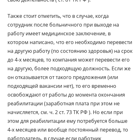
Также стоит отметить, что в случае, когда
сотрудник после больничного при выходе на
работу имеет медицинское заключение, в
котором написано, что его необходимо перевести
на другую работу (по состоянию здоровья) на срок
до 4-х месяцев, то компания может перевести его
на другую, более подходящую должность. Если же
он отказывается от такого предложения (или
подходящей вакансии нет), то его временно
освобождают от работы до момента окончания
реабилитации (заработная плата при этом не
начисляется, см. ч. 2 ст. 73 ТК РФ ). Но если при
этом для реабилитации ему потребуется больше
4-х месяцев или вообще постоянный перевод, то
работодатель, в случае если работник