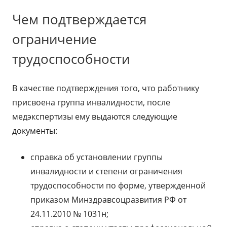
Чем подтверждается
ограничение
трудоспособности
В качестве подтверждения того, что работнику
присвоена группа инвалидности, после
медэкспертизы ему выдаются следующие
документы:
справка об установлении группы
инвалидности и степени ограничения
трудоспособности по форме, утвержденной
приказом Минздравсоцразвития РФ от
24.11.2010 № 1031н;