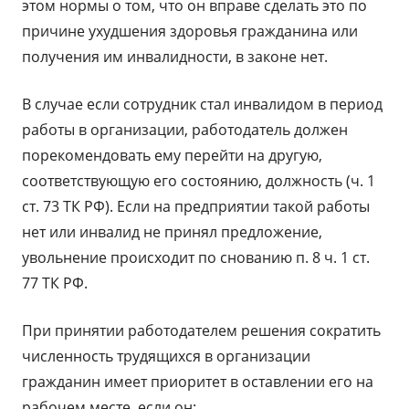
этом нормы о том, что он вправе сделать это по
причине ухудшения здоровья гражданина или
получения им инвалидности, в законе нет.
В случае если сотрудник стал инвалидом в период
работы в организации, работодатель должен
порекомендовать ему перейти на другую,
соответствующую его состоянию, должность (ч. 1
ст. 73 ТК РФ). Если на предприятии такой работы
нет или инвалид не принял предложение,
увольнение происходит по снованию п. 8 ч. 1 ст.
77 ТК РФ.
При принятии работодателем решения сократить
численность трудящихся в организации
гражданин имеет приоритет в оставлении его на
рабочем месте, если он: