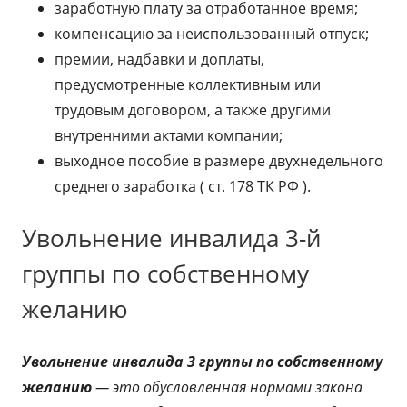
заработную плату за отработанное время;
компенсацию за неиспользованный отпуск;
премии, надбавки и доплаты,
предусмотренные коллективным или
трудовым договором, а также другими
внутренними актами компании;
выходное пособие в размере двухнедельного
среднего заработка ( ст. 178 ТК РФ ).
Увольнение инвалида 3-й
группы по собственному
желанию
Увольнение инвалида 3 группы по собственному
желанию
— это обусловленная нормами закона