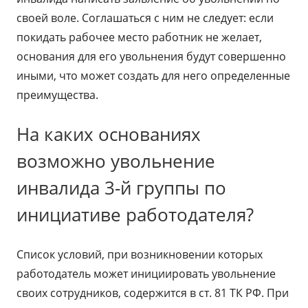
своей воле. Соглашаться с ним не следует: если
покидать рабочее место работник не желает,
основания для его увольнения будут совершенно
иными, что может создать для него определенные
преимущества.
На каких основаниях
возможно увольнение
инвалида 3-й группы по
инициативе работодателя?
Список условий, при возникновении которых
работодатель может инициировать увольнение
своих сотрудников, содержится в ст. 81 ТК РФ. При