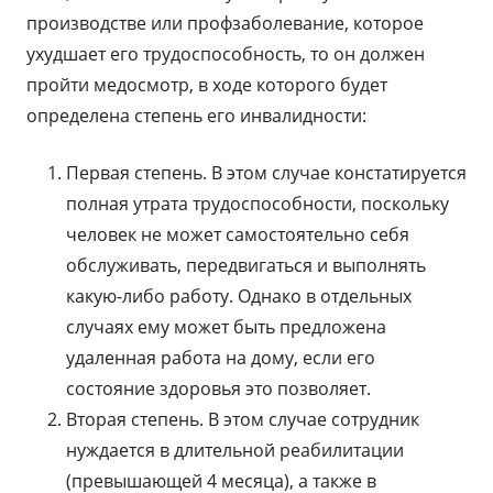
производстве или профзаболевание, которое
ухудшает его трудоспособность, то он должен
пройти медосмотр, в ходе которого будет
определена степень его инвалидности:
Первая степень. В этом случае констатируется
полная утрата трудоспособности, поскольку
человек не может самостоятельно себя
обслуживать, передвигаться и выполнять
какую-либо работу. Однако в отдельных
случаях ему может быть предложена
удаленная работа на дому, если его
состояние здоровья это позволяет.
Вторая степень. В этом случае сотрудник
нуждается в длительной реабилитации
(превышающей 4 месяца), а также в