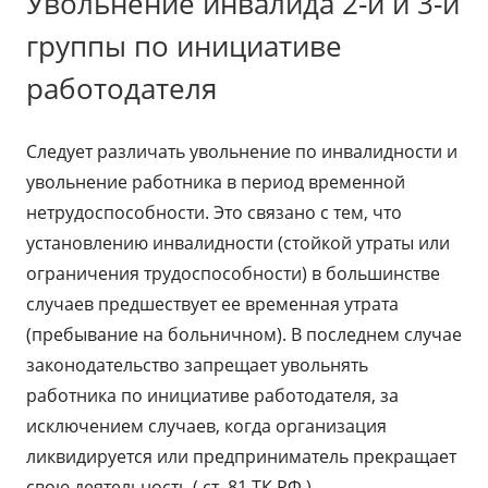
Увольнение инвалида 2-й и 3-й
группы по инициативе
работодателя
Следует различать увольнение по инвалидности и
увольнение работника в период временной
нетрудоспособности. Это связано с тем, что
установлению инвалидности (стойкой утраты или
ограничения трудоспособности) в большинстве
случаев предшествует ее временная утрата
(пребывание на больничном). В последнем случае
законодательство запрещает увольнять
работника по инициативе работодателя, за
исключением случаев, когда организация
ликвидируется или предприниматель прекращает
свою деятельность ( ст. 81 ТК РФ ).