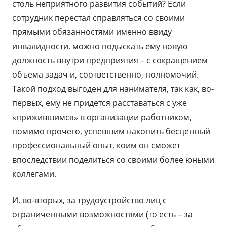
столь неприятного развития событий? Если
сотрудник перестал справляться со своими
прямыми обязанностями именно ввиду
инвалидности, можно подыскать ему новую
должность внутри предприятия – с сокращением
объема задач и, соответственно, полномочий.
Такой подход выгоден для нанимателя, так как, во-
первых, ему не придется расставаться с уже
«прижившимся» в организации работником,
помимо прочего, успевшим накопить бесценный
профессиональный опыт, коим он сможет
впоследствии поделиться со своими более юными
коллегами.
И, во-вторых, за трудоустройство лиц с
ограниченными возможностями (то есть – за