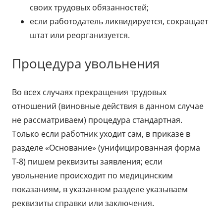
своих трудовых обязанностей;
если работодатель ликвидируется, сокращает
штат или реорганизуется.
Процедура увольнения
Во всех случаях прекращения трудовых
отношений (виновные действия в данном случае
не рассматриваем) процедура стандартная.
Только если работник уходит сам, в приказе в
разделе «Основание» (унифицированная форма
Т-8) пишем реквизиты заявления; если
увольнение происходит по медицинским
показаниям, в указанном разделе указываем
реквизиты справки или заключения.