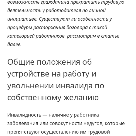
возможность гражданина прекратить трудовую
деятельность у работодателя по личной
инициативе. Существуют ли особенности у
процедуры расторжения договора с такой
категорией работников, рассмотрим в статье
далее.
Общие положения об
устройстве на работу и
увольнении инвалида по
собственному желанию
Инвалидность — наличие у работника
заболевания или совокупности недугов, которые
препятствуют осуществлению им трудовой