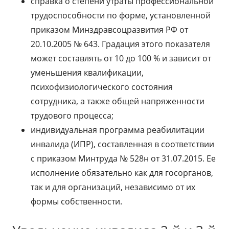
справка о степени утраты профессиональной
трудоспособности по форме, установленной
приказом Минздравсоцразвития РФ от
20.10.2005 № 643. Градация этого показателя
может составлять от 10 до 100 % и зависит от
уменьшения квалификации,
психофизиологического состояния
сотрудника, а также общей напряженности
трудового процесса;
индивидуальная программа реабилитации
инвалида (ИПР), составленная в соответствии
с приказом Минтруда № 528н от 31.07.2015. Ее
исполнение обязательно как для госорганов,
так и для организаций, независимо от их
формы собственности.