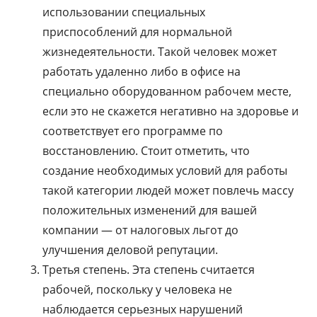
использовании специальных
приспособлений для нормальной
жизнедеятельности. Такой человек может
работать удаленно либо в офисе на
специально оборудованном рабочем месте,
если это не скажется негативно на здоровье и
соответствует его программе по
восстановлению. Стоит отметить, что
создание необходимых условий для работы
такой категории людей может повлечь массу
положительных изменений для вашей
компании — от налоговых льгот до
улучшения деловой репутации.
Третья степень. Эта степень считается
рабочей, поскольку у человека не
наблюдается серьезных нарушений