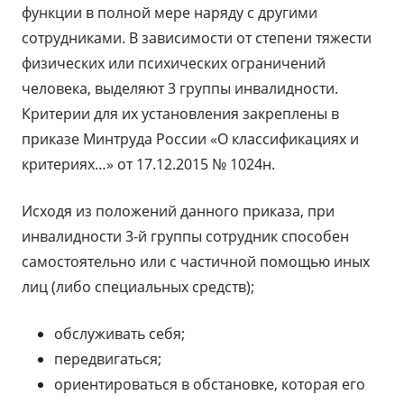
функции в полной мере наряду с другими
сотрудниками. В зависимости от степени тяжести
физических или психических ограничений
человека, выделяют 3 группы инвалидности.
Критерии для их установления закреплены в
приказе Минтруда России «О классификациях и
критериях…» от 17.12.2015 № 1024н.
Исходя из положений данного приказа, при
инвалидности 3-й группы сотрудник способен
самостоятельно или с частичной помощью иных
лиц (либо специальных средств);
обслуживать себя;
передвигаться;
ориентироваться в обстановке, которая его