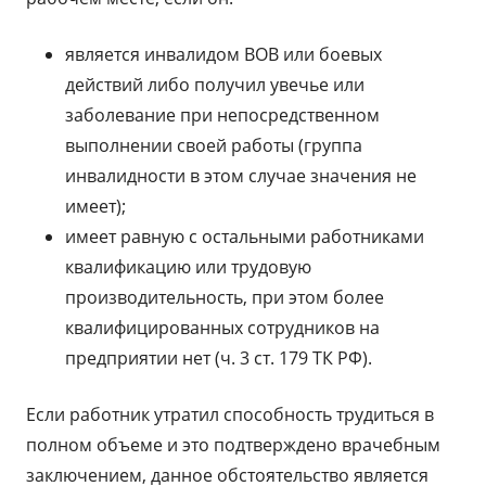
является инвалидом ВОВ или боевых
действий либо получил увечье или
заболевание при непосредственном
выполнении своей работы (группа
инвалидности в этом случае значения не
имеет);
имеет равную с остальными работниками
квалификацию или трудовую
производительность, при этом более
квалифицированных сотрудников на
предприятии нет (ч. 3 ст. 179 ТК РФ).
Если работник утратил способность трудиться в
полном объеме и это подтверждено врачебным
заключением, данное обстоятельство является