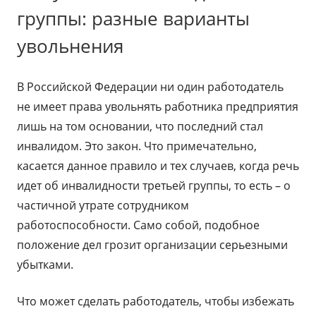
группы: разные варианты
увольнения
В Российской Федерации ни один работодатель
не имеет права увольнять работника предприятия
лишь на том основании, что последний стал
инвалидом. Это закон. Что примечательно,
касается данное правило и тех случаев, когда речь
идет об инвалидности третьей группы, то есть – о
частичной утрате сотрудником
работоспособности. Само собой, подобное
положение дел грозит организации серьезными
убытками.
Что может сделать работодатель, чтобы избежать