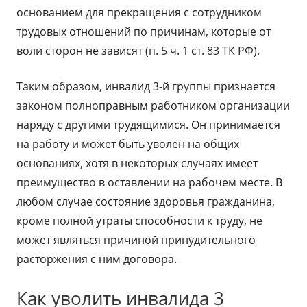
основанием для прекращения с сотрудником
трудовых отношений по причинам, которые от
воли сторон не зависят (п. 5 ч. 1 ст. 83 ТК РФ).
Таким образом, инвалид 3-й группы признается
законом полноправным работником организации
наряду с другими трудящимися. Он принимается
на работу и может быть уволен на общих
основаниях, хотя в некоторых случаях имеет
преимущество в оставлении на рабочем месте. В
любом случае состояние здоровья гражданина,
кроме полной утраты способности к труду, не
может являться причиной принудительного
расторжения с ним договора.
Как уволить инвалида 3