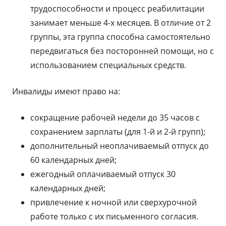
трудоспособности и процесс реабилитации
занимает меньше 4-х месяцев. В отличие от 2
группы, эта группа способна самостоятельно
передвигаться без посторонней помощи, но с
использованием специальных средств.
Инвалиды имеют право на:
сокращение рабочей недели до 35 часов с
сохранением зарплаты (для 1-й и 2-й групп);
дополнительный неоплачиваемый отпуск до
60 календарных дней;
ежегодный оплачиваемый отпуск 30
календарных дней;
привлечение к ночной или сверхурочной
работе только с их письменного согласия.