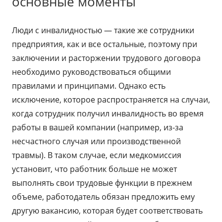
основные моменты
Люди с инвалидностью — такие же сотрудники
предприятия, как и все остальные, поэтому при
заключении и расторжении трудового договора
необходимо руководствоваться общими
правилами и принципами. Однако есть
исключение, которое распространяется на случаи,
когда сотрудник получил инвалидность во время
работы в вашей компании (например, из-за
несчастного случая или производственной
травмы). В таком случае, если медкомиссия
установит, что работник больше не может
выполнять свои трудовые функции в прежнем
объеме, работодатель обязан предложить ему
другую вакансию, которая будет соответствовать