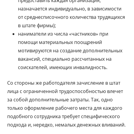
предоставить каждая организация,
назначается индивидуально, в зависимости
от среднесписочного количества трудящихся
в штате фирмы);
наниматели из числа «частников» при
помощи материальных поощрений
мотивируются на создание дополнительных
вакансий, специально рассчитанных на
соискателей, имеющих инвалидность.
Со стороны же работодателя зачисление в штат
лица с ограниченной трудоспособностью влечет
за собой дополнительные затраты. Так, одно
только оформление рабочего места для каждого
подобного сотрудника требует специфического
подхода и, нередко, немалых денежных вливаний.