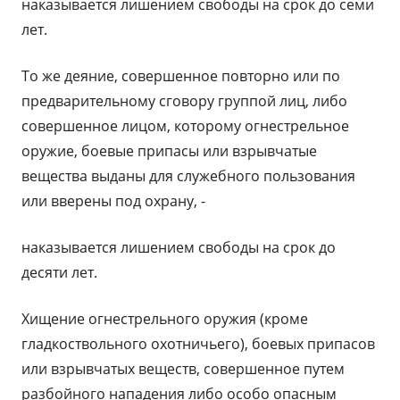
наказывается лишением свободы на срок до семи
лет.
То же деяние, совершенное повторно или по
предварительному сговору группой лиц, либо
совершенное лицом, которому огнестрельное
оружие, боевые припасы или взрывчатые
вещества выданы для служебного пользования
или вверены под охрану, -
наказывается лишением свободы на срок до
десяти лет.
Хищение огнестрельного оружия (кроме
гладкоствольного охотничьего), боевых припасов
или взрывчатых веществ, совершенное путем
разбойного нападения либо особо опасным