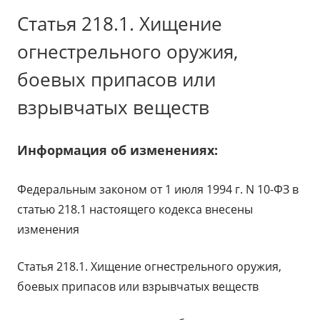
Статья 218.1. Хищение
огнестрельного оружия,
боевых припасов или
взрывчатых веществ
Информация об изменениях:
Федеральным законом от 1 июля 1994 г. N 10-ФЗ в
статью 218.1 настоящего кодекса внесены
изменения
Статья 218.1. Хищение огнестрельного оружия,
боевых припасов или взрывчатых веществ