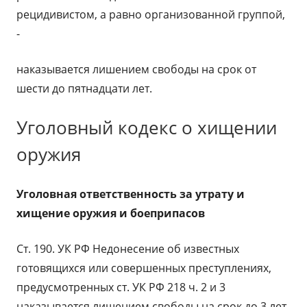
рецидивистом, а равно организованной группой,
-
наказывается лишением свободы на срок от
шести до пятнадцати лет.
Уголовный кодекс о хищении
оружия
Уголовная ответственность за утрату и
хищение оружия и боеприпасов
Ст. 190. УК РФ Недонесение об известных
готовящихся или совершенных преступлениях,
предусмотренных ст. УК РФ 218 ч. 2 и 3
наказывается лишением свободы на срок до 3 лет