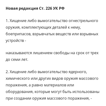
Новая редакция Ст. 226 УК РФ
1. Хищение либо вымогательство огнестрельного
оружия, комплектующих деталей к нему,
боеприпасов, взрывчатых веществ или взрывных
устройств -
наказываются лишением свободы на срок от трех
до семи лет.
2. Хищение либо вымогательство ядерного,
химического или других видов оружия массового
поражения, а равно материалов или
оборудования, которые могут быть использованы
при создании оружия массового поражения, -