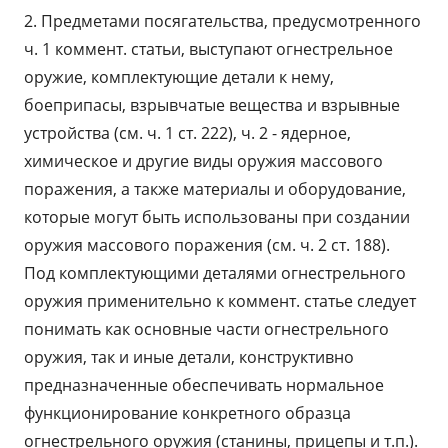
2. Предметами посягательства, предусмотренного
ч. 1 коммент. статьи, выступают огнестрельное
оружие, комплектующие детали к нему,
боеприпасы, взрывчатые вещества и взрывные
устройства (см. ч. 1 ст. 222), ч. 2 - ядерное,
химическое и другие виды оружия массового
поражения, а также материалы и оборудование,
которые могут быть использованы при создании
оружия массового поражения (см. ч. 2 ст. 188).
Под комплектующими деталями огнестрельного
оружия применительно к коммент. статье следует
понимать как основные части огнестрельного
оружия, так и иные детали, конструктивно
предназначенные обеспечивать нормальное
функционирование конкретного образца
огнестрельного оружия (станины, прицепы и т.п.).