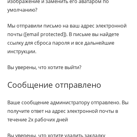
изображение и заменить его аватаром по
умолчанию?
Мы отправили письмо на ваш адрес электронной
почты ([email protected]). В письме вы найдете
ссылку для сброса пароля и все дальнейшие
инструкции.
Вы уверены, что хотите выйти?
Сообщение отправлено
Ваше сообщение администратору отправлено. Вы
получите ответ на адрес электронной почты в
течение 2х рабочих дней
Вы уверены, что хотите удалить закладку