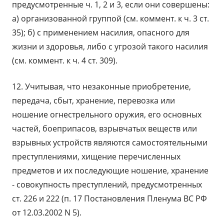
предусмотренные ч. 1, 2 и 3, если они совершены:
а) организованной группой (см. коммент. к ч. 3 ст.
35); б) с применением насилия, опасного для
жизни и здоровья, либо с угрозой такого насилия
(см. коммент. к ч. 4 ст. 309).
12. Учитывая, что незаконные приобретение,
передача, сбыт, хранение, перевозка или
ношение огнестрельного оружия, его основных
частей, боеприпасов, взрывчатых веществ или
взрывных устройств являются самостоятельными
преступлениями, хищение перечисленных
предметов и их последующие ношение, хранение
- совокупность преступлений, предусмотренных
ст. 226 и 222 (п. 17 Постановления Пленума ВС РФ
от 12.03.2002 N 5).