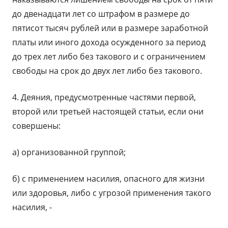
до двенадцати лет со штрафом в размере до
пятисот тысяч рублей или в размере заработной
платы или иного дохода осужденного за период
до трех лет либо без такового и с ограничением
свободы на срок до двух лет либо без такового.
4. Деяния, предусмотренные частями первой,
второй или третьей настоящей статьи, если они
совершены:
а) организованной группой;
б) с применением насилия, опасного для жизни
или здоровья, либо с угрозой применения такого
насилия, -