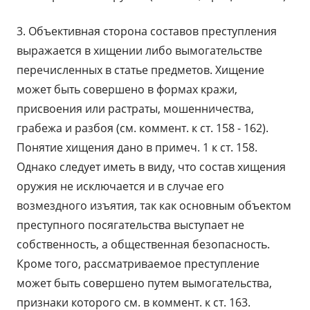
3. Объективная сторона составов преступления
выражается в хищении либо вымогательстве
перечисленных в статье предметов. Хищение
может быть совершено в формах кражи,
присвоения или растраты, мошенничества,
грабежа и разбоя (см. коммент. к ст. 158 - 162).
Понятие хищения дано в примеч. 1 к ст. 158.
Однако следует иметь в виду, что состав хищения
оружия не исключается и в случае его
возмездного изъятия, так как основным объектом
преступного посягательства выступает не
собственность, а общественная безопасность.
Кроме того, рассматриваемое преступление
может быть совершено путем вымогательства,
признаки которого см. в коммент. к ст. 163.