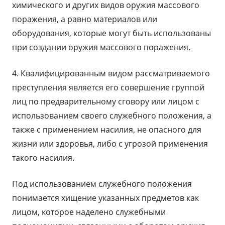
химического и других видов оружия массового
поражения, а равно материалов или
оборудования, которые могут быть использованы
при создании оружия массового поражения.
4. Квалифицированным видом рассматриваемого
преступления является его совершение группой
лиц по предварительному сговору или лицом с
использованием своего служебного положения, а
также с применением насилия, не опасного для
жизни или здоровья, либо с угрозой применения
такого насилия.
Под использованием служебного положения
понимается хищение указанных предметов как
лицом, которое наделено служебными