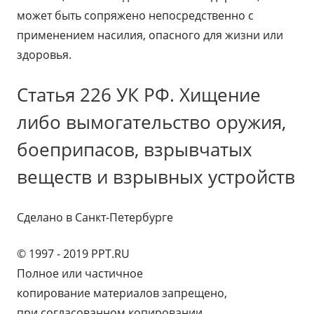
может быть сопряжено непосредственно с
применением насилия, опасного для жизни или
здоровья.
Статья 226 УК РФ. Хищение
либо вымогательство оружия,
боеприпасов, взрывчатых
веществ и взрывных устройств
Сделано в Санкт-Петербурге
© 1997 - 2019 PPT.RU
Полное или частичное
копирование материалов запрещено,
при согласованном копировании