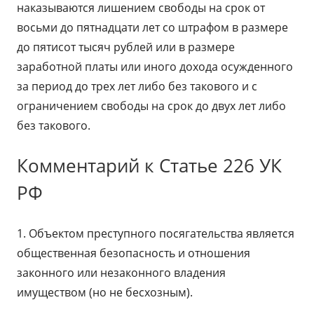
наказываются лишением свободы на срок от
восьми до пятнадцати лет со штрафом в размере
до пятисот тысяч рублей или в размере
заработной платы или иного дохода осужденного
за период до трех лет либо без такового и с
ограничением свободы на срок до двух лет либо
без такового.
Комментарий к Статье 226 УК
РФ
1. Объектом преступного посягательства является
общественная безопасность и отношения
законного или незаконного владения
имуществом (но не бесхозным).