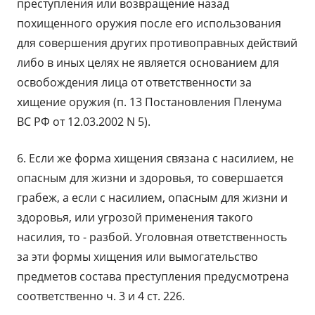
преступления или возвращение назад
похищенного оружия после его использования
для совершения других противоправных действий
либо в иных целях не является основанием для
освобождения лица от ответственности за
хищение оружия (п. 13 Постановления Пленума
ВС РФ от 12.03.2002 N 5).
6. Если же форма хищения связана с насилием, не
опасным для жизни и здоровья, то совершается
грабеж, а если с насилием, опасным для жизни и
здоровья, или угрозой применения такого
насилия, то - разбой. Уголовная ответственность
за эти формы хищения или вымогательство
предметов состава преступления предусмотрена
соответственно ч. 3 и 4 ст. 226.