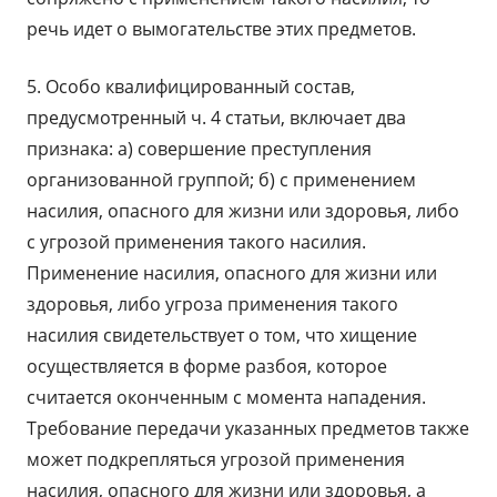
речь идет о вымогательстве этих предметов.
5. Особо квалифицированный состав,
предусмотренный ч. 4 статьи, включает два
признака: а) совершение преступления
организованной группой; б) с применением
насилия, опасного для жизни или здоровья, либо
с угрозой применения такого насилия.
Применение насилия, опасного для жизни или
здоровья, либо угроза применения такого
насилия свидетельствует о том, что хищение
осуществляется в форме разбоя, которое
считается оконченным с момента нападения.
Требование передачи указанных предметов также
может подкрепляться угрозой применения
насилия, опасного для жизни или здоровья, а