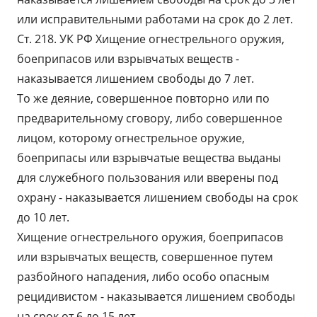
или исправительными работами на срок до 2 лет.
Ст. 218. УК РФ Хищение огнестрельного оружия,
боеприпасов или взрывчатых веществ -
наказывается лишением свободы до 7 лет.
То же деяние, совершенное повторно или по
предварительному сговору, либо совершенное
лицом, которому огнестрельное оружие,
боеприпасы или взрывчатые вещества выданы
для служебного пользования или вверены под
охрану - наказывается лишением свободы на срок
до 10 лет.
Хищение огнестрельного оружия, боеприпасов
или взрывчатых веществ, совершенное путем
разбойного нападения, либо особо опасным
рецидивистом - наказывается лишением свободы
на срок от 6 до 15 лет.