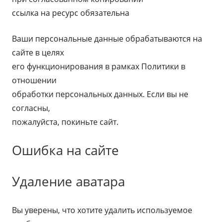
ссылка на ресурс обязательна
Ваши персональные данные обрабатываются на
сайте в целях
его функционирования в рамках Политики в
отношении
обработки персональных данных. Если вы не
согласны,
пожалуйста, покиньте сайт.
Ошибка на сайте
Удаление аватара
Вы уверены, что хотите удалить используемое