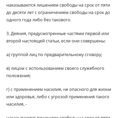
наказываются лишением свободы на срок от пяти
до десяти лет с ограничением свободы на срок до
одного года либо без такового.
3. Деяния, предусмотренные частями первой или
второй настоящей статьи, если они совершены:
а) группой лиц по предварительному сговору;
в) лицом с использованием своего служебного
положения;
г) с применением насилия, не опасного для жизни
или здоровья, либо с угрозой применения такого
насилия, -
наказываются лишением свободы на срок от пяти