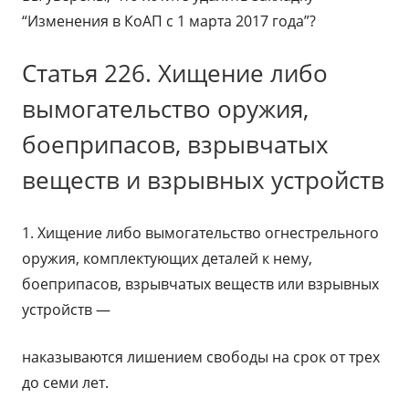
“Изменения в КоАП с 1 марта 2017 года”?
Статья 226. Хищение либо
вымогательство оружия,
боеприпасов, взрывчатых
веществ и взрывных устройств
1. Хищение либо вымогательство огнестрельного
оружия, комплектующих деталей к нему,
боеприпасов, взрывчатых веществ или взрывных
устройств —
наказываются лишением свободы на срок от трех
до семи лет.