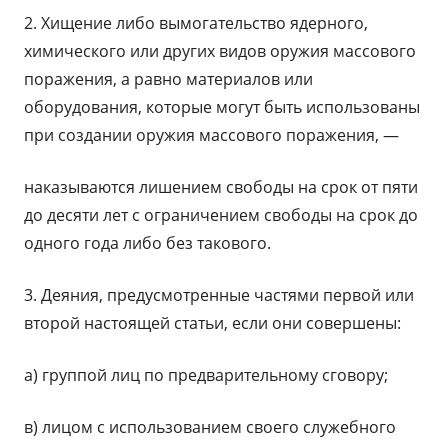
2. Хищение либо вымогательство ядерного,
химического или других видов оружия массового
поражения, а равно материалов или
оборудования, которые могут быть использованы
при создании оружия массового поражения, —
наказываются лишением свободы на срок от пяти
до десяти лет с ограничением свободы на срок до
одного года либо без такового.
3. Деяния, предусмотренные частями первой или
второй настоящей статьи, если они совершены:
а) группой лиц по предварительному сговору;
в) лицом с использованием своего служебного