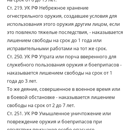
Ст. 219. УК РФ Небрежное хранение
огнестрельного оружия, создавшее условия для
использования этого оружия другим лицом, если
это повлекло тяжелые последствия, - наказывается
лишением свободы на срок до 1 года или
исправительными работами на тот же срок.
Ст. 250. УК РФ Утрата или порча вверенного для
служебного пользования оружия и боеприпасов -
наказывается лишением свободы на срок от 1
года до 3 лет.
То же деяние, совершенное в военное время или
в боевой обстановке - наказывается лишением
свободы на срок от 2 до 7 лет.
Ст. 251. УК РФ Умышленное уничтожение или
повреждение оружия и боеприпасов при
отсутствии признаков особо опасного