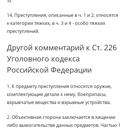
5).
14. Преступления, описанные в ч. 1 и 2, относятся
к категории тяжких, в ч. 3 и 4 - особо тяжких
преступлений.
Другой комментарий к Ст. 226
Уголовного кодекса
Российской Федерации
1. К предмету преступления относятся оружие,
комплектующие детали к нему, боеприпасы,
взрывчатые вещества и взрывные устройства.
2. Объективная сторона заключается в хищении
либо вымогательстве данных предметов. Частью 1