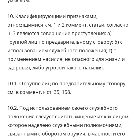
умыслом.
10. Квалифицирующими признаками,
относящимися к ч. 1 и 2 коммент. статьи, согласно
ч. 3 являются совершение преступления: а)
группой лиц по предварительному сговору; б) с
использованием служебного положения; г) с
применением насилия, не опасного для жизни и
здоровья, либо угрозой такого насилия.
10.1. О группе лиц по предварительному сговору
см. в коммент. к ст. 35, 158.
10.2. Под использованием своего служебного
положения следует считать хищение их как лицом,
которое наделено служебными полномочиями,
связанными с оборотом оружия, в частности его