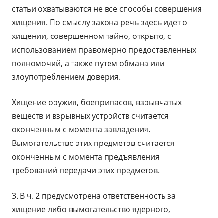
статьи охватываются не все способы совершения
хищения. По смыслу закона речь здесь идет о
хищении, совершенном тайно, открыто, с
использованием правомерно предоставленных
полномочий, а также путем обмана или
злоупотреблением доверия.
Хищение оружия, боеприпасов, взрывчатых
веществ и взрывных устройств считается
оконченным с момента завладения.
Вымогательство этих предметов считается
оконченным с момента предъявления
требований передачи этих предметов.
3. В ч. 2 предусмотрена ответственность за
хищение либо вымогательство ядерного,