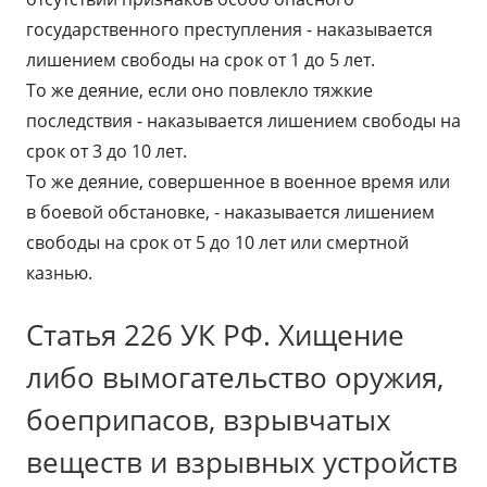
государственного преступления - наказывается
лишением свободы на срок от 1 до 5 лет.
То же деяние, если оно повлекло тяжкие
последствия - наказывается лишением свободы на
срок от 3 до 10 лет.
То же деяние, совершенное в военное время или
в боевой обстановке, - наказывается лишением
свободы на срок от 5 до 10 лет или смертной
казнью.
Статья 226 УК РФ. Хищение
либо вымогательство оружия,
боеприпасов, взрывчатых
веществ и взрывных устройств