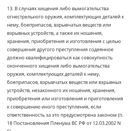
13. В случаях хищения либо вымогательства
огнестрельного оружия, комплектующих деталей к
нему, боеприпасов, взрывчатых веществ или
взрывных устройств, а также их ношения,
хранения, приобретения и изготовления с целью
совершения другого преступления содеянное
должно квалифицироваться как совокупность
оконченного хищения либо вымогательства
оружия, комплектующих деталей к нему,
боеприпасов, взрывчатых веществ или взрывных
устройств, незаконного их ношения, хранения,
приобретения или изготовления и приготовления
к совершению иного преступления, если
ответственность за это предусмотрена законом (п.
18 Постановления Пленума ВС РФ от 12.03.2002 N