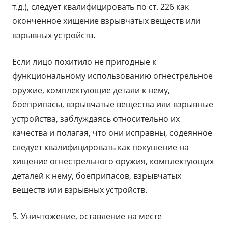
т.д.), следует квалифицировать по ст. 226 как
оконченное хищение взрывчатых веществ или
взрывных устройств.
Если лицо похитило не пригодные к
функциональному использованию огнестрельное
оружие, комплектующие детали к нему,
боеприпасы, взрывчатые вещества или взрывные
устройства, заблуждаясь относительно их
качества и полагая, что они исправны, содеянное
следует квалифицировать как покушение на
хищение огнестрельного оружия, комплектующих
деталей к нему, боеприпасов, взрывчатых
веществ или взрывных устройств.
5. Уничтожение, оставление на месте