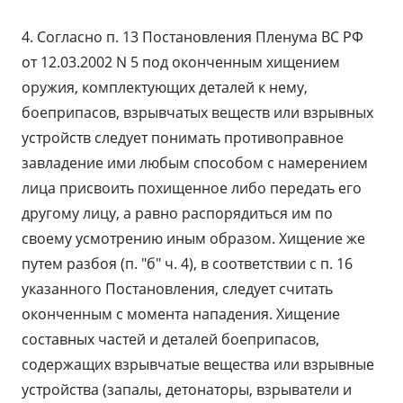
4. Согласно п. 13 Постановления Пленума ВС РФ
от 12.03.2002 N 5 под оконченным хищением
оружия, комплектующих деталей к нему,
боеприпасов, взрывчатых веществ или взрывных
устройств следует понимать противоправное
завладение ими любым способом с намерением
лица присвоить похищенное либо передать его
другому лицу, а равно распорядиться им по
своему усмотрению иным образом. Хищение же
путем разбоя (п. "б" ч. 4), в соответствии с п. 16
указанного Постановления, следует считать
оконченным с момента нападения. Хищение
составных частей и деталей боеприпасов,
содержащих взрывчатые вещества или взрывные
устройства (запалы, детонаторы, взрыватели и