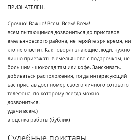
ПРИЗНАТЕЛЕН.
Срочно! Важно! Всем! Всем! Всем!
всем пытающимся дозвониться до приставов
емельяновского района, не теряйте зря время, ни
кто не ответит. Как говорят знающие люди, нужно
лично приезжать в емельяново с подарочком, не
большим - шоколад там или кофе. Заискивать,
добиваться расположения, тогда интересующий
вас пристав дост номер своего личного сотового
телефона, по которому всегда можно
дозвониться.
удачи всем.)
а оценка работы (бублик)
Судебные приставы