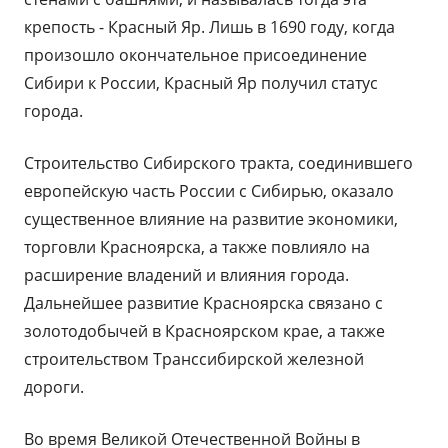
крепость - Красный Яр. Лишь в 1690 году, когда
произошло окончательное присоединение
Сибири к России, Красный Яр получил статус
города.
Строительство Сибирского тракта, соединившего
европейскую часть России с Сибирью, оказало
существенное влияние на развитие экономики,
торговли Красноярска, а также повлияло на
расширение владений и влияния города.
Дальнейшее развитие Красноярска связано с
золотодобычей в Красноярском крае, а также
строительством Транссибирской железной
дороги.
Во время Великой Отечественной Войны в