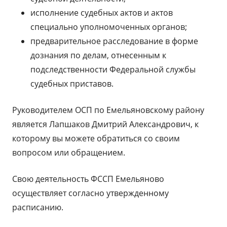
исполнение судебных актов и актов
специально уполномоченных органов;
предварительное расследование в форме
дознания по делам, отнесенным к
подследственности Федеральной службы
судебных приставов.
Руководителем ОСП по Емельяновскому району
является Лапшаков Дмитрий Александрович, к
которому вы можете обратиться со своим
вопросом или обращением.
Свою деятельность ФССП Емельяново
осуществляет согласно утвержденному
расписанию.