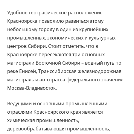
окне
Удобное географическое расположение
Красноярска позволило развиться этому
небольшому городу в один из крупнейших
промышленных, экономических и культурных
центров Сибири. Стоит отметить, что в
Красноярске пересекаются три основных
магистрали Восточной Сибири – водный путь по
реке Енисей, Транссибирская железнодорожная
магистраль и автотрасса федерального значения
Москва-Владивосток.
Ведущими и основными промышленными
отраслями Красноярского края является
химическая промышленность,
деревообрабатывающая промышленность,