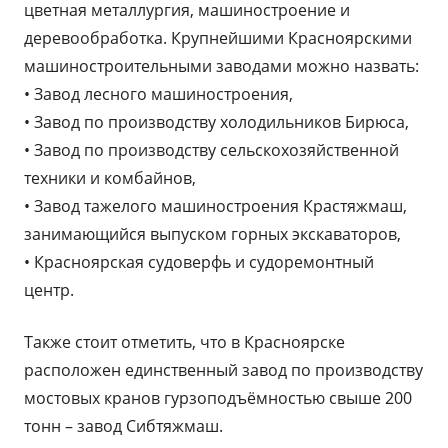
цветная металлургия, машиностроение и
деревообработка. Крупнейшими Красноярскими
машиностроительными заводами можно назвать:
• Завод лесного машиностроения,
• Завод по производству холодильников Бирюса,
• Завод по производству сельскохозяйственной
техники и комбайнов,
• Завод тажелого машиностроения Крастяжмаш,
занимающийся выпуском горных экскаваторов,
• Красноярская судоверфь и судоремонтный
центр.
Также стоит отметить, что в Красноярске
расположен единственный завод по производству
мостовых кранов гурзоподъёмностью свыше 200
тонн – завод Сибтяжмаш.