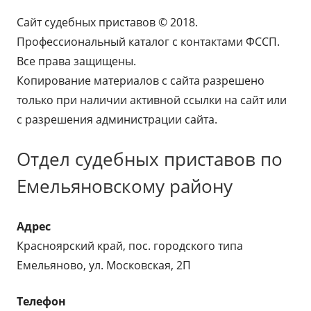
Сайт судебных приставов © 2018.
Профессиональный каталог с контактами ФССП.
Все права защищены.
Копирование материалов с сайта разрешено
только при наличии активной ссылки на сайт или
с разрешения администрации сайта.
Отдел судебных приставов по
Емельяновскому району
Адрес
Красноярский край, пос. городского типа
Емельяново, ул. Московская, 2П
Телефон