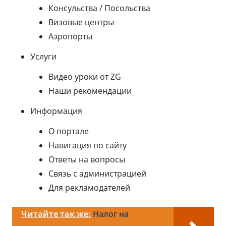
Консульства / Посольства
Визовые центры
Аэропорты
Услуги
Видео уроки от ZG
Наши рекомендации
Информация
О портале
Навигация по сайту
Ответы на вопросы
Связь с администрацией
Для рекламодателей
Читайте так же:
Налог на