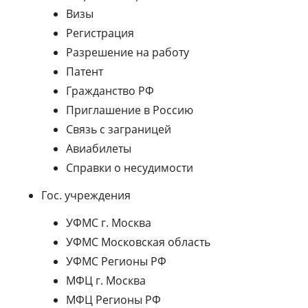
Визы
Регистрация
Разрешение на работу
Патент
Гражданство РФ
Приглашение в Россию
Связь с заграницей
Авиабилеты
Справки о несудимости
Гос. учреждения
УФМС г. Москва
УФМС Московская область
УФМС Регионы РФ
МФЦ г. Москва
МФЦ Регионы РФ