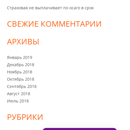
Страховая не выплачивает по осаго в срок
СВЕЖИЕ КОММЕНТАРИИ
АРХИВЫ
Январь 2019
Декабрь 2018
Ноябрь 2018
Октябрь 2018
Сентябрь 2018
Август 2018
Июль 2018
РУБРИКИ