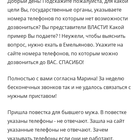
Добрый день! Подскажите пожалуйста, для какой
цели Вы, государственные органы, указываете
номера телефонов по которым нет возможности
дозвониться? Вы представители ВЛАСТИ! Какой
пример Вы подаете? ! Неужели, чтобы выяснить
вопрос, нужно ехать в Емельяново. Укажите на
сайте номера телефонов, по которым можно
дозвониться до ВАС. СПАСИБО!
Полностью с вами согласна Марина! За неделю
бесконечных звонков так и не удалось связаться с
нужным приставом!
Пришла повестка для бывшего мужа. В повестке
указаны телефоны - не отвечают. Зашла на сайт
указанные телефоны не отвечают. Зачем
указывать телефоны если они не работают.