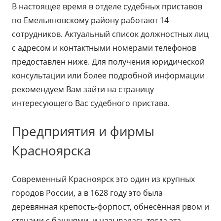
В настоящее время в отделе судебных приставов
по Емельяновскому району работают 14
сотрудников. Актуальный список должностных лиц
с адресом и контактными номерами телефонов
предоставлен ниже. Для получения юридической
консультации или более подробной информации
рекомендуем Вам зайти на страницу
интересующего Вас судебного пристава.
Предприятия и фирмы
Красноярска
Современный Красноярск это один из крупных
городов России, а в 1628 году это была
деревянная крепость-форпост, обнесённая рвом и
стенами с башнями, и называлась тогда эта