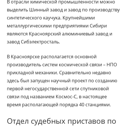
В отрасли химической промышленности можно
выделить Шинный завод и завод по производству
синтетического каучука. Крупнейшими
металлургическими предприятиями Сибири
являются Красноярский алюминиевый завод и
завод Сибэлектросталь.
В Красноярске располагается основной
производитель систем космической связи – НПО
прикладной механики. Сравнительно недавно
здесь был запущен научный проект по созданию
первой негосударственной сети спутниковой
связи под названием Космос-С, в настоящее
время располагающей порядка 40 станциями.
Отдел судебных приставов по