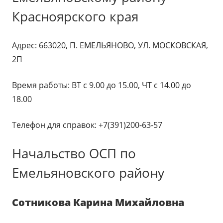
Красноярского края
Адрес: 663020, П. ЕМЕЛЬЯНОВО, УЛ. МОСКОВСКАЯ,
2П
Время работы: ВТ с 9.00 до 15.00, ЧТ с 14.00 до
18.00
Телефон для справок: +7(391)200-63-57
Начальство ОСП по
Емельяновского району
Сотникова Карина Михайловна