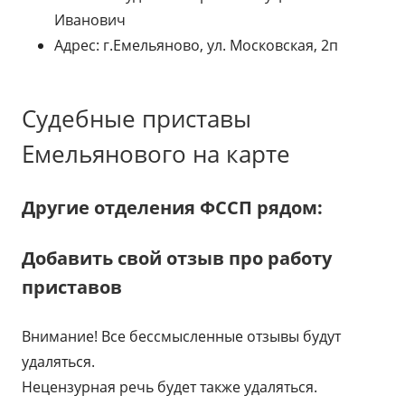
Иванович
Адрес: г.Емельяново, ул. Московская, 2п
Судебные приставы
Емельянового на карте
Другие отделения ФССП рядом:
Добавить свой отзыв про работу
приставов
Внимание! Все бессмысленные отзывы будут
удаляться.
Нецензурная речь будет также удаляться.