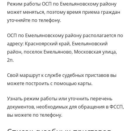
Режим работы ОСП по Емельяновскому району
может меняться, поэтому время приема граждан
уточняйте по телефону.
ОСП по Емельяновскому району располагается по
адресу: Красноярский край, Емельяновский
район, поселок Емельяново, Московская улица,
2п.
Свой маршрут к службе судебных приставов вы
можете построить с помощью карты.
Узнать режим работы или уточнить перечень
документов, необходимых для обращения в ФССП,
вы можете по телефону.