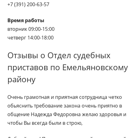
+7 (391) 200-63-57
Время работы
вторник 09:00-15:00
четверг 14:00-18:00
Отзывы о Отдел судебных
приставов по Емельяновскому
району
Очень грамотная и приятная сотрудница четко
обьяснить требование закона очень приятно в
общение Надежда Федоровна желаю здоровья и
чтобы Вы всегда были в строю,