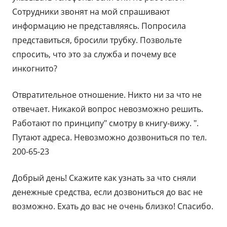
Сотрудники звонят на мой спрашивают
информацию не представляясь. Попросила
представиться, бросили трубку. Позвольте
спросить, что это за служба и почему все
инкогнито?
Отвратительное отношение. Никто ни за что не
отвечает. Никакой вопрос невозможно решить.
Работают по принципу" смотру в книгу-вижу. ".
Путают адреса. Невозможно дозвониться по тел.
200-65-23
Добрый день! Скажите как узнать за что сняли
денежные средства, если дозвониться до вас не
возможно. Ехать до вас не очень близко! Спасибо.