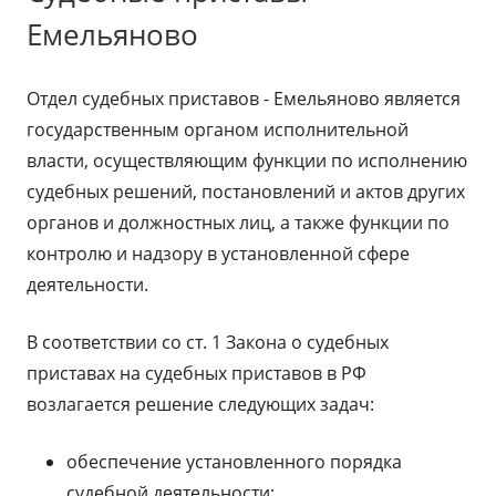
Емельяново
Отдел судебных приставов - Емельяново является
государственным органом исполнительной
власти, осуществляющим функции по исполнению
судебных решений, постановлений и актов других
органов и должностных лиц, а также функции по
контролю и надзору в установленной сфере
деятельности.
В соответствии со ст. 1 Закона о судебных
приставах на судебных приставов в РФ
возлагается решение следующих задач:
обеспечение установленного порядка
судебной деятельности;