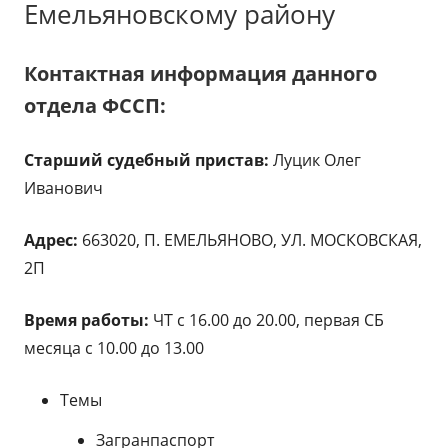
Емельяновскому району
Контактная информация данного
отдела ФССП:
Старший судебный пристав:
Луцик Олег
Иванович
Адрес:
663020, П. ЕМЕЛЬЯНОВО, УЛ. МОСКОВСКАЯ,
2П
Время работы:
ЧТ с 16.00 до 20.00, первая СБ
месяца с 10.00 до 13.00
Темы
Загранпаспорт