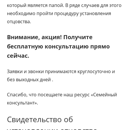
который является папой. В ряде случаев для этого
необходимо пройти процедуру установления
отцовства.
Внимание, акция! Получите
бесплатную консультацию прямо
сейчас.
Заявки и звонки принимаются круглосуточно и
без выходных дней .
Спасибо, что посещаете наш ресурс «Семейный
консультант».
Свидетельство об