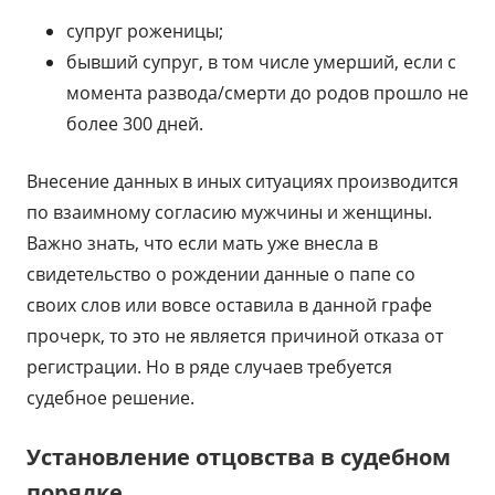
супруг роженицы;
бывший супруг, в том числе умерший, если с
момента развода/смерти до родов прошло не
более 300 дней.
Внесение данных в иных ситуациях производится
по взаимному согласию мужчины и женщины.
Важно знать, что если мать уже внесла в
свидетельство о рождении данные о папе со
своих слов или вовсе оставила в данной графе
прочерк, то это не является причиной отказа от
регистрации. Но в ряде случаев требуется
судебное решение.
Установление отцовства в судебном
порядке