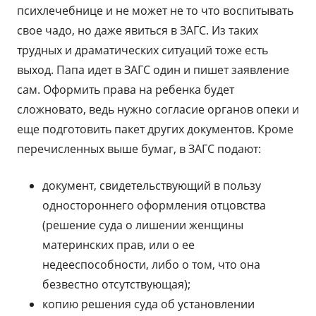
психлечебнице и не может не то что воспитывать
свое чадо, но даже явиться в ЗАГС. Из таких
трудных и драматических ситуаций тоже есть
выход. Папа идет в ЗАГС один и пишет заявление
сам. Оформить права на ребенка будет
сложновато, ведь нужно согласие органов опеки и
еще подготовить пакет других документов. Кроме
перечисленных выше бумаг, в ЗАГС подают:
документ, свидетельствующий в пользу
одностороннего оформления отцовства
(решение суда о лишении женщины
материнских прав, или о ее
недееспособности, либо о том, что она
безвестно отсутствующая);
копию решения суда об установлении