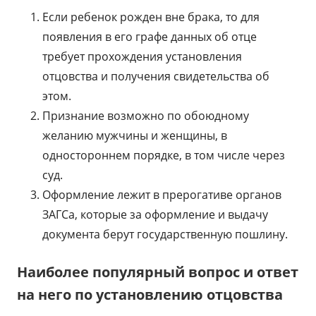
Если ребенок рожден вне брака, то для
появления в его графе данных об отце
требует прохождения установления
отцовства и получения свидетельства об
этом.
Признание возможно по обоюдному
желанию мужчины и женщины, в
одностороннем порядке, в том числе через
суд.
Оформление лежит в прерогативе органов
ЗАГСа, которые за оформление и выдачу
документа берут государственную пошлину.
Наиболее популярный вопрос и ответ
на него по установлению отцовства