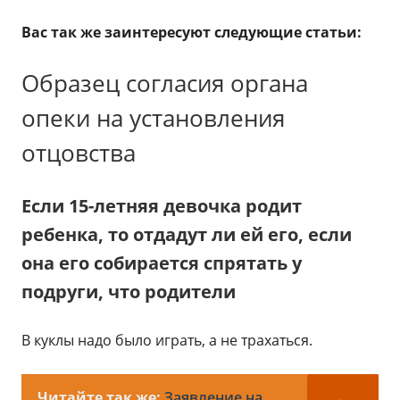
Вас так же заинтересуют следующие статьи:
Образец согласия органа
опеки на установления
отцовства
Если 15-летняя девочка родит
ребенка, то отдадут ли ей его, если
она его собирается спрятать у
подруги, что родители
В куклы надо было играть, а не трахаться.
Читайте так же:
Заявление на