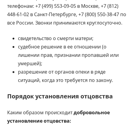
телефонам: +7 (499) 553-09-05 в Москве, +7 (812)
448-61-02 в Санкт-Петербурге, +7 (800) 550-38-47 по
все России. Звонки принимаются круглосуточно.
свидетельство о смерти матери;
судебное решение в ее отношении (о
лишении прав, признании пропавшей или
умершей);
разрешение от органов опеки в ряде
ситуаций, когда это требуется по закону.
Порядок установления отцовства
Каким образом происходит
добровольное
установление отцовства: