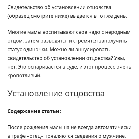
Свидетельство об установлении отцовства
(образец смотрите ниже) выдается в тот же день.
Многие мамы воспитывают свое чадо с неродным
отцом, затем разводятся и стремятся заполучить
статус одиночки. Можно ли аннулировать
свидетельство об установлении отцовства? Увы,
нет. Это оспаривается в суде, и этот процесс очень
кропотливый.
Установление отцовства
Содержание статьи:
После рождения малыша не всегда автоматически
в графе «отец» появляются сведения о мужчине,