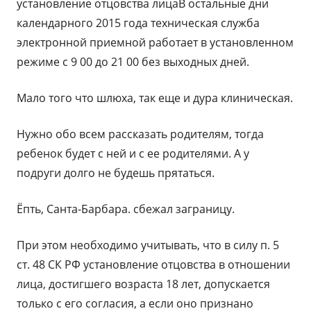
установление отцовства лицаВ остальные дни
календарного 2015 года техническая служба
электронной приемной работает в установленном
режиме с 9 00 до 21 00 без выходных дней.
Мало того что шлюха, так еще и дура клиническая.
Нужно обо всем рассказать родителям, тогда
ребенок будет с ней и с ее родителями. А у
подруги долго не будешь прятаться.
Ёпть, Санта-Барбара. сбежал заграницу.
При этом необходимо учитывать, что в силу п. 5
ст. 48 СК РФ установление отцовства в отношении
лица, достигшего возраста 18 лет, допускается
только с его согласия, а если оно признано