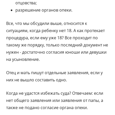
отцовства;
разрешение органов опеки.
Все, что мы обсудили выше, относится к
ситуациям, когда ребенку нет 18. А как протекает
процедура, если ему уже 18? Все проходит по
такому же порядку, только последний документ не
нужен - достаточно согласия юноши или девушки
на усыновление.
Отец и мать пишут отдельные заявления, если у
них не вышло составить одно.
Когда не удастся избежать суда? Отвечаем: если
нет общего заявления или заявления от папы, а
также не подано согласие органа опеки.