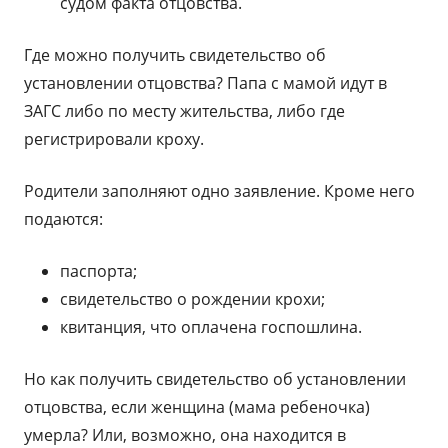
судом факта отцовства.
Где можно получить свидетельство об
установлении отцовства? Папа с мамой идут в
ЗАГС либо по месту жительства, либо где
регистрировали кроху.
Родители заполняют одно заявление. Кроме него
подаются:
паспорта;
свидетельство о рождении крохи;
квитанция, что оплачена госпошлина.
Но как получить свидетельство об установлении
отцовства, если женщина (мама ребеночка)
умерла? Или, возможно, она находится в