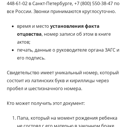
448-61-02 в Санкт-Петербурге, +7 (800) 550-38-47 по
все России. Звонки принимаются круглосуточно.
время и место
установления факта
отцовства
, номер записи об этом в книге
актов;
печать, данные о руководителе органа ЗАГС и
его подпись.
Свидетельство имеет уникальный номер, который
состоит из латинских букв и кириллицы через
пробел и шестизначного номера.
Кто может получить этот документ:
Папа, который на момент рождения ребенка
не состоял с его матерью в законном браке.