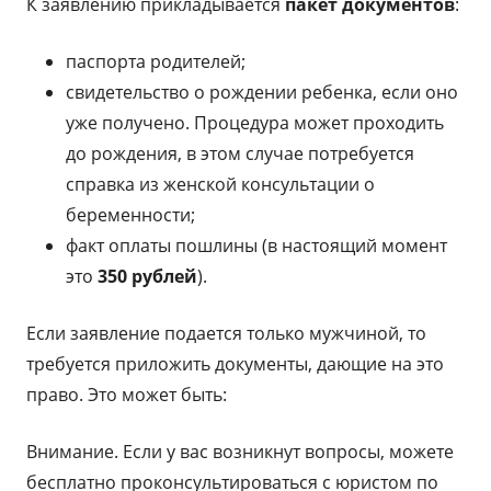
К заявлению прикладывается
пакет документов
:
паспорта родителей;
свидетельство о рождении ребенка, если оно
уже получено. Процедура может проходить
до рождения, в этом случае потребуется
справка из женской консультации о
беременности;
факт оплаты пошлины (в настоящий момент
это
350 рублей
).
Если заявление подается только мужчиной, то
требуется приложить документы, дающие на это
право. Это может быть:
Внимание. Если у вас возникнут вопросы, можете
бесплатно проконсультироваться с юристом по