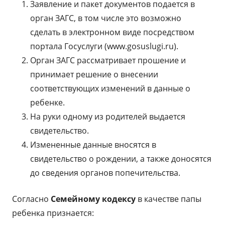
Заявление и пакет документов подается в
орган ЗАГС, в том числе это возможно
сделать в электронном виде посредством
портала Госуслуги (www.gosuslugi.ru).
Орган ЗАГС рассматривает прошение и
принимает решение о внесении
соответствующих изменений в данные о
ребенке.
На руки одному из родителей выдается
свидетельство.
Измененные данные вносятся в
свидетельство о рождении, а также доносятся
до сведения органов попечительства.
Согласно
Семейному кодексу
в качестве папы
ребенка признается: