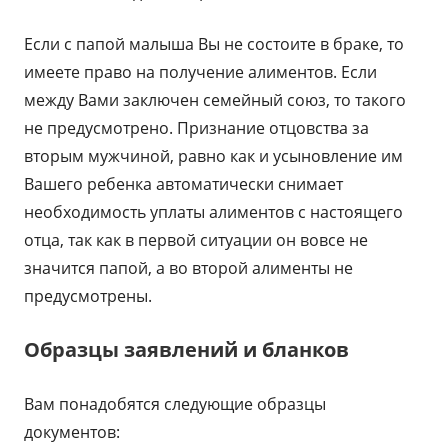
Если с папой малыша Вы не состоите в браке, то
имеете право на получение алиментов. Если
между Вами заключен семейный союз, то такого
не предусмотрено. Признание отцовства за
вторым мужчиной, равно как и усыновление им
Вашего ребенка автоматически снимает
необходимость уплаты алиментов с настоящего
отца, так как в первой ситуации он вовсе не
значится папой, а во второй алименты не
предусмотрены.
Образцы заявлений и бланков
Вам понадобятся следующие образцы
документов: