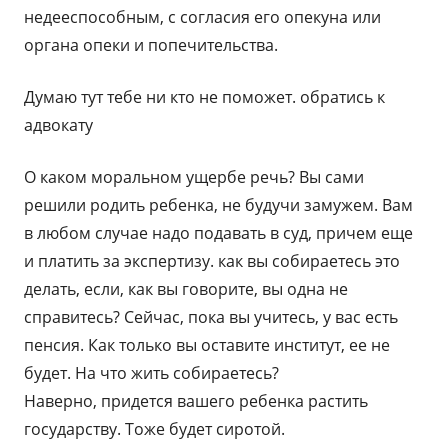
недееспособным, с согласия его опекуна или
органа опеки и попечительства.
Думаю тут тебе ни кто не поможет. обратись к
адвокату
О каком моральном ущербе речь? Вы сами
решили родить ребенка, не будучи замужем. Вам
в любом случае надо подавать в суд, причем еще
и платить за экспертизу. как вы собираетесь это
делать, если, как вы говорите, вы одна не
справитесь? Сейчас, пока вы учитесь, у вас есть
пенсия. Как только вы оставите институт, ее не
будет. На что жить собираетесь?
Наверно, придется вашего ребенка растить
государству. Тоже будет сиротой.