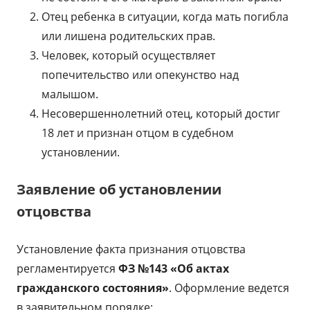
Отец ребенка в ситуации, когда мать погибла
или лишена родительских прав.
Человек, который осуществляет
попечительство или опекунство над
малышом.
Несовершеннолетний отец, который достиг
18 лет и признан отцом в судебном
установлении.
Заявление об установлении
отцовства
Установление факта признания отцовства
регламентируется
ФЗ №143 «Об актах
гражданского состояния»
. Оформление ведется
в заявительном порядке: