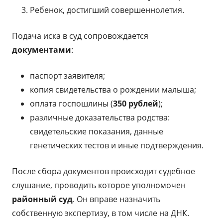
Ребенок, достигший совершеннолетия.
Подача иска в суд сопровождается
документами
:
паспорт заявителя;
копия свидетельства о рождении малыша;
оплата госпошлины (
350 рублей
);
различные доказательства родства:
свидетельские показания, данные
генетических тестов и иные подтверждения.
После сбора документов происходит судебное
слушание, проводить которое уполномочен
районный суд
. Он вправе назначить
собственную экспертизу, в том числе на ДНК.