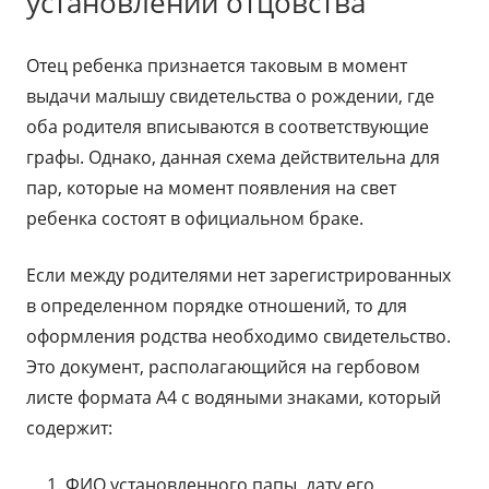
установлении отцовства
Отец ребенка признается таковым в момент
выдачи малышу свидетельства о рождении, где
оба родителя вписываются в соответствующие
графы. Однако, данная схема действительна для
пар, которые на момент появления на свет
ребенка состоят в официальном браке.
Если между родителями нет зарегистрированных
в определенном порядке отношений, то для
оформления родства необходимо свидетельство.
Это документ, располагающийся на гербовом
листе формата А4 с водяными знаками, который
содержит:
ФИО установленного папы, дату его