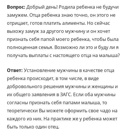
Вопрос:
Добрый день! Родила ребенка не будучи
замужем. Отца ребенка знаю точно, он этого не
отрицает, готов платить алименты. Но сейчас
выхожу замуж за другого мужчину и он хочет
признать себя папой моего ребенка, чтобы была
полноценная семья. Возможно ли это и буду ли я
получать выплаты с настоящего отца на малыша?
Ответ:
Установление мужчины в качестве отца
ребенка происходит, в том числе, в виде
добровольного решения мужчины и женщины и
их общего заявления в ЗАГС. Если оба мужчины
согласны признать себя папами малыша, то
теоретически Вы можете оформить свое чадо на
каждого из них. На практике же у ребенка может
быть только один отец.