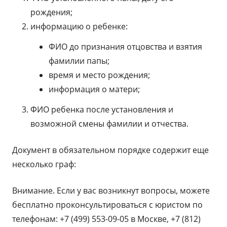
рождения;
информацию о ребенке:
ФИО до признания отцовства и взятия
фамилии папы;
время и место рождения;
информация о матери;
ФИО ребенка после установления и
возможной смены фамилии и отчества.
Документ в обязательном порядке содержит еще
несколько граф:
Внимание. Если у вас возникнут вопросы, можете
бесплатно проконсультироваться с юристом по
телефонам: +7 (499) 553-09-05 в Москве, +7 (812)