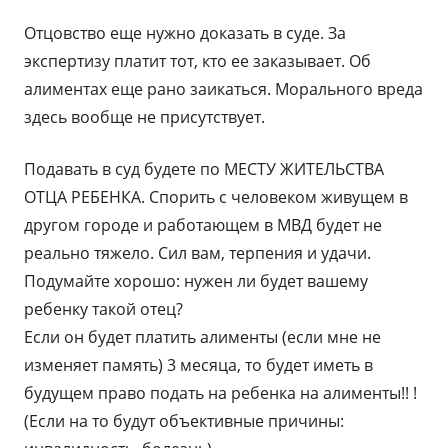
Отцовство еще нужно доказать в суде. За
экспертизу платит тот, кто ее заказывает. Об
алиментах еще рано заикаться. Морального вреда
здесь вообще не присутствует.
Подавать в суд будете по МЕСТУ ЖИТЕЛЬСТВА
ОТЦА РЕБЕНКА. Спорить с человеком живущем в
другом городе и работающем в МВД будет не
реально тяжело. Сил вам, терпения и удачи.
Подумайте хорошо: нужен ли будет вашему
ребенку такой отец?
Если он будет платить алименты (если мне не
изменяет память) 3 месяца, то будет иметь в
будущем право подать на ребенка на алименты!! !
(Если на то будут объективные причины: