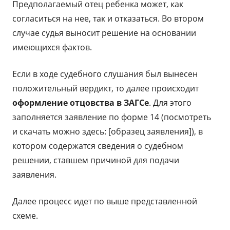
Предполагаемый отец ребенка может, как
согласиться на нее, так и отказаться. Во втором
случае судья выносит решение на основании
имеющихся фактов.
Если в ходе судебного слушания был вынесен
положительный вердикт, то далее происходит
оформление отцовства в ЗАГСе
. Для этого
заполняется заявление по форме 14 (посмотреть
и скачать можно здесь: [образец заявления]), в
котором содержатся сведения о судебном
решении, ставшем причиной для подачи
заявления.
Далее процесс идет по выше представленной
схеме.