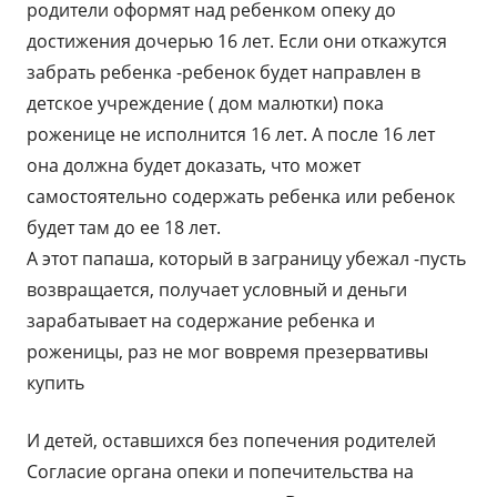
родители оформят над ребенком опеку до
достижения дочерью 16 лет. Если они откажутся
забрать ребенка -ребенок будет направлен в
детское учреждение ( дом малютки) пока
роженице не исполнится 16 лет. А после 16 лет
она должна будет доказать, что может
самостоятельно содержать ребенка или ребенок
будет там до ее 18 лет.
А этот папаша, который в заграницу убежал -пусть
возвращается, получает условный и деньги
зарабатывает на содержание ребенка и
роженицы, раз не мог вовремя презервативы
купить
И детей, оставшихся без попечения родителей
Согласие органа опеки и попечительства на