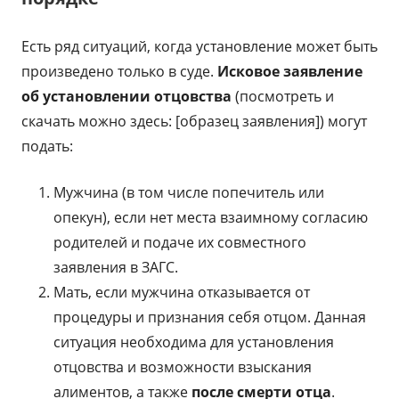
Есть ряд ситуаций, когда установление может быть
произведено только в суде.
Исковое заявление
об установлении отцовства
(посмотреть и
скачать можно здесь: [образец заявления]) могут
подать:
Мужчина (в том числе попечитель или
опекун), если нет места взаимному согласию
родителей и подаче их совместного
заявления в ЗАГС.
Мать, если мужчина отказывается от
процедуры и признания себя отцом. Данная
ситуация необходима для установления
отцовства и возможности взыскания
алиментов, а также
после смерти отца
.