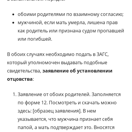
обоими родителями по взаимному согласию;
мужчиной, если мать умерла, лишена прав
как родитель или признана судом пропавшей
или погибшей.
В обоих случаях необходимо подать в ЗАГС,
который уполномочен выдавать подобные
свидетельства,
заявление об установлении
отцовства
:
Заявление от обоих родителей. Заполняется
по форме 12. Посмотреть и скачать можно
здесь: [образец заявления]. В нем
указывается, что мужчина признает себя
папой, а мать подтверждает это. Вносятся