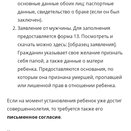
основные данные обоих лиц: паспортные
данные, свидетельство о браке (если он был
заключен).
Заявление от мужчины. Для заполнения
предоставляется форма 13. Посмотреть и
скачать можно здесь: [образец заявления].
Гражданин указывает свое желание признать
себя папой, а также данные о матери
ребенка. Предоставляются основания, по
которым она признана умершей, пропавшей
или лишенной прав в отношении ребенка.
Если на момент установления ребенок уже достиг
совершеннолетия, то требуется также его
письменное согласие
.