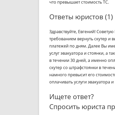
что превышает стоимость ТС.
Ответы юристов (1)
Здравствуйте, Евгений! Советую
требованием вернуть скутер и 
платежей по дням. Далее Вы им
услуг эвакуатора и стоянки, а т
в течении 30 дней, а именно опл
скутер со штрафстоянки в тече
намного превысит его стоимость
оплачивать услуги эвакуатора и
Ищете ответ?
Спросить юриста п