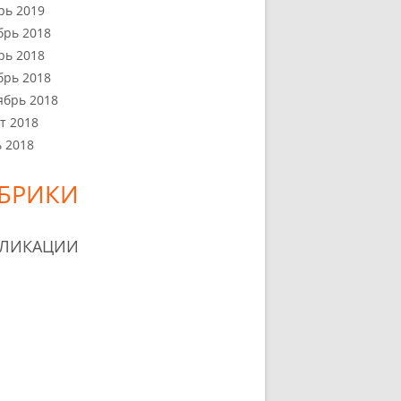
рь 2019
брь 2018
рь 2018
брь 2018
ябрь 2018
т 2018
 2018
БРИКИ
БЛИКАЦИИ