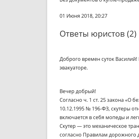
01 Июня 2018, 20:27
Ответы юристов (2)
Доброго времен суток Василий! Н
эвакуаторе.
Вечер добрый!
Согласно ч. 1 ст. 25 закона «О
10.12.1995 № 196-ФЗ, скутеры от
включается в себя мопеды и лег
Скутер — это механическое тран
согласно Правилам дорожного 