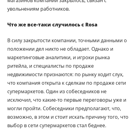
магазинов компании закрылось, связан с
увольнениям работников.
Что же все-таки случилось с
Rosa
В силу закрытости компании, точными данными о
положении дел никто не обладает. Однако и
маркетинговые аналитики, и игроки рынка
ритейла, и специалисты по продаже
недвижимости признаются: по рынку ходит слух,
что компания открыта к сделкам по продаже сети
супермаркетов. Один из собеседников не
исключил, что какие-то первые переговоры уже и
могли пройти. Собеседники предполагают, что,
возможно, в этом и стоит искать причину того, что
выбор в сети супермаркетов стал беднее.