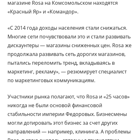
магазине Rosa на Комсомольском находятся
«Красный Яр» и «Командор».
«С 2014 года доходы населения стали снижаться.
Многие сети почувствовали это и стали развивать
дискаунтеры — магазины сниженных цен. Rosa же
продолжала развивать сеть дорогих магазинов,
пытались переломить тренд, вкладываясь в
маркетинг, рекламу», — резюмирует специалист
по маркетинговых коммуникациям.
Участники рынка полагают, что Rosa и «25 часов»
никогда не были основой финансовой
стабильности империи Федоровых. Бизнесмены
могли дотировать этот бизнес за счет других
направлений — например, клининга. А проблемы