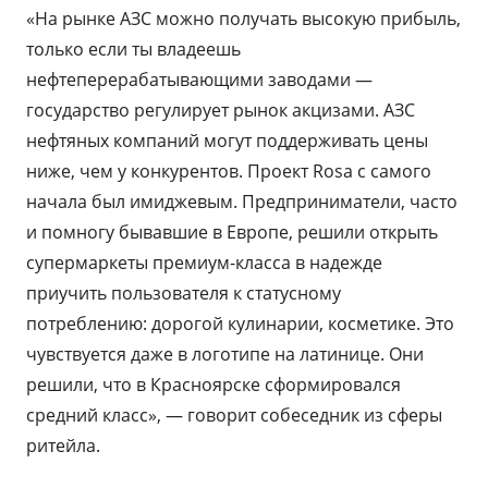
«На рынке АЗС можно получать высокую прибыль,
только если ты владеешь
нефтеперерабатывающими заводами —
государство регулирует рынок акцизами. АЗС
нефтяных компаний могут поддерживать цены
ниже, чем у конкурентов. Проект Rosa c самого
начала был имиджевым. Предприниматели, часто
и помногу бывавшие в Европе, решили открыть
супермаркеты премиум-класса в надежде
приучить пользователя к статусному
потреблению: дорогой кулинарии, косметике. Это
чувствуется даже в логотипе на латинице. Они
решили, что в Красноярске сформировался
средний класс», — говорит собеседник из сферы
ритейла.