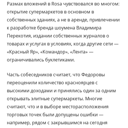
Размах вложений в Rosa чувствовался во многом:
открытие супермаркетов в основном в
собственных зданиях, а не в аренде, привлечении
к разработке бренда шоумена Владимира
Перекотия, издании собственных журналов о
товарах и услугах в условиях, когда другие сети —
«Красный Яр», «Командор», «Лента» —
ограничивались буклетиками.
Часть собеседников считает, что Федоровы
переоценили количество красноярцев с
высокими доходами и принялись один за одним
открывать элитные супермаркеты. Многие
считают, что и в выборе месторасположения
торговых точек были допущены ошибки —
например, рядом с закрывшимся на сегодня