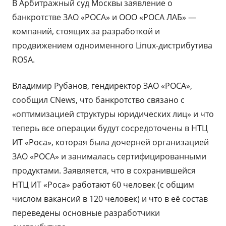
В Арбитражный суд Москвы заявление о
банкротстве ЗАО «РОСА» и ООО «РОСА ЛАБ» —
компаний, стоящих за разработкой и
продвижением одноименного Linux-дистрибутива
ROSA.
Владимир Рубанов, гендиректор ЗАО «РОСА»,
сообщил CNews, что банкротство связано с
«оптимизацией структуры юридических лиц» и что
теперь все операции будут сосредоточены в НТЦ
ИТ «Роса», которая была дочерней организацией
ЗАО «РОСА» и занималась сертифицированными
продуктами. Заявляется, что в сохранившейся
НТЦ ИТ «Роса» работают 60 человек (с общим
числом вакансий в 120 человек) и что в её состав
переведены основные разработчики