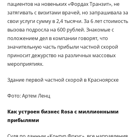
пациентов на новеньких «Фордах Транзит», не
затягивать с визитами врачей, но запрашивала за
свои услуги сумму в 2,4 тысячи. За 6 лет стоимость
вызова подросла на 600 рублей. Знакомые с
положением дел в компании говорят, что
значительную часть прибыли частной скорой
приносит дежурство на различных массовых
мероприятиях.
Здание первой частной скорой в Красноярске
Фото: Артем Ленц
Как устроен бизнес
Rosa с миллионными
прибылями
Судя по данным «Контур.Фокус», все направления