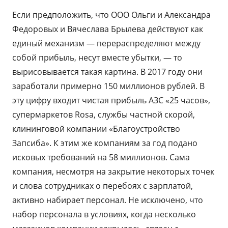
Если предположить, что ООО Ольги и Александра
Федоровых и Вячеслава Брылева действуют как
единый механизм — перераспределяют между
собой прибыль, несут вместе убытки, — то
вырисовывается такая картина. В 2017 году они
заработали примерно 150 миллионов рублей. В
эту цифру входит чистая прибыль АЗС «25 часов»,
супермаркетов Rosa, службы частной скорой,
клининговой компании «Благоустройство
Запсиба». К этим же компаниям за год подано
исковых требований на 58 миллионов. Сама
компания, несмотря на закрытие некоторых точек
и слова сотрудниках о перебоях с зарплатой,
активно набирает персонал. Не исключено, что
набор персонала в условиях, когда несколько