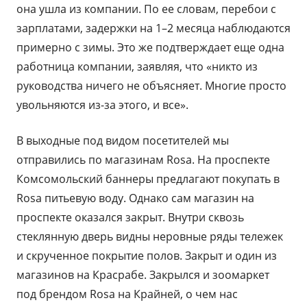
она ушла из компании. По ее словам, перебои с
зарплатами, задержки на 1–2 месяца наблюдаются
примерно с зимы. Это же подтверждает еще одна
работница компании, заявляя, что «никто из
руководства ничего не объясняет. Многие просто
увольняются из-за этого, и все».
В выходные под видом посетителей мы
отправились по магазинам Rosa. На проспекте
Комсомольский баннеры предлагают покупать в
Rosa питьевую воду. Однако сам магазин на
проспекте оказался закрыт. Внутри сквозь
стеклянную дверь видны неровные ряды тележек
и скрученное покрытие полов. Закрыт и один из
магазинов на Красрабе. Закрылся и зоомаркет
под брендом Rosa на Крайней, о чем нас