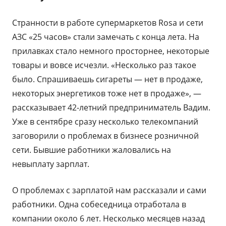
Странности в работе супермаркетов Rosa и сети
АЗС «25 часов» стали замечать с конца лета. На
прилавках стало немного просторнее, некоторые
товары и вовсе исчезли. «Несколько раз такое
было. Спрашиваешь сигареты — нет в продаже,
некоторых энергетиков тоже нет в продаже», —
рассказывает 42-летний предприниматель Вадим.
Уже в сентябре сразу несколько телекомпаний
заговорили о проблемах в бизнесе розничной
сети. Бывшие работники жаловались на
невыплату зарплат.
О проблемах с зарплатой нам рассказали и сами
работники. Одна собеседница отработала в
компании около 6 лет. Несколько месяцев назад