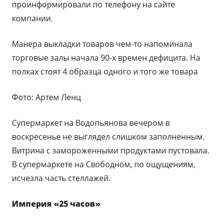
проинформировали по телефону на сайте
компании.
Манера выкладки товаров чем-то напоминала
торговые залы начала 90-х времен дефицита. На
полках стоят 4 образца одного и того же товара
Фото: Артем Ленц
Супермаркет на Водопьянова вечером в
воскресенье не выглядел слишком заполненным.
Витрина с замороженными продуктами пустовала.
В супермаркете на Свободном, по ощущениям,
исчезла часть стеллажей.
Империя «25 часов»