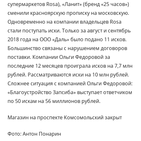
супермаркетов Rosa), «Ланит» (бренд «25 часов»)
сменили красноярскую прописку на московскую.
Одновременно на компании владельцев Rosa
стали поступать иски. Только за август и сентябрь
2018 года на ООО «Даль» было подано 11 исков.
Большинство связаны с нарушением договоров
поставки. Компании Ольги Федоровой за
последние 12 месяцев проиграла исков на 7,7 млн
рублей. Рассматриваются иски на 10 млн рублей.
Сложнее ситуация с компанией Ольги Федоровой:
«Благоустройство Запсиба» выступает ответчиком
по 50 искам на 56 миллионов рублей.
Магазин на проспекте Комсомольский закрыт
Фото: Антон Понарин