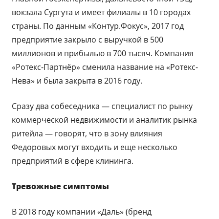
вокзала Сургута и имеет филиалы в 10 городах
страны. По данным «Контур.Фокус», 2017 год
предприятие закрыло с выручкой в 500
миллионов и прибылью в 700 тысяч. Компания
«Ротекс-Партнёр» сменила название на «Ротекс-
Нева» и была закрыта в 2016 году.
Сразу два собеседника — специалист по рынку
коммерческой недвижимости и аналитик рынка
ритейла — говорят, что в зону влияния
Федоровых могут входить и еще несколько
предприятий в сфере клининга.
Тревожные симптомы
В 2018 году компании «Даль» (бренд