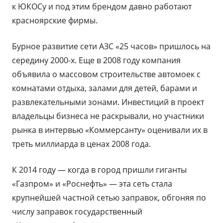
к ЮКОСу и под этим брендом давно работают
красноярские фирмы.
Бурное развитие сети АЗС «25 часов» пришлось на
середину 2000-х. Еще в 2008 году компания
объявила о массовом строительстве автомоек с
комнатами отдыха, залами для детей, барами и
развлекательными зонами. Инвестиций в проект
владельцы бизнеса не раскрывали, но участники
рынка в интервью «Коммерсанту» оценивали их в
треть миллиарда в ценах 2008 года.
К 2014 году — когда в город пришли гиганты
«Газпром» и «Роснефть» — эта сеть стала
крупнейшей частной сетью заправок, обгоняя по
числу заправок государственный