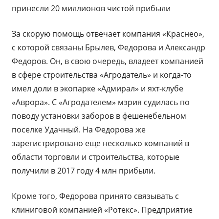
принесли 20 миллионов чистой прибыли
За скорую помощь отвечает компания «Краснео»,
с которой связаны Брылев, Федорова и Александр
Федоров. Он, в свою очередь, владеет компанией
в сфере строительства «Агродатель» и когда-то
имел доли в экопарке «Адмирал» и яхт-клубе
«Аврора». С «Агродателем» мэрия судилась по
поводу установки заборов в фешенебельном
поселке Удачный. На Федорова же
зарегистрировано еще несколько компаний в
области торговли и строительства, которые
получили в 2017 году 4 млн прибыли.
Кроме того, Федорова принято связывать с
клиниговой компанией «Ротекс». Предприятие