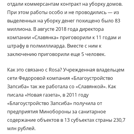
отдали коммерсантам контракт на уборку домов.
При этом работы особо и не проводились — из
выделенных на уборку денег похищено было 83
миллиона. В августе 2018 года директора
компании «Славянка» приговорили к 11 годам и
штрафу в полмиллиарда. Вместе с ним к
заключению приговорили еще 5 человек.
Как это связано с Rosa? Учрежденная владельцем
сети Федоровой компания «Благоустройство
Запсиба» так же работала со «Славянкой». Как
писала «Новая газета», в 2011 году
«Благоустройство Запсиба» получила от
предприятия Минобороны за санитарное
содержание объектов в 13 субъектах страны 230,7
млн рублей.