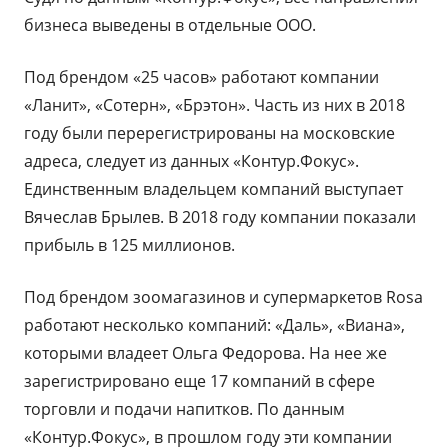
бизнеса выведены в отдельные ООО.
Под брендом «25 часов» работают компании
«Ланит», «Сотерн», «Брэтон». Часть из них в 2018
году были перерегистрированы на московские
адреса, следует из данных «Контур.Фокус».
Единственным владельцем компаний выступает
Вячеслав Брылев. В 2018 году компании показали
прибыль в 125 миллионов.
Под брендом зоомагазинов и супермаркетов Rosa
работают несколько компаний: «Даль», «Виана»,
которыми владеет Ольга Федорова. На нее же
зарегистрировано еще 17 компаний в сфере
торговли и подачи напитков. По данным
«Контур.Фокус», в прошлом году эти компании