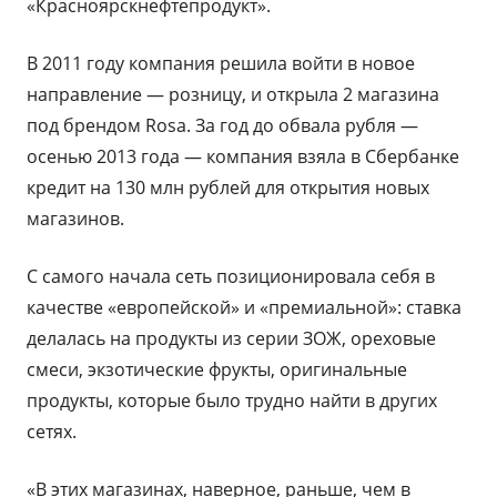
«Красноярскнефтепродукт».
В 2011 году компания решила войти в новое
направление — розницу, и открыла 2 магазина
под брендом Rosa. За год до обвала рубля —
осенью 2013 года — компания взяла в Сбербанке
кредит на 130 млн рублей для открытия новых
магазинов.
С самого начала сеть позиционировала себя в
качестве «европейской» и «премиальной»: ставка
делалась на продукты из серии ЗОЖ, ореховые
смеси, экзотические фрукты, оригинальные
продукты, которые было трудно найти в других
сетях.
«В этих магазинах, наверное, раньше, чем в