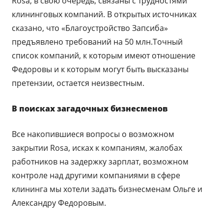
Rosа, в свою очередь, связаны с трудностями
клининговых компаний. В открытых источниках
сказано, что «Благоустройство Запсиба»
предъявлено требований на 50 млн.Точный
список компаний, к которым имеют отношение
Федоровы и к которым могут быть высказаны
претензии, остается неизвестным.
В поисках загадочных бизнесменов
Все накопившиеся вопросы о возможном
закрытии Rosa, исках к компаниям, жалобах
работников на задержку зарплат, возможном
контроле над другими компаниями в сфере
клининга мы хотели задать бизнесменам Ольге и
Александру Федоровым.