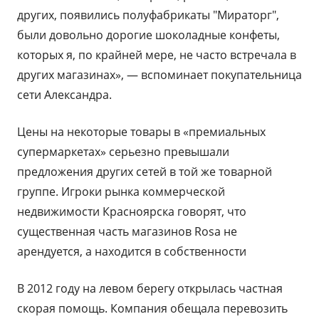
других, появились полуфабрикаты "Мираторг",
были довольно дорогие шоколадные конфеты,
которых я, по крайней мере, не часто встречала в
других магазинах», — вспоминает покупательница
сети Александра.
Цены на некоторые товары в «премиальных
супермаркетах» серьезно превышали
предложения других сетей в той же товарной
группе. Игроки рынка коммерческой
недвижимости Красноярска говорят, что
существенная часть магазинов Rosa не
арендуется, а находится в собственности
В 2012 году на левом берегу открылась частная
скорая помощь. Компания обещала перевозить