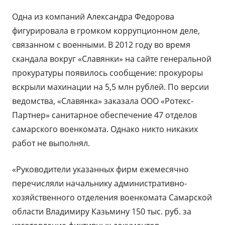
Одна из компаний Александра Федорова
фигурировала в громком коррупционном деле,
связанном с военными. В 2012 году во время
скандала вокруг «Славянки» на сайте генеральной
прокуратуры появилось сообщение: прокуроры
вскрыли махинации на 5,5 млн рублей. По версии
ведомства, «Славянка» заказала ООО «Ротекс-
Партнер» санитарное обеспечение 47 отделов
самарского военкомата. Однако никто никаких
работ не выполнял.
«Руководители указанных фирм ежемесячно
перечисляли начальнику административно-
хозяйственного отделения военкомата Самарской
области Владимиру Казьмину 150 тыс. руб. за