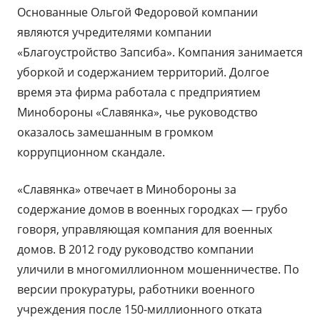
Основанные Ольгой Федоровой компании
являются учредителями компании
«Благоустройство Запсиба». Компания занимается
уборкой и содержанием территорий. Долгое
время эта фирма работала с предприятием
Минобороны «Славянка», чье руководство
оказалось замешанным в громком
коррупционном скандале.
«Славянка» отвечает в Минобороны за
содержание домов в военных городках — грубо
говоря, управляющая компания для военных
домов. В 2012 году руководство компании
уличили в многомиллионном мошенничестве. По
версии прокуратуры, работники военного
учреждения после 150-миллионного отката