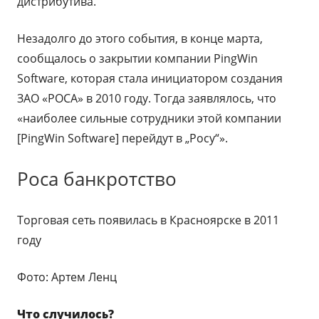
дистрибутива.
Незадолго до этого события, в конце марта,
сообщалось о закрытии компании PingWin
Software, которая стала инициатором создания
ЗАО «РОСА» в 2010 году. Тогда заявлялось, что
«наиболее сильные сотрудники этой компании
[PingWin Software] перейдут в „Росу“».
Роса банкротство
Торговая сеть появилась в Красноярске в 2011
году
Фото: Артем Ленц
Что случилось?