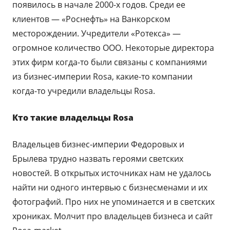
появилось в начале 2000-х годов. Среди ее
клиентов — «Роснефть» на Ванкорском
месторождении. Учредители «Ротекса» —
огромное количество ООО. Некоторые директора
этих фирм когда-то были связаны с компаниями
из бизнес-империи Rosa, какие-то компании
когда-то учредили владельцы Rosа.
Кто такие владельцы
Rosа
Владельцев бизнес-империи Федоровых и
Брылева трудно назвать героями светских
новостей. В открытых источниках нам не удалось
найти ни одного интервью с бизнесменами и их
фотографий. Про них не упоминается и в светских
хрониках. Молчит про владельцев бизнеса и сайт