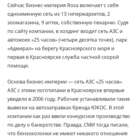
Сейчас бизнес-империя Rosa включает с себя
одноименную сеть из 13 гипермаркетов, 2
зоомагазина, 9 аптек, собственную пекарню. Судя
по сайту компании, в холдинг входит сеть АЗС и
автомоек «25 часов» (четыре десятка точек), парк
«Адмирал» на берегу Красноярского моря и
первая в Красноярске служба частной скорой
помощи.
Основа бизнес-империи — сеть АЗС «25 часов».
АЗС с этими логотипами в Красноярске впервые
увидели в 2006 году. Рабочие устанавливали такие
вывески на автозаправках бренда ЮКОС. В этой
компании как раз ввели конкурсное производство
по делу о банкротстве. Правда, СМИ тогда писали,
что бензоколонки не имеют никакого отношения