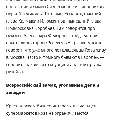
состоящий из имен бизнесменов и чиновников
первой величины: Потанин, Усманов, бывший
глава Калмыкии Илюмжинов, нынешний глава
Подмосковья Воробьев. Там говорится про
некоего Александра Федорова, председателя
совета директоров «Ротекс». «На рынке многие
говорят, что уже много лет владельцы Rosa живут
в Москве, часто и помногу бывают в Европе», —
говорит знакомый с ситуацией аналитик рынка
ритейла.
Всероссийский замах, уголовные дела и
загадки
Красноярском бизнес-интересы владельцев
супермаркетов Rosa не ограничиваются.