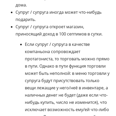
дома.
Супруг / супруга иногда может что-нибудь
подарить.
Супруг / супруга откроет магазин,
приносящий доход в 100 септимов в сутки.
Если супруг / супруга в качестве
компаньона сопровождает
протагониста, то торговать можно прямо
в пути. Однако в пути функция торговли
может быть неполной: в меню торговли у
супруга будут присутствовать только
вещи лежащие у него/неё в инвентаре, а
наличных денег не будет (даже если что-
нибудь купить, число не изменится), что
исключает возможность ему/ей что-либо