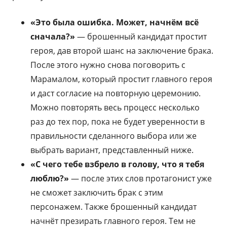
«Это была ошибка. Может, начнём всё
сначала?»
— брошенный кандидат простит
героя, дав второй шанс на заключение брака.
После этого нужно снова поговорить с
Марамалом, который простит главного героя
и даст согласие на повторную церемонию.
Можно повторять весь процесс несколько
раз до тех пор, пока не будет уверенности в
правильности сделанного выбора или же
выбрать вариант, представленный ниже.
«С чего тебе взбрело в голову, что я тебя
люблю?»
— после этих слов протагонист уже
не сможет заключить брак с этим
персонажем. Также брошенный кандидат
начнёт презирать главного героя. Тем не