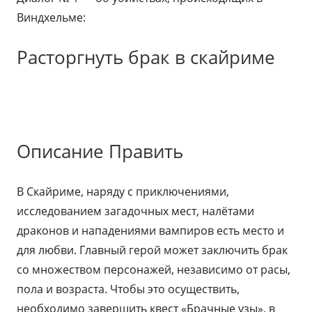
Виндхельме:
Расторгнуть брак в скайриме
Описание Править
В Скайриме, наряду с приключениями,
исследованием загадочных мест, налётами
драконов и нападениями вампиров есть место и
для любви. Главный герой может заключить брак
со множеством персонажей, независимо от расы,
пола и возраста. Чтобы это осуществить,
необходимо завершить квест «Брачные узы», в