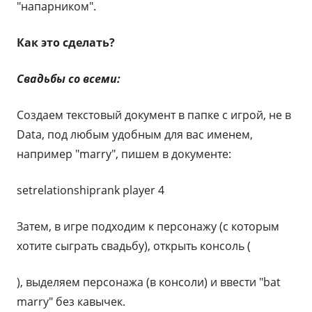
"напарником".
Как это сделать?
Свадьбы со всеми:
Создаем текстовый документ в папке с игрой, не в
Data, под любым удобным для вас именем,
например "marry", пишем в документе:
setrelationshiprank player 4
Затем, в игре подходим к персонажу (с которым
хотите сыграть свадьбу), открыть консоль (
), выделяем персонажа (в консоли) и ввести "bat
marry" без кавычек.