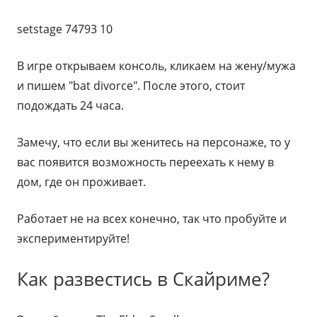
setstage 74793 10
В игре открываем консоль, кликаем на жену/мужа
и пишем "bat divorce". После этого, стоит
подождать 24 часа.
Замечу, что если вы женитесь на персонаже, то у
вас появится возможность переехать к нему в
дом, где он проживает.
Работает не на всех конечно, так что пробуйте и
экспериментируйте!
Как развестись в Скайриме?