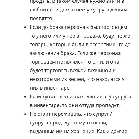
продать. В таком случае нужно зайти в
любой свой дом, в нём у супруга деньги
появятся.
Если до брака персонаж был торговцем,
то у него или у неё в продаже будут те же
товары, которые были в ассортименте до
заключения брака. Если же персонаж
торговцем не являлся, то он или она
будет торговать всякой всячиной и
некоторыми из вещей, что находятся у
них в инвентаре.
Если купить вещи, находящиеся у супруга
в инвентаре, то они оттуда пропадут.
Не стоит переживать, что супруг /
супруга продадут кому-то вещи,
выданные им на хранение. Как и другие