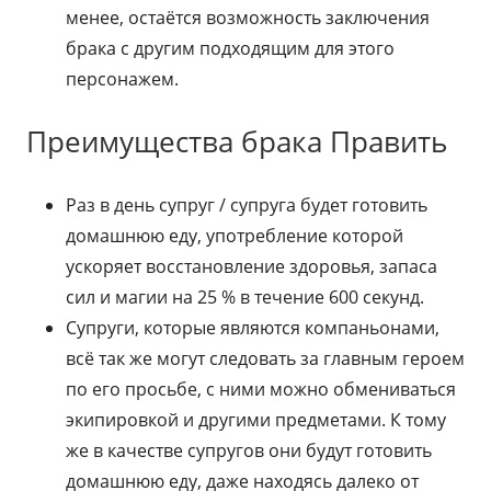
менее, остаётся возможность заключения
брака с другим подходящим для этого
персонажем.
Преимущества брака Править
Раз в день супруг / супруга будет готовить
домашнюю еду, употребление которой
ускоряет восстановление здоровья, запаса
сил и магии на 25 % в течение 600 секунд.
Супруги, которые являются компаньонами,
всё так же могут следовать за главным героем
по его просьбе, с ними можно обмениваться
экипировкой и другими предметами. К тому
же в качестве супругов они будут готовить
домашнюю еду, даже находясь далеко от