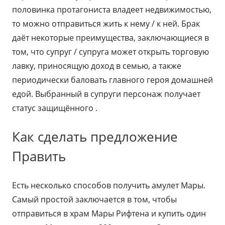
половинка протагониста владеет недвижимостью,
то можно отправиться жить к нему / к ней. Брак
даёт некоторые преимущества, заключающиеся в
том, что супруг / супруга может открыть торговую
лавку, приносящую доход в семью, а также
периодически баловать главного героя домашней
едой. Выбранный в супруги персонаж получает
статус защищённого .
Как сделать предложение
Править
Есть несколько способов получить амулет Мары.
Самый простой заключается в том, чтобы
отправиться в храм Мары Рифтена и купить один