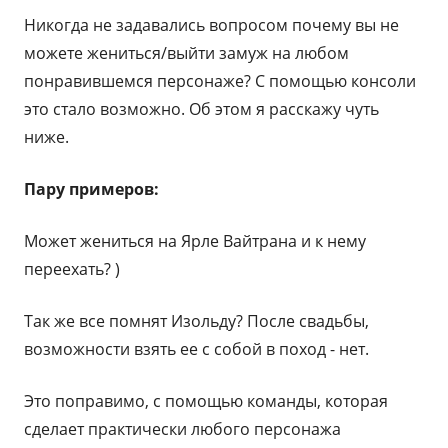
Никогда не задавались вопросом почему вы не
можете жениться/выйти замуж на любом
понравившемся персонаже? С помощью консоли
это стало возможно. Об этом я расскажу чуть
ниже.
Пару примеров:
Может жениться на Ярле Вайтрана и к нему
переехать? )
Так же все помнят Изольду? После свадьбы,
возможности взять ее с собой в поход - нет.
Это поправимо, с помощью команды, которая
сделает практически любого персонажа