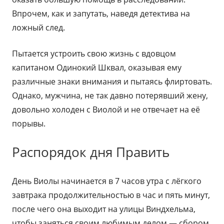
Впрочем, как и запутать, наведя детектива на
ложный след.
Пытается устроить свою жизнь с вдовцом
капитаном Одинокий Шквал, оказывая ему
различные знаки внимания и пытаясь флиртовать.
Однако, мужчина, не так давно потерявший жену,
довольно холоден с Виолой и не отвечает на её
порывы.
Распорядок дня Править
День Виолы начинается в 7 часов утра с лёгкого
завтрака продолжительностью в час и пять минут,
после чего она выходит на улицы Виндхельма,
чтобы заняться своим любимым делом — сбором