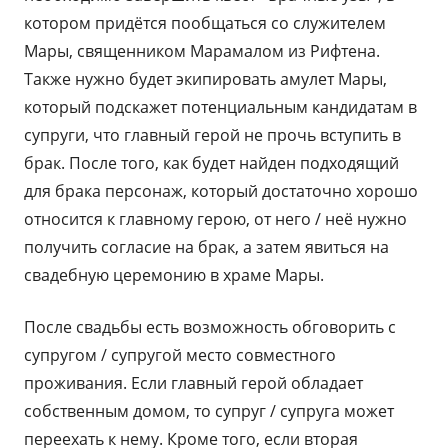
котором придётся пообщаться со служителем
Мары, священником Марамалом из Рифтена.
Также нужно будет экипировать амулет Мары,
который подскажет потенциальным кандидатам в
супруги, что главный герой не прочь вступить в
брак. После того, как будет найден подходящий
для брака персонаж, который достаточно хорошо
относится к главному герою, от него / неё нужно
получить согласие на брак, а затем явиться на
свадебную церемонию в храме Мары.
После свадьбы есть возможность обговорить с
супругом / супругой место совместного
проживания. Если главный герой обладает
собственным домом, то супруг / супруга может
переехать к нему. Кроме того, если вторая