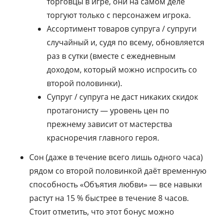
торговцы в игре, они на самом деле
торгуют только с персонажем игрока.
Ассортимент товаров супруга / супруги
случайный и, судя по всему, обновляется
раз в сутки (вместе с ежедневным
доходом, который можно испросить со
второй половинки).
Супруг / супруга не даст никаких скидок
протагонисту — уровень цен по
прежнему зависит от мастерства
красноречия главного героя.
Сон (даже в течение всего лишь одного часа)
рядом со второй половинкой даёт временную
способность «Объятия любви» — все навыки
растут на 15 % быстрее в течение 8 часов.
Стоит отметить, что этот бонус можно