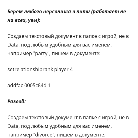
Берем любого персонажа в пати (работает не
на всех, увы):
Создаем текстовый документ в папке с игрой, не в
Data, под любым удобным для вас именем,
например "party", пишем в документе:
setrelationshiprank player 4
addfac 0005c84d 1
Развод:
Создаем текстовый документ в папке с игрой, не в
Data, под любым удобным для вас именем,
например "divorce", пишем в документе: