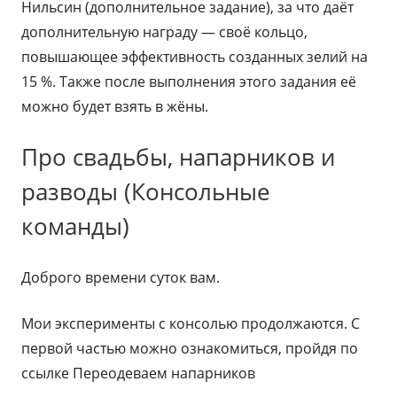
Нильсин (дополнительное задание), за что даёт
дополнительную награду — своё кольцо,
повышающее эффективность созданных зелий на
15 %. Также после выполнения этого задания её
можно будет взять в жёны.
Про свадьбы, напарников и
разводы (Консольные
команды)
Доброго времени суток вам.
Мои эксперименты с консолью продолжаются. С
первой частью можно ознакомиться, пройдя по
ссылке Переодеваем напарников