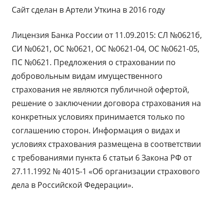
Сайт сделан в Артели Уткина в 2016 году
Лицензия Банка России от 11.09.2015: СЛ №0621б,
СИ №0621, ОС №0621, ОС №0621-04, ОС №0621-05,
ПС №0621. Предложения о страховании по
добровольным видам имущественного
страхования не являются публичной офертой,
решение о заключении договора страхования на
конкретных условиях принимается только по
соглашению сторон. Информация о видах и
условиях страхования размещена в соответствии
с требованиями пункта 6 статьи 6 Закона РФ от
27.11.1992 № 4015-1 «Об организации страхового
дела в Российской Федерации».