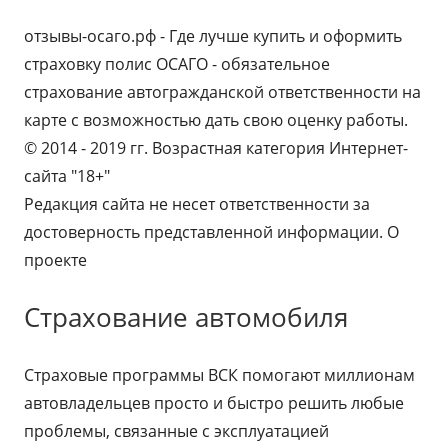
отзывы-осаго.рф - Где лучше купить и оформить
страховку полис ОСАГО - обязательное
страхование автогражданской ответственности на
карте с возможностью дать свою оценку работы.
© 2014 - 2019 гг. Возрастная категория Интернет-
сайта "18+"
Редакция сайта не несет ответственности за
достоверность представленной информации. О
проекте
Страхование автомобиля
Страховые программы ВСК помогают миллионам
автовладельцев просто и быстро решить любые
проблемы, связанные с эксплуатацией