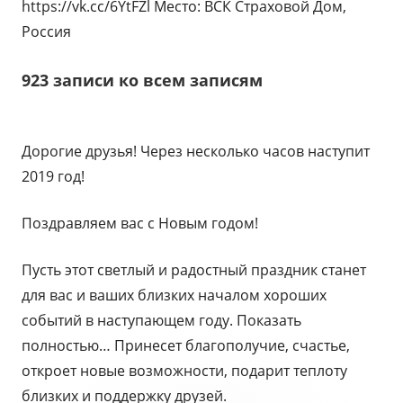
https://vk.cc/6YtFZl Место: ВСК Страховой Дом,
Россия
923 записи ко всем записям
Дорогие друзья! Через несколько часов наступит
2019 год!
Поздравляем вас с Новым годом!
Пусть этот светлый и радостный праздник станет
для вас и ваших близких началом хороших
событий в наступающем году. Показать
полностью… Принесет благополучие, счастье,
откроет новые возможности, подарит теплоту
близких и поддержку друзей.