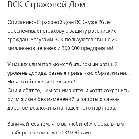
ВСК Страховой Дом
Описание: «Страховой Дом ВСК» уже 26 лет
обеспечивает страховую защиту российских
граждан. Услугами ВСК пользуются свыше 20
миллионов человек и 300 000 предприятий.
У наших клиентов может быть самый разный
уровень дохода, разные привычки, образ жизни…
Но что объединяет их всех?
Они любят то, чем занимаются, и хотят сохранить
ритм жизни без изменений, а заботы о самом
дорогом возложить на надежного партнера.
Занимайтесь тем, что вы любите! А с остальным
разберется команда ВСК! Веб-сайт: