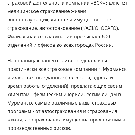
страховой деятельности компании «ВСК» является
медицинское страхование жизни
военнослужащих, личное и имущественное
страхование, автострахование (КАСКО, ОСАГО).
Филиальная сеть компании превышает 600
отделений и офисов во всех городах России.
На страницах нашего сайта представлены
практически все страховые компании г. Мурманск
и их контактные данные (телефоны, адреса и
время работы отделений), предлагающие своим
клиентам - физическим и юридическим лицам в
Мурманске самые различные виды страховых
программ - от автострахования и страхования
жизни, до страхования имущества предприятий и
производственных рисков.