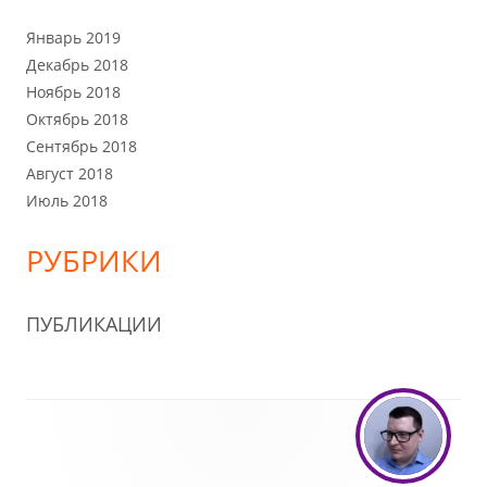
Январь 2019
Декабрь 2018
Ноябрь 2018
Октябрь 2018
Сентябрь 2018
Август 2018
Июль 2018
РУБРИКИ
ПУБЛИКАЦИИ
Содержимое
подвала