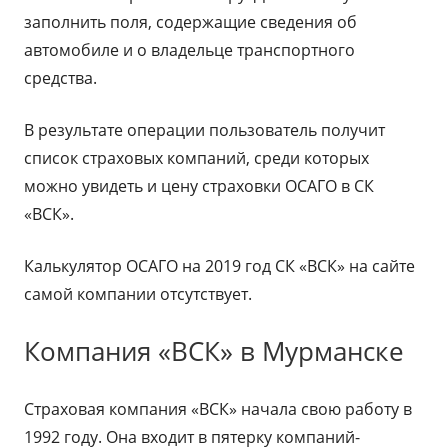
заполнить поля, содержащие сведения об
автомобиле и о владельце транспортного
средства.
В результате операции пользователь получит
список страховых компаний, среди которых
можно увидеть и цену страховки ОСАГО в СК
«ВСК».
Калькулятор ОСАГО на 2019 год СК «ВСК» на сайте
самой компании отсутствует.
Компания «ВСК» в Мурманске
Страховая компания «ВСК» начала свою работу в
1992 году. Она входит в пятерку компаний-