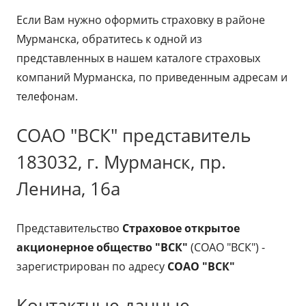
Если Вам нужно оформить страховку в районе
Мурманска, обратитесь к одной из
представленных в нашем каталоге страховых
компаний Мурманска, по приведенным адресам и
телефонам.
СОАО "ВСК" представитель
183032, г. Мурманск, пр.
Ленина, 16а
Представительство
Страховое открытое
акционерное общество "ВСК"
(СОАО "ВСК") -
зарегистрирован по адресу
СОАО "ВСК"
Контактные данные