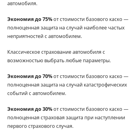
автомобиля.
Экономия до 75%
от стоимости базового каско —
полноценная защита на случай наиболее частых
неприятностей с автомобилем.
Классическое страхование автомобиля с
возможностью выбрать любые параметры.
Экономия до 70%
от стоимости базового каско —
полноценная защита на случай катастрофических
событий с автомобилем.
Экономия до 30%
от стоимости базового каско —
полноценная страховая защита при наступлении
первого страхового случая.