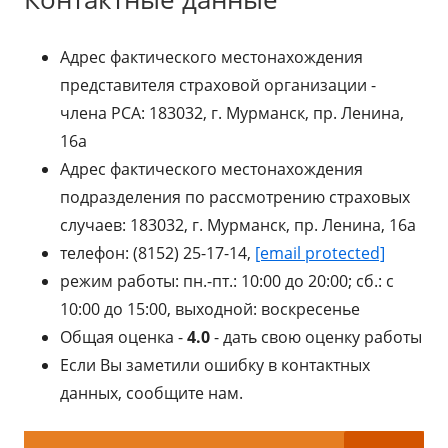
Адрес фактического местонахождения
представителя страховой организации -
члена РСА: 183032, г. Мурманск, пр. Ленина,
16а
Адрес фактического местонахождения
подразделения по рассмотрению страховых
случаев: 183032, г. Мурманск, пр. Ленина, 16а
телефон: (8152) 25-17-14,
[email protected]
режим работы: пн.-пт.: 10:00 до 20:00; сб.: с
10:00 до 15:00, выходной: воскресенье
Общая оценка -
4.0
- дать свою оценку работы
Если Вы заметили ошибку в контактных
данных, сообщите нам.