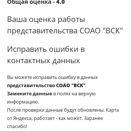
Общая оценка -
4.0
Ваша оценка работы
представительства СОАО "ВСК"
Исправить ошибки в
контактных данных
Вы можете исправить ошибку в данных
представительство
СОАО "ВСК"
.
Замените данные
в полях на верную
информацию.
После проверки данные будут обновлены. Карта
от Яндекса, работает - как может. Заранее
спасибо!