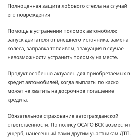
Полноценная защита лобового стекла на случай
его повреждения
Помощь в устранении поломок автомобиля:
запуск двигателя от внешнего источника, замена
колеса, заправка топливом, эвакуация в случае
невозможности устранить поломку на месте.
Продукт особенно актуален для приобретаемых в
кредит автомобилей, когда выплаты по каско
может не хватить на досрочное погашение
кредита.
Обязательное страхование автогражданской
ответственности. По полису ОСАГО ВСК возместит
ущерб, нанесенный вами другим участникам ДТП.