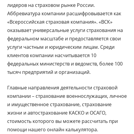
лидеров на страховом рынке России.
Аббревиатура компании расшифровывается как
«Всероссийская страховая компания». «ВСК»
оказывает универсальные услуги страхования на
федеральном масштабе и предоставляется свои
услуги частным и юридическим лицам. Среди
клиентов компании насчитывается 10
федеральных министерств и ведомств, более 100
тысяч предприятий и организаций.
Главные направления деятельности страховой
компании – страхование военнослужащих, личное
и имущественное страхование, страхование
жизни и автострахование КАСКО и ОСАГО,
стоимость которого вы можете рассчитать при
помощи нашего онлайн калькулятора.