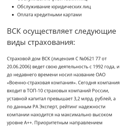
Обслуживание юридических лиц
Оплата кредитными картами
ВСК осуществляет следующие
виды страхования:
Страховой дом ВСК (лицензия С №0621 77 от
20.06.2006) ведет свою деятельность с 1992 года, и
до недавнего времени носил название ОАО
«Военно-страховая компания». Сегодня компания
входит в ТОП-10 страховых компаний России,
уставной капитал превышает 3,2 млрд. рублей, а
по данным РА Эксперт, рейтинг надежности
компании находится на максимально высоком
уровне А++. Приоритетным направлением