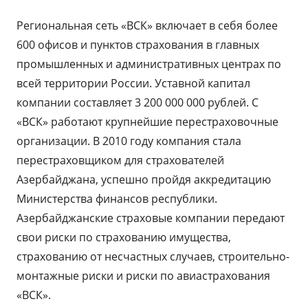
Региональная сеть «ВСК» включает в себя более
600 офисов и пунктов страхования в главных
промышленных и административных центрах по
всей территории России. Уставной капитал
компании составляет 3 200 000 000 рублей. С
«ВСК» работают крупнейшие перестраховочные
организации. В 2010 году компания стала
перестраховщиком для страхователей
Азербайджана, успешно пройдя аккредитацию
Министерства финансов республики.
Азербайджанские страховые компании передают
свои риски по страхованию имущества,
страхованию от несчастных случаев, строительно-
монтажные риски и риски по авиастрахования
«ВСК».