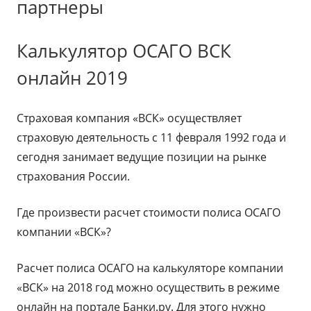
партнеры
Калькулятор ОСАГО ВСК
онлайн 2019
Страховая компания «ВСК» осуществляет
страховую деятельность с 11 февраля 1992 года и
сегодня занимает ведущие позиции на рынке
страхования России.
Где произвести расчет стоимости полиса ОСАГО
компании «ВСК»?
Расчет полиса ОСАГО на калькуляторе компании
«ВСК» на 2018 год можно осуществить в режиме
онлайн на портале Банки.ру. Для этого нужно