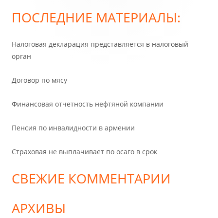
боковая
ПОСЛЕДНИЕ МАТЕРИАЛЫ:
колонка
Налоговая декларация представляется в налоговый
орган
Договор по мясу
Финансовая отчетность нефтяной компании
Пенсия по инвалидности в армении
Страховая не выплачивает по осаго в срок
СВЕЖИЕ КОММЕНТАРИИ
АРХИВЫ