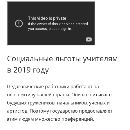
Социальные льготы учителям
в 2019 году
Педагогические работники работают на
перспективу нашей страны. Они воспитывают
будущих тружеников, начальников, ученых и
артистов. Поэтому государство предоставляет
этим людям множество преференций.