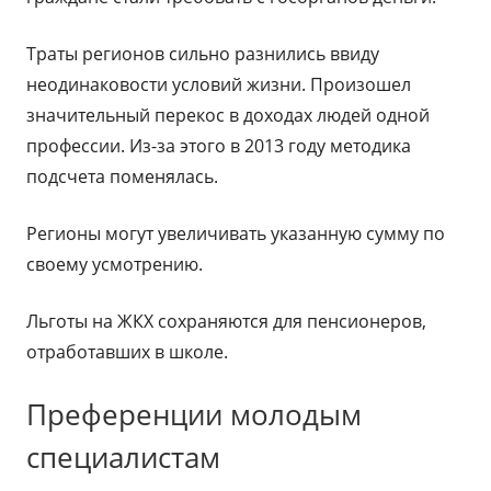
Траты регионов сильно разнились ввиду
неодинаковости условий жизни. Произошел
значительный перекос в доходах людей одной
профессии. Из-за этого в 2013 году методика
подсчета поменялась.
Регионы могут увеличивать указанную сумму по
своему усмотрению.
Льготы на ЖКХ сохраняются для пенсионеров,
отработавших в школе.
Преференции молодым
специалистам