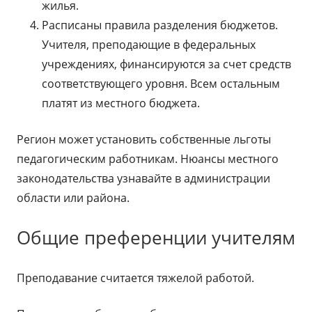
жилья.
Расписаны правила разделения бюджетов.
Учителя, преподающие в федеральных
учреждениях, финансируются за счет средств
соответствующего уровня. Всем остальным
платят из местного бюджета.
Регион может установить собственные льготы
педагогическим работникам. Нюансы местного
законодательства узнавайте в администрации
области или района.
Общие преференции учителям
Преподавание считается тяжелой работой.