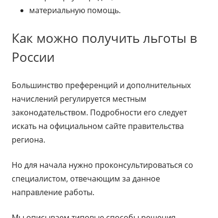
материальную помощь.
Как можно получить льготы в
России
Большинство преференций и дополнительных
начислений регулируется местным
законодательством. Подробности его следует
искать на официальном сайте правительства
региона.
Но для начала нужно проконсультироваться со
специалистом, отвечающим за данное
направление работы.
Мы описываем типовые способы решения