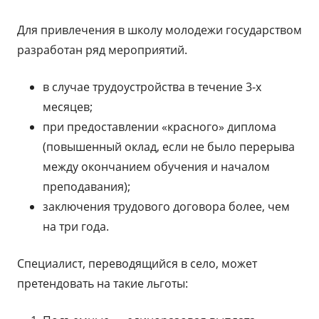
Для привлечения в школу молодежи государством
разработан ряд мероприятий.
в случае трудоустройства в течение 3-х
месяцев;
при предоставлении «красного» диплома
(повышенный оклад, если не было перерыва
между окончанием обучения и началом
преподавания);
заключения трудового договора более, чем
на три года.
Специалист, переводящийся в село, может
претендовать на такие льготы: