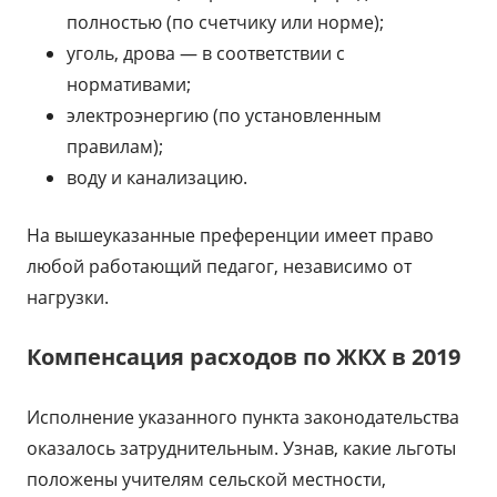
полностью (по счетчику или норме);
уголь, дрова — в соответствии с
нормативами;
электроэнергию (по установленным
правилам);
воду и канализацию.
На вышеуказанные преференции имеет право
любой работающий педагог, независимо от
нагрузки.
Компенсация расходов по ЖКХ в 2019
Исполнение указанного пункта законодательства
оказалось затруднительным. Узнав, какие льготы
положены учителям сельской местности,