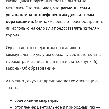
касающаяся бюджетных трат на льготы не
менялась. Это означает, что
регионы сами
устанавливают преференции для системы
образования
. Они также решают, распространять
ли их только на село или предоставлять жителям
города.
Однако льготы педагогам по жилищно-
коммунальным услугам обязаны соответствовать
параметрам, записанным в 55-й статье (пункт 5)
закона «Об образовании».
А именно документ предполагает компенсацию
трат на:
содержание квартиры;
отопление: центральное и природный газ —