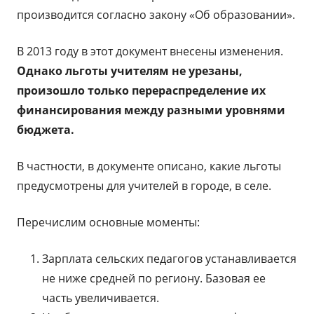
производится согласно закону «Об образовании».
В 2013 году в этот документ внесены изменения.
Однако льготы учителям не урезаны,
произошло только перераспределение их
финансирования между разными уровнями
бюджета.
В частности, в документе описано, какие льготы
предусмотрены для учителей в городе, в селе.
Перечислим основные моменты:
Зарплата сельских педагогов устанавливается
не ниже средней по региону. Базовая ее
часть увеличивается.