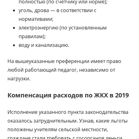
полностью (по счетчику или норме);
уголь, дрова — в соответствии с
нормативами;
электроэнергию (по установленным
правилам);
воду и канализацию.
На вышеуказанные преференции имеет право
любой работающий педагог, независимо от
нагрузки.
Компенсация расходов по ЖКХ в 2019
Исполнение указанного пункта законодательства
оказалось затруднительным. Узнав, какие льготы
положены учителям сельской местности,
граждане стали требовать с госорганов деньги.