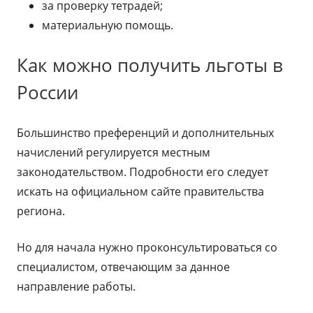
за проверку тетрадей;
материальную помощь.
Как можно получить льготы в
России
Большинство преференций и дополнительных
начислений регулируется местным
законодательством. Подробности его следует
искать на официальном сайте правительства
региона.
Но для начала нужно проконсультироваться со
специалистом, отвечающим за данное
направление работы.