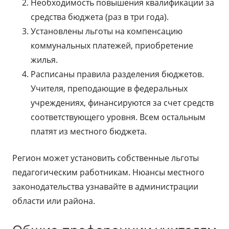
Необходимость повышения квалификации за
средства бюджета (раз в три года).
Установлены льготы на компенсацию
коммунальных платежей, приобретение
жилья.
Расписаны правила разделения бюджетов.
Учителя, преподающие в федеральных
учреждениях, финансируются за счет средств
соответствующего уровня. Всем остальным
платят из местного бюджета.
Регион может установить собственные льготы
педагогическим работникам. Нюансы местного
законодательства узнавайте в администрации
области или района.