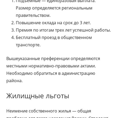
Подъемные — единоразовая выплата.
Размер определяется региональным
правительством.
Повышение оклада на срок до 3 лет.
Премия по итогам трех лет успешной работы.
Бесплатный проезд в общественном
транспорте.
Вышеуказанные преференции определяются
местными нормативно-правовыми актами.
Необходимо обратиться в администрацию
района.
Жилищные льготы
Неимение собственного жилья — общая