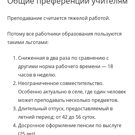
Общие преференции учителям
Преподавание считается тяжелой работой.
Потому все работники образования пользуются
такими льготами:
Сниженная в два раза по сравнению с
другими норма рабочего времени — 18
часов в неделю.
Неограниченное совместительство.
Особенно актуально в селе, где один человек
может преподавать несколько предметов.
Длительный отпуск, предоставляемый в
летний период: от 42 до 56 суток.
Досрочное оформление пенсии по выслуге
(25 лет).