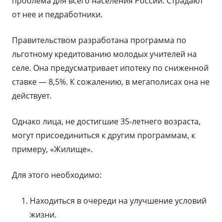
проблема для всего населения России. Страдают
от нее и педработники.
Правительством разработана программа по
льготному кредитованию молодых учителей на
селе. Она предусматривает ипотеку по сниженной
ставке — 8,5%. К сожалению, в мегаполисах она не
действует.
Однако лица, не достигшие 35-летнего возраста,
могут присоединиться к другим программам, к
примеру, «Жилище».
Для этого необходимо:
Находиться в очереди на улучшение условий
жизни.