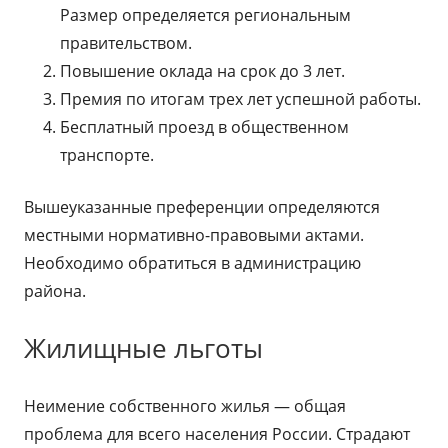
Размер определяется региональным
правительством.
Повышение оклада на срок до 3 лет.
Премия по итогам трех лет успешной работы.
Бесплатный проезд в общественном
транспорте.
Вышеуказанные преференции определяются
местными нормативно-правовыми актами.
Необходимо обратиться в администрацию
района.
Жилищные льготы
Неимение собственного жилья — общая
проблема для всего населения России. Страдают