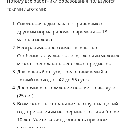
Потому все работники образования пользуются
такими льготами:
Сниженная в два раза по сравнению с
другими норма рабочего времени — 18
часов в неделю.
Неограниченное совместительство.
Особенно актуально в селе, где один человек
может преподавать несколько предметов.
Длительный отпуск, предоставляемый в
летний период: от 42 до 56 суток.
Досрочное оформление пенсии по выслуге
(25 лет).
Возможность отправиться в отпуск на целый
год, при наличии непрерывного стажа более
10 лет. Учительская должность при этом
сохраняется.