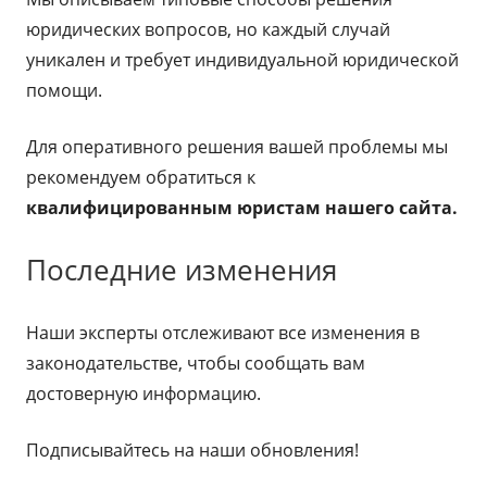
юридических вопросов, но каждый случай
уникален и требует индивидуальной юридической
помощи.
Для оперативного решения вашей проблемы мы
рекомендуем обратиться к
квалифицированным юристам нашего сайта.
Последние изменения
Наши эксперты отслеживают все изменения в
законодательстве, чтобы сообщать вам
достоверную информацию.
Подписывайтесь на наши обновления!