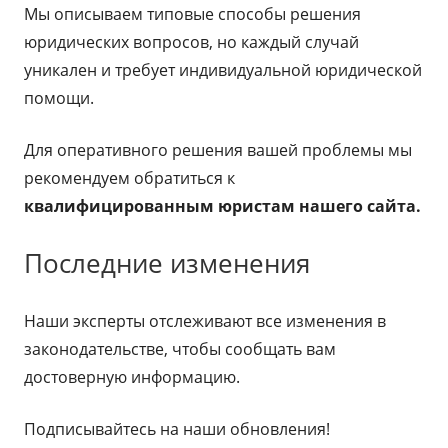
Мы описываем типовые способы решения
юридических вопросов, но каждый случай
уникален и требует индивидуальной юридической
помощи.
Для оперативного решения вашей проблемы мы
рекомендуем обратиться к
квалифицированным юристам нашего сайта.
Последние изменения
Наши эксперты отслеживают все изменения в
законодательстве, чтобы сообщать вам
достоверную информацию.
Подписывайтесь на наши обновления!