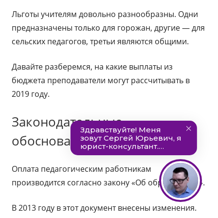
Льготы учителям довольно разнообразны. Одни
предназначены только для горожан, другие — для
сельских педагогов, третьи являются общими.
Давайте разберемся, на какие выплаты из
бюджета преподаватели могут рассчитывать в
2019 году.
Законодательные
обоснования
Оплата педагогическим работникам
производится согласно закону «Об образовании».
В 2013 году в этот документ внесены изменения.