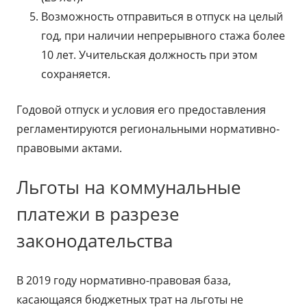
Возможность отправиться в отпуск на целый
год, при наличии непрерывного стажа более
10 лет. Учительская должность при этом
сохраняется.
Годовой отпуск и условия его предоставления
регламентируются региональными нормативно-
правовыми актами.
Льготы на коммунальные
платежи в разрезе
законодательства
В 2019 году нормативно-правовая база,
касающаяся бюджетных трат на льготы не