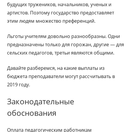
будущих тружеников, начальников, ученых и
артистов. Поэтому государство предоставляет
этим людям множество преференций.
Льготы учителям довольно разнообразны. Одни
предназначены только для горожан, другие — для
сельских педагогов, третьи являются общими.
Давайте разберемся, на какие выплаты из
бюджета преподаватели могут рассчитывать в
2019 году.
Законодательные
обоснования
Оплата педагогическим работникам