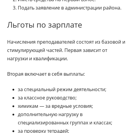
Подать заявление в администрации района.
Льготы по зарплате
Начисления преподавателей состоят из базовой и
стимулирующей частей. Первая зависит от
нагрузки и квалификации.
Вторая включает в себя выплаты:
за специальный режим деятельности;
за классное руководство;
химикам — за вредные условия;
дополнительную нагрузку в
специализированных группах и классах;
за проверку тетрадей;