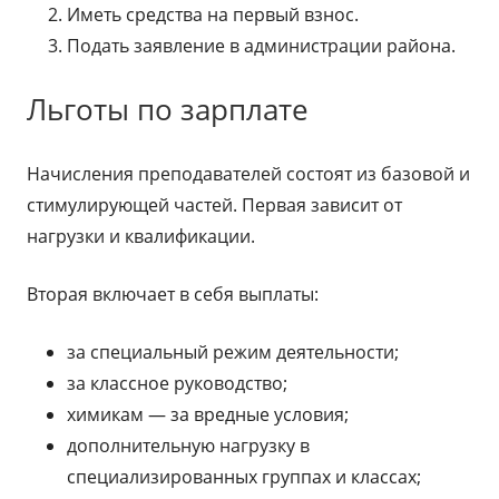
Иметь средства на первый взнос.
Подать заявление в администрации района.
Льготы по зарплате
Начисления преподавателей состоят из базовой и
стимулирующей частей. Первая зависит от
нагрузки и квалификации.
Вторая включает в себя выплаты:
за специальный режим деятельности;
за классное руководство;
химикам — за вредные условия;
дополнительную нагрузку в
специализированных группах и классах;