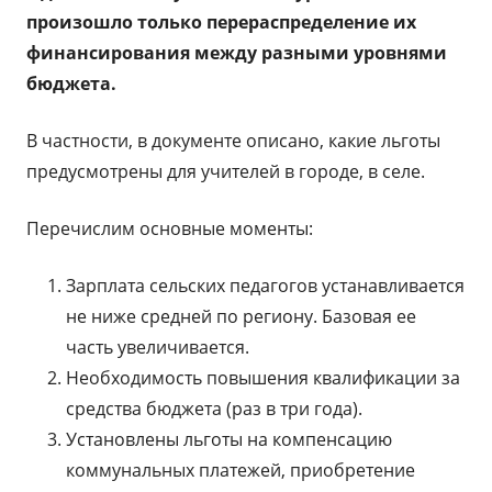
произошло только перераспределение их
финансирования между разными уровнями
бюджета.
В частности, в документе описано, какие льготы
предусмотрены для учителей в городе, в селе.
Перечислим основные моменты:
Зарплата сельских педагогов устанавливается
не ниже средней по региону. Базовая ее
часть увеличивается.
Необходимость повышения квалификации за
средства бюджета (раз в три года).
Установлены льготы на компенсацию
коммунальных платежей, приобретение