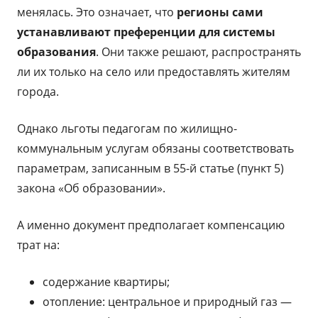
менялась. Это означает, что
регионы сами
устанавливают преференции для системы
образования
. Они также решают, распространять
ли их только на село или предоставлять жителям
города.
Однако льготы педагогам по жилищно-
коммунальным услугам обязаны соответствовать
параметрам, записанным в 55-й статье (пункт 5)
закона «Об образовании».
А именно документ предполагает компенсацию
трат на:
содержание квартиры;
отопление: центральное и природный газ —