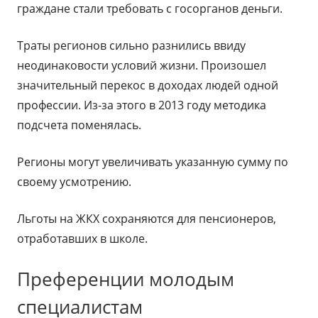
граждане стали требовать с госорганов деньги.
Траты регионов сильно разнились ввиду
неодинаковости условий жизни. Произошел
значительный перекос в доходах людей одной
профессии. Из-за этого в 2013 году методика
подсчета поменялась.
Регионы могут увеличивать указанную сумму по
своему усмотрению.
Льготы на ЖКХ сохраняются для пенсионеров,
отработавших в школе.
Преференции молодым
специалистам