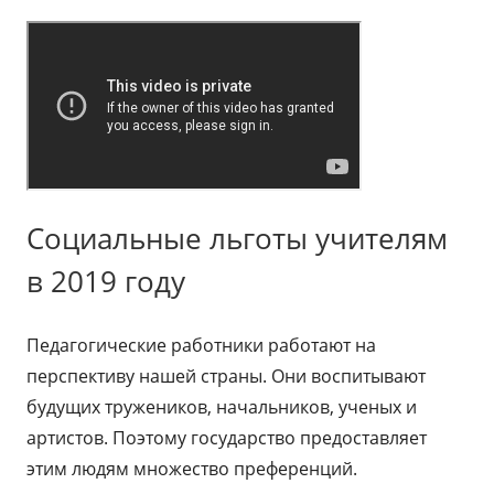
Социальные льготы учителям
в 2019 году
Педагогические работники работают на
перспективу нашей страны. Они воспитывают
будущих тружеников, начальников, ученых и
артистов. Поэтому государство предоставляет
этим людям множество преференций.