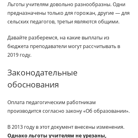
Льготы учителям довольно разнообразны. Одни
предназначены только для горожан, другие — для
сельских педагогов, третьи являются общими.
Давайте разберемся, на какие выплаты из
бюджета преподаватели могут рассчитывать в
2019 году.
Законодательные
обоснования
Оплата педагогическим работникам
производится согласно закону «Об образовании».
В 2013 году в этот документ внесены изменения.
Однако льготы учителям не урезаны,