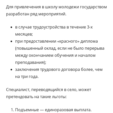
Для привлечения в школу молодежи государством
разработан ряд мероприятий.
в случае трудоустройства в течение 3-х
месяцев;
при предоставлении «красного» диплома
(повышенный оклад, если не было перерыва
между окончанием обучения и началом
преподавания);
заключения трудового договора более, чем
на три года.
Специалист, переводящийся в село, может
претендовать на такие льготы:
Подъемные — единоразовая выплата.