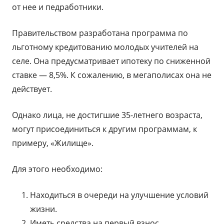
от нее и педработники.
Правительством разработана программа по
льготному кредитованию молодых учителей на
селе. Она предусматривает ипотеку по сниженной
ставке — 8,5%. К сожалению, в мегаполисах она не
действует.
Однако лица, не достигшие 35-летнего возраста,
могут присоединиться к другим программам, к
примеру, «Жилище».
Для этого необходимо:
Находиться в очереди на улучшение условий
жизни.
Иметь средства на первый взнос.