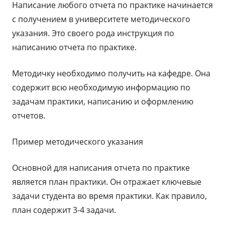
Написание любого отчета по практике начинается
с получением в университете методического
указания. Это своего рода инструкция по
написанию отчета по практике.
Методичку необходимо получить на кафедре. Она
содержит всю необходимую информацию по
задачам практики, написанию и оформлению
отчетов.
Пример методического указания
Основной для написания отчета по практике
является план практики. Он отражает ключевые
задачи студента во время практики. Как правило,
план содержит 3-4 задачи.