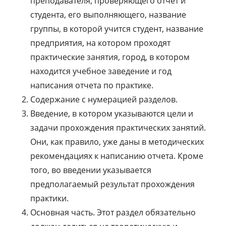
преподавателя, проверяющего отчет и
студента, его выполняющего, название
группы, в которой учится студент, название
предприятия, на котором проходят
практические занятия, город, в котором
находится учебное заведение и год
написания отчета по практике.
Содержание с нумерацией разделов.
Введение, в котором указываются цели и
задачи прохождения практических занятий.
Они, как правило, уже даны в методических
рекомендациях к написанию отчета. Кроме
того, во введении указывается
предполагаемый результат прохождения
практики.
Основная часть. Этот раздел обязательно