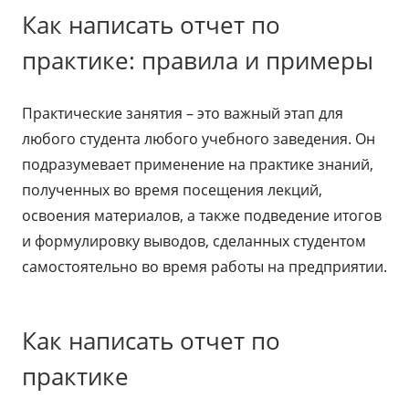
Как написать отчет по
практике: правила и примеры
Практические занятия – это важный этап для
любого студента любого учебного заведения. Он
подразумевает применение на практике знаний,
полученных во время посещения лекций,
освоения материалов, а также подведение итогов
и формулировку выводов, сделанных студентом
самостоятельно во время работы на предприятии.
Как написать отчет по
практике