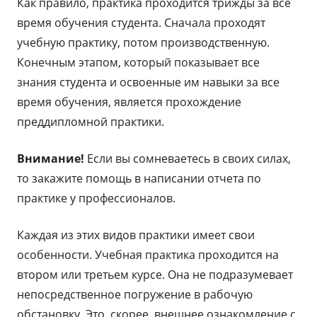
Как правило, практика проходится трижды за все
время обучения студента. Сначала проходят
учебную практику, потом производственную.
Конечным этапом, который показывает все
знания студента и освоенные им навыки за все
время обучения, является прохождение
преддипломной практики.
Внимание!
Если вы сомневаетесь в своих силах,
то закажите помощь в написании отчета по
практике у профессионалов.
Каждая из этих видов практики имеет свои
особенности. Учебная практика проходится на
втором или третьем курсе. Она не подразумевает
непосредственное погружение в рабочую
обстановку. Это, скорее, внешнее ознакомление с