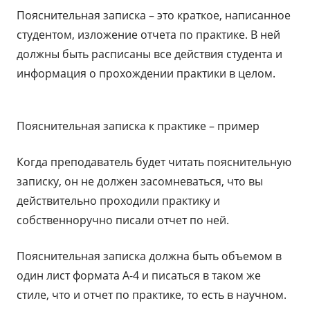
Пояснительная записка – это краткое, написанное
студентом, изложение отчета по практике. В ней
должны быть расписаны все действия студента и
информация о прохождении практики в целом.
Пояснительная записка к практике – пример
Когда преподаватель будет читать пояснительную
записку, он не должен засомневаться, что вы
действительно проходили практику и
собственноручно писали отчет по ней.
Пояснительная записка должна быть объемом в
один лист формата А-4 и писаться в таком же
стиле, что и отчет по практике, то есть в научном.