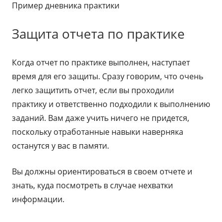
Пример дневника практики
Защита отчета по практике
Когда отчет по практике выполнен, наступает
время для его защиты. Сразу говорим, что очень
легко защитить отчет, если вы проходили
практику и ответственно подходили к выполнению
заданий. Вам даже учить ничего не придется,
поскольку отработанные навыки наверняка
останутся у вас в памяти.
Вы должны ориентироваться в своем отчете и
знать, куда посмотреть в случае нехватки
информации.