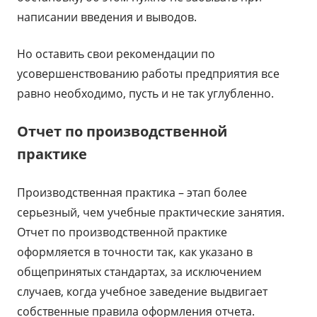
написании введения и выводов.
Но оставить свои рекомендации по
усовершенствованию работы предприятия все
равно необходимо, пусть и не так углубленно.
Отчет по производственной
практике
Производственная практика – этап более
серьезный, чем учебные практические занятия.
Отчет по производственной практике
оформляется в точности так, как указано в
общепринятых стандартах, за исключением
случаев, когда учебное заведение выдвигает
собственные правила оформления отчета.