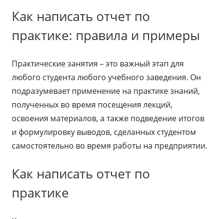
Как написать отчет по
практике: правила и примеры
Практические занятия – это важный этап для
любого студента любого учебного заведения. Он
подразумевает применение на практике знаний,
полученных во время посещения лекций,
освоения материалов, а также подведение итогов
и формулировку выводов, сделанных студентом
самостоятельно во время работы на предприятии.
Как написать отчет по
практике