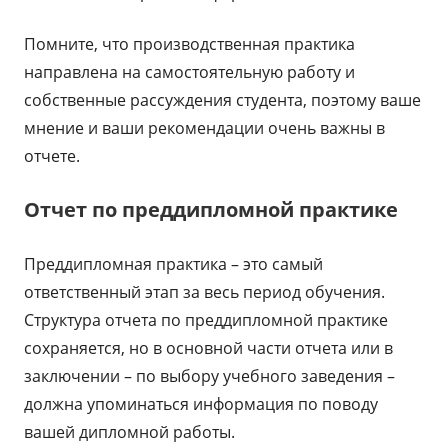
Помните, что производственная практика
направлена на самостоятельную работу и
собственные рассуждения студента, поэтому ваше
мнение и ваши рекомендации очень важны в
отчете.
Отчет по преддипломной практике
Преддипломная практика – это самый
ответственный этап за весь период обучения.
Структура отчета по преддипломной практике
сохраняется, но в основной части отчета или в
заключении – по выбору учебного заведения –
должна упоминаться информация по поводу
вашей дипломной работы.