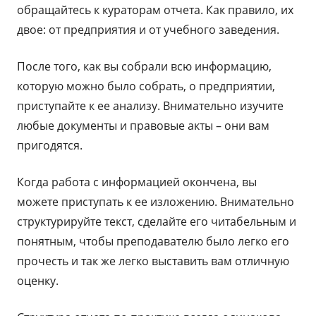
обращайтесь к кураторам отчета. Как правило, их
двое: от предприятия и от учебного заведения.
После того, как вы собрали всю информацию,
которую можно было собрать, о предприятии,
приступайте к ее анализу. Внимательно изучите
любые документы и правовые акты – они вам
пригодятся.
Когда работа с информацией окончена, вы
можете приступать к ее изложению. Внимательно
структурируйте текст, сделайте его читабельным и
понятным, чтобы преподавателю было легко его
прочесть и так же легко выставить вам отличную
оценку.