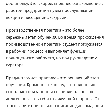
обстановку. Это, скорее, внешнее ознакомление с
работой предприятия путем прослушивания
лекций и посещения экскурсий.
Производственная практика – это более
серьезный этап обучения. Во время прохождения
производственной практики студент погружается
в рабочий процесс и выполняет функции
полноценного рабочего, но под руководством
куратора.
Преддипломная практика – это решающий этап
обучения. Кроме того, что студент полностью
выполняет обязанности специалиста, он еще
должен показать себя с наилучшей стороны. От
этого зависит не только написание диплома, но и