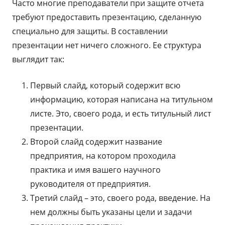
Часто многие преподаватели при защите отчета
требуют предоставить презентацию, сделанную
специально для защиты. В составлении
презентации нет ничего сложного. Ее структура
выглядит так:
Первый слайд, который содержит всю
информацию, которая написана на титульном
листе. Это, своего рода, и есть титульный лист
презентации.
Второй слайд содержит название
предприятия, на котором проходила
практика и имя вашего научного
руководителя от предприятия.
Третий слайд – это, своего рода, введение. На
нем должны быть указаны цели и задачи