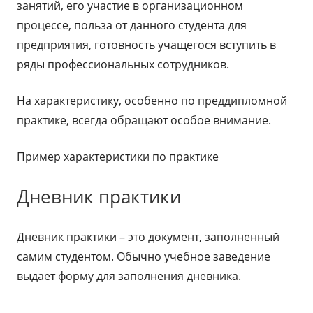
занятий, его участие в организационном
процессе, польза от данного студента для
предприятия, готовность учащегося вступить в
ряды профессиональных сотрудников.
На характеристику, особенно по преддипломной
практике, всегда обращают особое внимание.
Пример характеристики по практике
Дневник практики
Дневник практики – это документ, заполненный
самим студентом. Обычно учебное заведение
выдает форму для заполнения дневника.