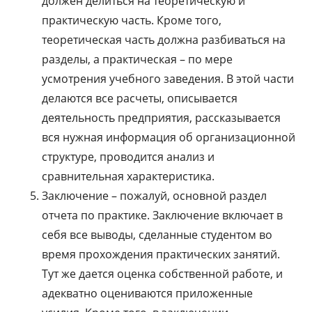
должен делиться на теоретическую и
практическую часть. Кроме того,
теоретическая часть должна разбиваться на
разделы, а практическая – по мере
усмотрения учебного заведения. В этой части
делаются все расчеты, описывается
деятельность предприятия, рассказывается
вся нужная информация об организационной
структуре, проводится анализ и
сравнительная характеристика.
Заключение – пожалуй, основной раздел
отчета по практике. Заключение включает в
себя все выводы, сделанные студентом во
время прохождения практических занятий.
Тут же дается оценка собственной работе, и
адекватно оцениваются приложенные