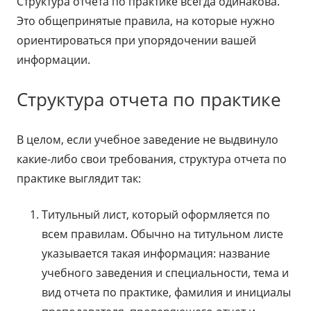
Структура отчета по практике всегда одинакова.
Это общепринятые правила, на которые нужно
ориентироваться при упорядочении вашей
информации.
Структура отчета по практике
В целом, если учебное заведение не выдвинуло
какие-либо свои требования, структура отчета по
практике выглядит так:
Титульный лист, который оформляется по
всем правилам. Обычно на титульном листе
указывается такая информация: название
учебного заведения и специальности, тема и
вид отчета по практике, фамилия и инициалы