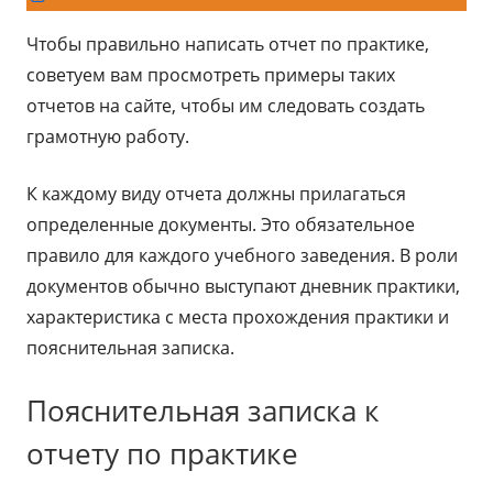
в
Чтобы правильно написать отчет по практике,
новом
советуем вам просмотреть примеры таких
окне
отчетов на сайте, чтобы им следовать создать
грамотную работу.
К каждому виду отчета должны прилагаться
определенные документы. Это обязательное
правило для каждого учебного заведения. В роли
документов обычно выступают дневник практики,
характеристика с места прохождения практики и
пояснительная записка.
Пояснительная записка к
отчету по практике