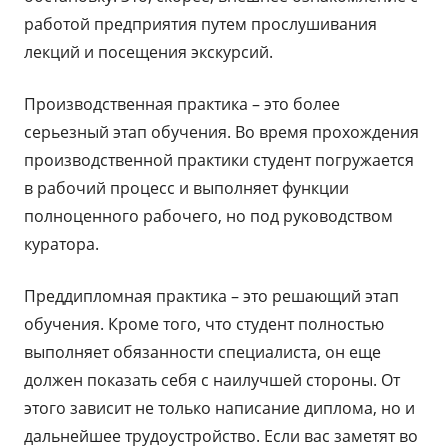
работой предприятия путем прослушивания
лекций и посещения экскурсий.
Производственная практика – это более
серьезный этап обучения. Во время прохождения
производственной практики студент погружается
в рабочий процесс и выполняет функции
полноценного рабочего, но под руководством
куратора.
Преддипломная практика – это решающий этап
обучения. Кроме того, что студент полностью
выполняет обязанности специалиста, он еще
должен показать себя с наилучшей стороны. От
этого зависит не только написание диплома, но и
дальнейшее трудоустройство. Если вас заметят во