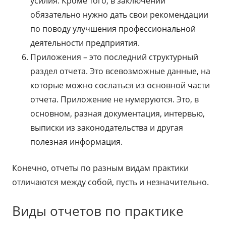
усилия. Кроме того, в заключении
обязательно нужно дать свои рекомендации
по поводу улучшения профессиональной
деятельности предприятия.
Приложения – это последний структурный
раздел отчета. Это всевозможные данные, на
которые можно сослаться из основной части
отчета. Приложение не нумеруются. Это, в
основном, разная документация, интервью,
выписки из законодательства и другая
полезная информация.
Конечно, отчеты по разным видам практики
отличаются между собой, пусть и незначительно.
Виды отчетов по практике