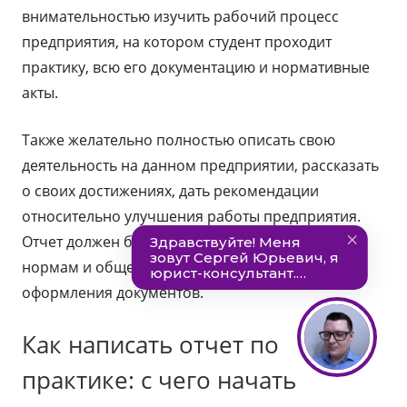
внимательностью изучить рабочий процесс
предприятия, на котором студент проходит
практику, всю его документацию и нормативные
акты.
Также желательно полностью описать свою
деятельность на данном предприятии, рассказать
о своих достижениях, дать рекомендации
относительно улучшения работы предприятия.
Отчет должен быть составлен согласно всем
нормам и общепринятым стандартам
оформления документов.
Как написать отчет по
практике: с чего начать