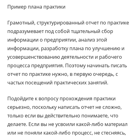
Пример плана практики
Грамотный, структурированный отчет по практике
подразумевает под собой тщательный сбор
информации о предприятии, анализ этой
информации, разработку плана по улучшению и
усовершенствованию деятельности и рабочего
процесса предприятия. Поэтому начинать писать
отчет по практике нужно, в первую очередь, с
частых посещений практических занятий.
Подойдите к вопросу прохождения практики
серьезно, поскольку написать отчет не сложно,
только если вы действительно понимаете, что
делаете. Если вы не усвоили какой-либо материал
или не поняли какой-либо процесс, не стесняясь,