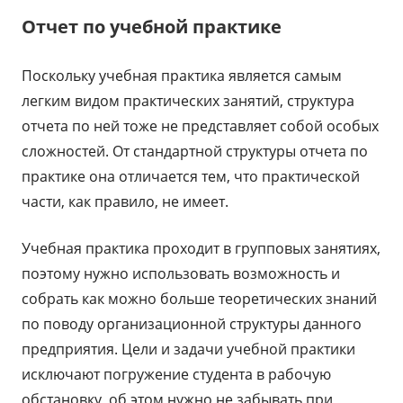
Отчет по учебной практике
Поскольку учебная практика является самым
легким видом практических занятий, структура
отчета по ней тоже не представляет собой особых
сложностей. От стандартной структуры отчета по
практике она отличается тем, что практической
части, как правило, не имеет.
Учебная практика проходит в групповых занятиях,
поэтому нужно использовать возможность и
собрать как можно больше теоретических знаний
по поводу организационной структуры данного
предприятия. Цели и задачи учебной практики
исключают погружение студента в рабочую
обстановку, об этом нужно не забывать при