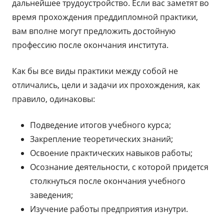
дальнейшее трудоустройство. Если вас заметят во
время прохождения преддипломной практики,
вам вполне могут предложить достойную
профессию после окончания института.
Как бы все виды практики между собой не
отличались, цели и задачи их прохождения, как
правило, одинаковы:
Подведение итогов учебного курса;
Закрепление теоретических знаний;
Освоение практических навыков работы;
Осознание деятельности, с которой придется
столкнуться после окончания учебного
заведения;
Изучение работы предприятия изнутри.