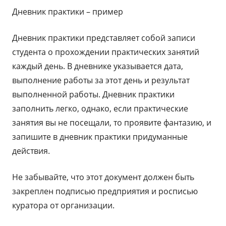
Дневник практики – пример
Дневник практики представляет собой записи
студента о прохождении практических занятий
каждый день. В дневнике указывается дата,
выполнение работы за этот день и результат
выполненной работы. Дневник практики
заполнить легко, однако, если практические
занятия вы не посещали, то проявите фантазию, и
запишите в дневник практики придуманные
действия.
Не забывайте, что этот документ должен быть
закреплен подписью предприятия и росписью
куратора от организации.