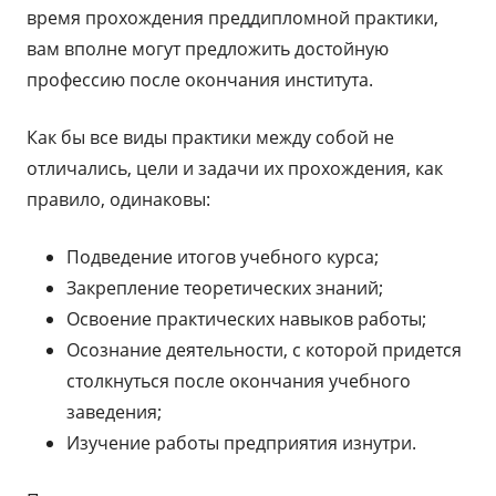
время прохождения преддипломной практики,
вам вполне могут предложить достойную
профессию после окончания института.
Как бы все виды практики между собой не
отличались, цели и задачи их прохождения, как
правило, одинаковы:
Подведение итогов учебного курса;
Закрепление теоретических знаний;
Освоение практических навыков работы;
Осознание деятельности, с которой придется
столкнуться после окончания учебного
заведения;
Изучение работы предприятия изнутри.