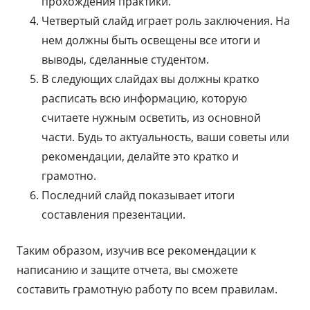
прохождения практики.
Четвертый слайд играет роль заключения. На
нем должны быть освещены все итоги и
выводы, сделанные студентом.
В следующих слайдах вы должны кратко
расписать всю информацию, которую
считаете нужным осветить, из основной
части. Будь то актуальность, ваши советы или
рекомендации, делайте это кратко и
грамотно.
Последний слайд показывает итоги
составления презентации.
Таким образом, изучив все рекомендации к
написанию и защите отчета, вы сможете
составить грамотную работу по всем правилам.