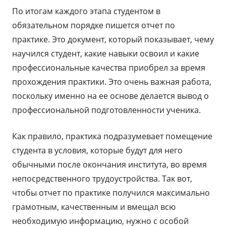
По итогам каждого этапа студентом в
обязательном порядке пишется отчет по
практике. Это документ, который показывает, чему
научился студент, какие навыки освоил и какие
профессиональные качества приобрел за время
прохождения практики. Это очень важная работа,
поскольку именно на ее основе делается вывод о
профессиональной подготовленности ученика.
Как правило, практика подразумевает помещение
студента в условия, которые будут для него
обычными после окончания института, во время
непосредственного трудоустройства. Так вот,
чтобы отчет по практике получился максимально
грамотным, качественным и вмещал всю
необходимую информацию, нужно с особой