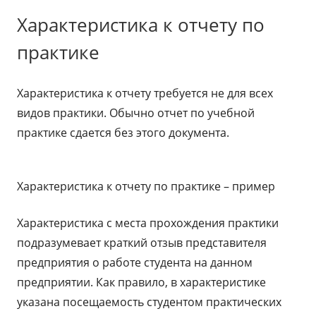
Характеристика к отчету по
практике
Характеристика к отчету требуется не для всех
видов практики. Обычно отчет по учебной
практике сдается без этого документа.
Характеристика к отчету по практике – пример
Характеристика с места прохождения практики
подразумевает краткий отзыв представителя
предприятия о работе студента на данном
предприятии. Как правило, в характеристике
указана посещаемость студентом практических