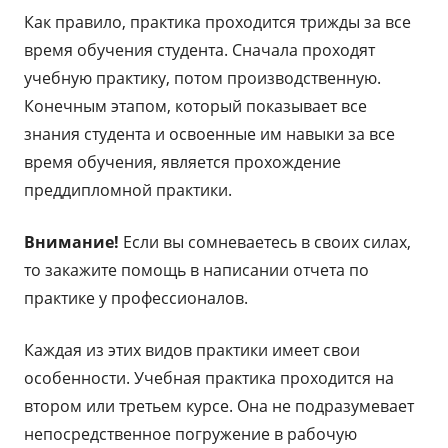
Как правило, практика проходится трижды за все
время обучения студента. Сначала проходят
учебную практику, потом производственную.
Конечным этапом, который показывает все
знания студента и освоенные им навыки за все
время обучения, является прохождение
преддипломной практики.
Внимание!
Если вы сомневаетесь в своих силах,
то закажите помощь в написании отчета по
практике у профессионалов.
Каждая из этих видов практики имеет свои
особенности. Учебная практика проходится на
втором или третьем курсе. Она не подразумевает
непосредственное погружение в рабочую