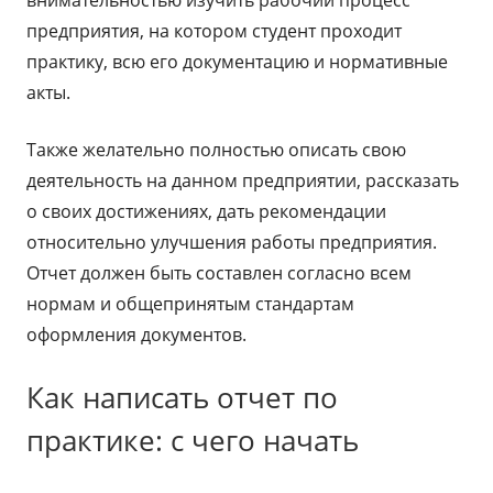
внимательностью изучить рабочий процесс
предприятия, на котором студент проходит
практику, всю его документацию и нормативные
акты.
Также желательно полностью описать свою
деятельность на данном предприятии, рассказать
о своих достижениях, дать рекомендации
относительно улучшения работы предприятия.
Отчет должен быть составлен согласно всем
нормам и общепринятым стандартам
оформления документов.
Как написать отчет по
практике: с чего начать