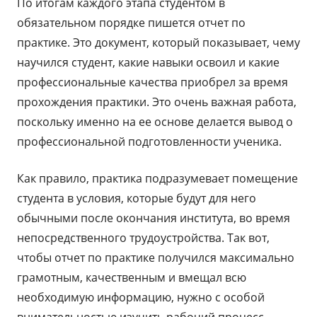
По итогам каждого этапа студентом в
обязательном порядке пишется отчет по
практике. Это документ, который показывает, чему
научился студент, какие навыки освоил и какие
профессиональные качества приобрел за время
прохождения практики. Это очень важная работа,
поскольку именно на ее основе делается вывод о
профессиональной подготовленности ученика.
Как правило, практика подразумевает помещение
студента в условия, которые будут для него
обычными после окончания института, во время
непосредственного трудоустройства. Так вот,
чтобы отчет по практике получился максимально
грамотным, качественным и вмещал всю
необходимую информацию, нужно с особой