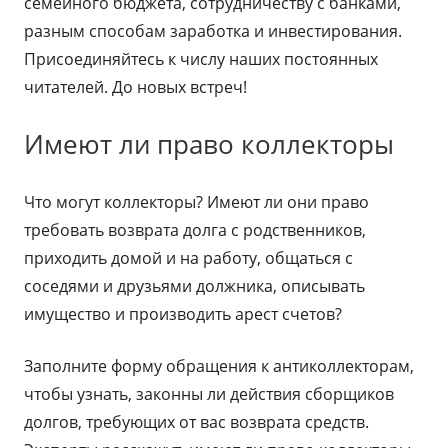
семейного бюджета, сотрудничеству с банками,
разным способам заработка и инвестирования.
Присоединяйтесь к числу наших постоянных
читателей. До новых встреч!
Имеют ли право коллекторы
Что могут коллекторы? Имеют ли они право
требовать возврата долга с родственников,
приходить домой и на работу, общаться с
соседями и друзьями должника, описывать
имущество и производить арест счетов?
Заполните форму обращения к антиколлекторам,
чтобы узнать, законны ли действия сборщиков
долгов, требующих от вас возврата средств.