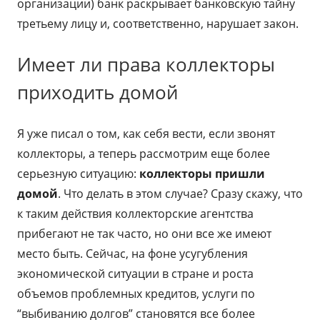
организации) банк раскрывает банковскую тайну
третьему лицу и, соответственно, нарушает закон.
Имеет ли права коллекторы
приходить домой
Я уже писал о том, как себя вести, если звонят
коллекторы, а теперь рассмотрим еще более
серьезную ситуацию:
коллекторы пришли
домой
. Что делать в этом случае? Сразу скажу, что
к таким действия коллекторские агентства
прибегают не так часто, но они все же имеют
место быть. Сейчас, на фоне усугубления
экономической ситуации в стране и роста
объемов проблемных кредитов, услуги по
“выбиванию долгов” становятся все более