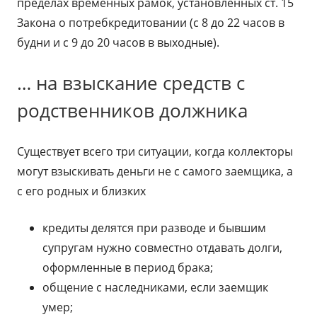
пределах временных рамок, установленных ст. 15
Закона о потребкредитовании (с 8 до 22 часов в
будни и с 9 до 20 часов в выходные).
… на взыскание средств с
родственников должника
Существует всего три ситуации, когда коллекторы
могут взыскивать деньги не с самого заемщика, а
с его родных и близких
кредиты делятся при разводе и бывшим
супругам нужно совместно отдавать долги,
оформленные в период брака;
общение с наследниками, если заемщик
умер;