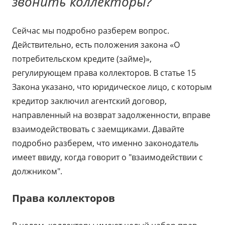
звонить коллекторы?
Сейчас мы подробно разберем вопрос.
Действительно, есть положения закона «О
потребительском кредите (займе)»,
регулирующем права коллекторов. В статье 15
Закона указано, что юридическое лицо, с которым
кредитор заключил агентский договор,
направленный на возврат задолженности, вправе
взаимодействовать с заемщиками. Давайте
подробно разберем, что именно законодатель
имеет ввиду, когда говорит о "взаимодействии с
должником".
Права коллекторов