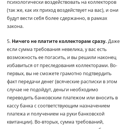
психологически воздействовать на коллекторов
(так же, как их приход воздействует на вас), и они
будут вести себя более сдержанно, в рамках
закона.
5.
Ничего не платите коллекторам сразу.
Даже
если сумма требования невелика, у вас есть
возможность ее погасить, и вы решили наконец
избавиться от преследования коллекторами. Во-
первых, вы не сможете грамотно подтвердить
факт передачи денег (всяческие расписки в этом
случае не подойдут, деньги необходимо
переводить банковским платежом или вносить в
кассу банка с соответствующим назначением
платежа и получением на руки банковской
квитанции). Во-вторых, сумма требований,