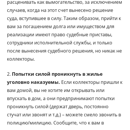
расценивать как вымогательство, за исключением
случаев, когда на этот счет вынесено решение
суда, вступившее в силу. Таким образом, прийти к
вам за погашением долга или имуществом для
реализации имеют право судебные приставы,
сотрудники исполнительной службы, и только
после вынесения судебного решения, но никак не
коллекторы.
2.
Попытки силой проникнуть в жилье
уголовно наказуемы.
Если коллекторы пришли к
вам домой, вы не хотите им открывать или
впускать в дом, а они предпринимают попытки
проникнуть силой (держат дверь, постоянно
стучат или звонят и т.д.) – можете смело звонить в
полицию/милицию. Сообщите, что к вам в