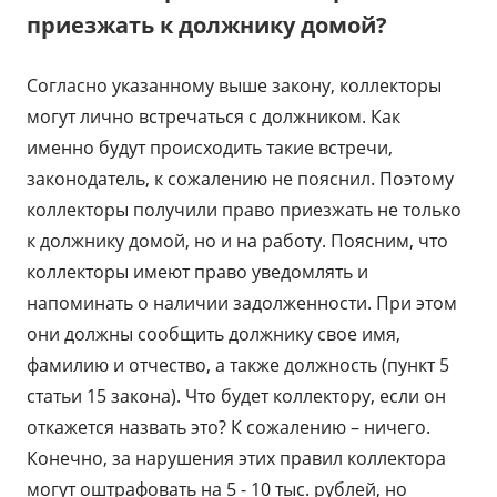
приезжать к должнику домой?
Согласно указанному выше закону, коллекторы
могут лично встречаться с должником. Как
именно будут происходить такие встречи,
законодатель, к сожалению не пояснил. Поэтому
коллекторы получили право приезжать не только
к должнику домой, но и на работу. Поясним, что
коллекторы имеют право уведомлять и
напоминать о наличии задолженности. При этом
они должны сообщить должнику свое имя,
фамилию и отчество, а также должность (пункт 5
статьи 15 закона). Что будет коллектору, если он
откажется назвать это? К сожалению – ничего.
Конечно, за нарушения этих правил коллектора
могут оштрафовать на 5 - 10 тыс. рублей, но