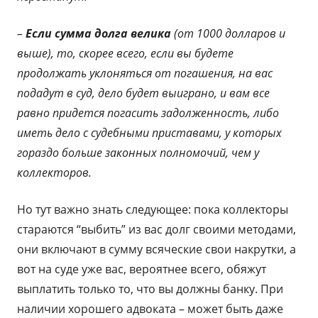
–
Если сумма долга велика
(от 1000 долларов и
выше), то, скорее всего, если вы будете
продолжать уклоняться от погашения, на вас
подадут в суд, дело будет выиграно, и вам все
равно придется погасить задолженность, либо
иметь дело с судебными приставами, у которых
гораздо больше законных полномочий, чем у
коллекторов.
Но тут важно знать следующее: пока коллекторы
стараются “выбить” из вас долг своими методами,
они включают в сумму всяческие свои накрутки, а
вот на суде уже вас, вероятнее всего, обяжут
выплатить только то, что вы должны банку. При
наличии хорошего адвоката – может быть даже