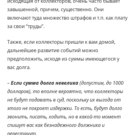
исходящая от коллекторов, очень часто бывает
завышенной, причем, существенно. Они
включают туда множество штрафов и т.п. как плату
за свои “труды”.
Также, если коллекторы пришли к вам домой,
дальнейшее развитие событий можно
предположить, исходя из суммы имеющегося у
вас долга.
–
Если сумма долга невелика
(допустим, до 1000
долларов), то вполне вероятно, что коллекторы
не будут подавать в суд, поскольку их выгода от
этого не покроет издержки. То есть, будут долго
звонить, писать, ходить, но в какой-то момент
спишут вас как безнадежного должника и
перестанут.