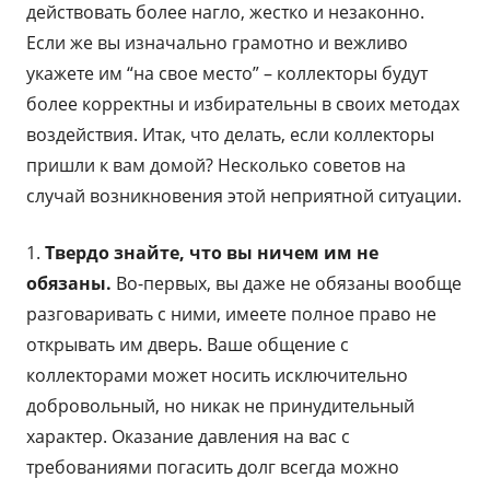
действовать более нагло, жестко и незаконно.
Если же вы изначально грамотно и вежливо
укажете им “на свое место” – коллекторы будут
более корректны и избирательны в своих методах
воздействия. Итак, что делать, если коллекторы
пришли к вам домой? Несколько советов на
случай возникновения этой неприятной ситуации.
1.
Твердо знайте, что вы ничем им не
обязаны.
Во-первых, вы даже не обязаны вообще
разговаривать с ними, имеете полное право не
открывать им дверь. Ваше общение с
коллекторами может носить исключительно
добровольный, но никак не принудительный
характер. Оказание давления на вас с
требованиями погасить долг всегда можно