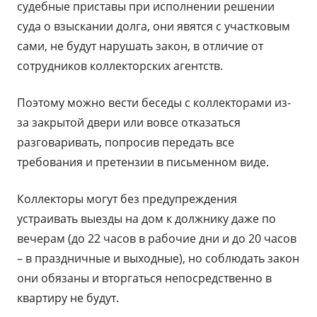
судебные приставы при исполнении решении
суда о взыскании долга, они явятся с участковым
сами, не будут нарушать закон, в отличие от
сотрудников коллекторских агентств.
Поэтому можно вести беседы с коллекторами из-
за закрытой двери или вовсе отказаться
разговаривать, попросив передать все
требования и претензии в письменном виде.
Коллекторы могут без предупреждения
устраивать выезды на дом к должнику даже по
вечерам (до 22 часов в рабочие дни и до 20 часов
– в праздничные и выходные), но соблюдать закон
они обязаны и вторгаться непосредственно в
квартиру не будут.