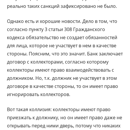
реально таких санкций зафиксировано не было.
Однако есть и хорошие новости. Дело в том, что
согласно пункту 3 статьи 308 Гражданского
кодекса обязательство не создает обязанностей
для лица, которое не участвует в нем в качестве
стороны. Поясним, что это значит. Банк заключает
договор с коллекторами, согласно которому
коллекторы имеют право взаимодействовать с
должником. Но, т.к. должник не участвует в этом
договоре в качестве стороны, то он имеет право
игнорировать коллекторов.
Вот такая коллизия: коллекторы имеют право
приезжать к должнику, но он имеет право даже не
открывать перед ними дверь, потому что никаких