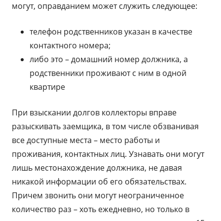
могут, оправданием может служить следующее:
телефон родственников указан в качестве
контактного номера;
либо это – домашний номер должника, а
родственники проживают с ним в одной
квартире
При взыскании долгов коллекторы вправе
разыскивать заемщика, в том числе обзванивая
все доступные места – место работы и
проживания, контактных лиц. Узнавать они могут
лишь местонахождение должника, не давая
никакой информации об его обязательствах.
Причем звонить они могут неограниченное
количество раз – хоть ежедневно, но только в