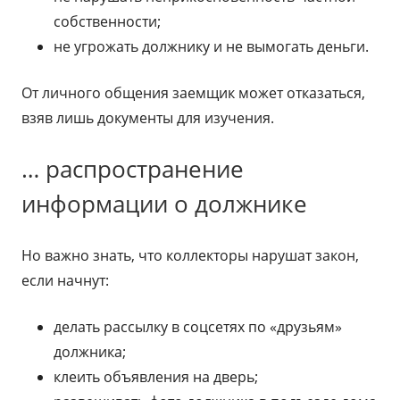
собственности;
не угрожать должнику и не вымогать деньги.
От личного общения заемщик может отказаться,
взяв лишь документы для изучения.
… распространение
информации о должнике
Но важно знать, что коллекторы нарушат закон,
если начнут:
делать рассылку в соцсетях по «друзьям»
должника;
клеить объявления на дверь;