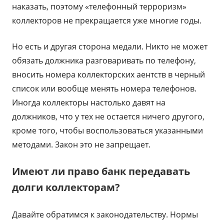
наказать, поэтому «телефонный терроризм»
коллекторов не прекращается уже многие годы.
Но есть и другая сторона медали. Никто не может
обязать должника разговаривать по телефону,
вносить номера коллекторских аентств в черный
список или вообще менять номера телефонов.
Иногда коллекторы настолько давят на
должников, что у тех не остается ничего другого,
кроме того, чтобы воспользоваться указанными
методами. Закон это не запрещает.
Имеют ли право банк передавать
долги коллекторам?
Давайте обратимся к законодательству. Нормы