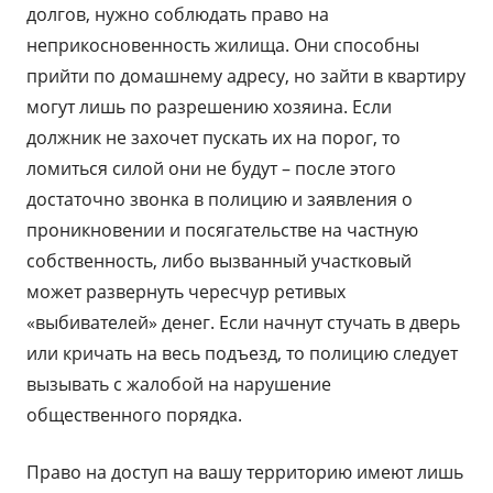
долгов, нужно соблюдать право на
неприкосновенность жилища. Они способны
прийти по домашнему адресу, но зайти в квартиру
могут лишь по разрешению хозяина. Если
должник не захочет пускать их на порог, то
ломиться силой они не будут – после этого
достаточно звонка в полицию и заявления о
проникновении и посягательстве на частную
собственность, либо вызванный участковый
может развернуть чересчур ретивых
«выбивателей» денег. Если начнут стучать в дверь
или кричать на весь подъезд, то полицию следует
вызывать с жалобой на нарушение
общественного порядка.
Право на доступ на вашу территорию имеют лишь