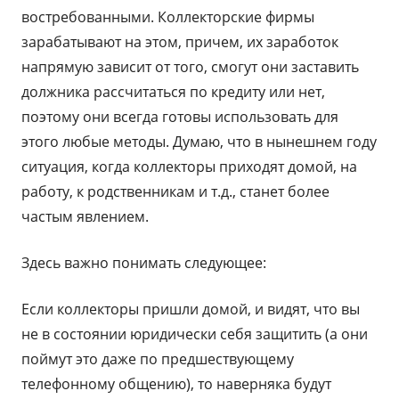
востребованными. Коллекторские фирмы
зарабатывают на этом, причем, их заработок
напрямую зависит от того, смогут они заставить
должника рассчитаться по кредиту или нет,
поэтому они всегда готовы использовать для
этого любые методы. Думаю, что в нынешнем году
ситуация, когда коллекторы приходят домой, на
работу, к родственникам и т.д., станет более
частым явлением.
Здесь важно понимать следующее:
Если коллекторы пришли домой, и видят, что вы
не в состоянии юридически себя защитить (а они
поймут это даже по предшествующему
телефонному общению), то наверняка будут