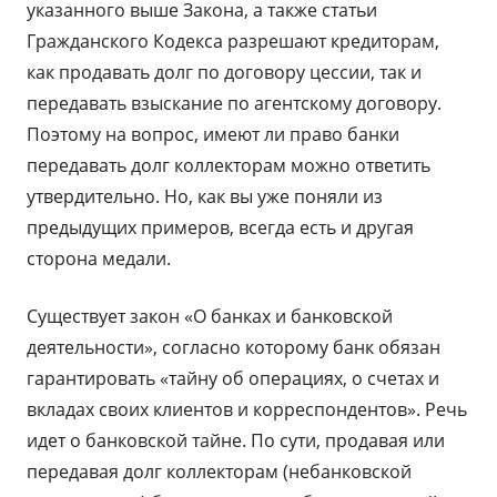
указанного выше Закона, а также статьи
Гражданского Кодекса разрешают кредиторам,
как продавать долг по договору цессии, так и
передавать взыскание по агентскому договору.
Поэтому на вопрос, имеют ли право банки
передавать долг коллекторам можно ответить
утвердительно. Но, как вы уже поняли из
предыдущих примеров, всегда есть и другая
сторона медали.
Существует закон «О банках и банковской
деятельности», согласно которому банк обязан
гарантировать «тайну об операциях, о счетах и
вкладах своих клиентов и корреспондентов». Речь
идет о банковской тайне. По сути, продавая или
передавая долг коллекторам (небанковской