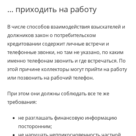
… приходить на работу
В числе способов взаимодействия взыскателей и
должников закон о потребительском
кредитовании содержит личные встречи и
телефонные звонки, но там не указано, по каким
именно телефонам звонить и где встречаться. По
этой причине коллекторы могут прийти на работу
или позвонить на рабочий телефон.
При этом они должны соблюдать все те же
требования:
не разглашать финансовую информацию
посторонним;
не нарушать неприкосновенность частной