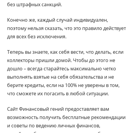
без штрафных санкций.
Конечно же, каждый случай индивидуален,
поэтому нельзя сказать, что это правило действует
для всех без исключения.
Теперь вы знаете, как себя вести, что делать, если
коллекторы пришли домой. Чтобы до этого не
дошло – всегда старайтесь максимально четко
выполнять взятые на себя обязательства и не
берите кредиты, если на 100% не уверены в том,
что сможете их погасить в любой ситуации.
Сайт Финансовый гений предоставляет вам
возможность получить бесплатные рекомендации
и советы по ведению личных финансов,