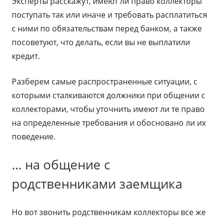
Эксперты расскажут, имеют ли право коллекторы
поступать так или иначе и требовать расплатиться
с ними по обязательствам перед банком, а также
посоветуют, что делать, если вы не выплатили
кредит.
Разберем самые распространенные ситуации, с
которыми сталкиваются должники при общении с
коллекторами, чтобы уточнить имеют ли те право
на определенные требования и обосновано ли их
поведение.
… на общение с
родственниками заемщика
Но вот звонить родственникам коллекторы все же