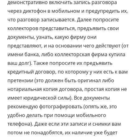
демонстративно включить запись разговора
через диктофон в мобильном и предупредить их,
что разговор записывается. Далее попросите
коллекторов представиться, предъявить свои
документы, узнать, какую фирму они
представляют, и на основании чего действуют (от
имени банка, либо коллекторская фирма купила
ваш долг). Также попросите их предъявить
кредитный договор, по которому у них есть к вам
претензии (это должен быть оригинал либо
нотариальная копия договора, простая копия не
имеет юридической силы). Все документы
рекомендую фотографировать (опять же, это
удобно делать при помощи мобильного
телефона). Даже если эти записи и снимки вам
потом не понадобятся, их наличие уже будет