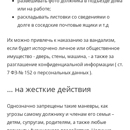
развешивать фото должника в подъезде дома
или на работе;
раскладывать листовки со сведениями о
долге в соседские почтовые ящики и т.д
Их можно привлечь к наказанию за вандализм,
если будет испорчено личное или общественное
имущество - дверь, стены, машина, - а также за
разглашение конфиденциальной информации ( ст.
7 ФЗ-№ 152 о персональных данных ).
… на жесткие действия
Однозначно запрещены такие маневры, как
угрозы самому должнику и членам его семьи –
детям, супругам, родителям, а также любые