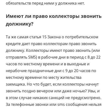
обязательств перед ними у должника нет.
Имеют ли право коллекторы звонить
должнику?
Та же самая статья 15 Закона о потребительском
кредите дает право коллекторам право звонить
должнику. Коллекторы имеют право звонить (или
отправлять SMS) в рабочие дни в период с 8 до 22
часов по местному времени и в выходные и
нерабочие праздничные дни с 9 до 20 часов по
местному времени по месту жительства
заемщика. Но что будет, если коллекторы начнут
звонить поздно вечером или даже ночью? Увы, и
в этом случае никаких санкций не предусмотрено.
За телефонные звонки или sms сообщения нельзя