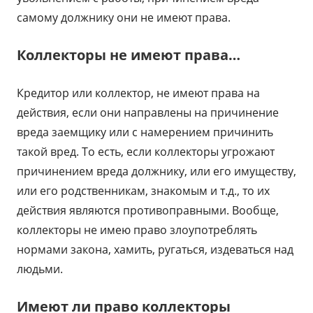
самому должнику они не имеют права.
Коллекторы не имеют права…
Кредитор или коллектор, не имеют права на
действия, если они направлены на причинение
вреда заемщику или с намерением причинить
такой вред. То есть, если коллекторы угрожают
причинением вреда должнику, или его имуществу,
или его родственникам, знакомым и т.д., то их
действия являются противоправными. Вообще,
коллекторы не имею право злоупотреблять
нормами закона, хамить, ругаться, издеваться над
людьми.
Имеют ли право коллекторы