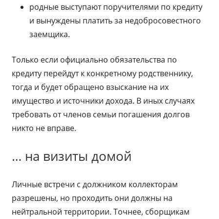
родные выступают поручителями по кредиту
и вынуждены платить за недобросовестного
заемщика.
Только если официально обязательства по
кредиту перейдут к конкретному родственнику,
тогда и будет обращено взыскание на их
имущество и источники дохода. В иных случаях
требовать от членов семьи погашения долгов
никто не вправе.
… на визиты домой
Личные встречи с должником коллекторам
разрешены, но проходить они должны на
нейтральной территории. Точнее, сборщикам