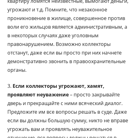
квартиру ломятся неизвестные, вымогают деньги,
угрожают и т.д. Помните, что незаконное
проникновение в жилище, совершенное против
воли его жильцов является административным, а
в некоторых случаях даже уголовным
правонарушением. Возможно коллекторы
отстанут, даже если вы просто при них начнете
демонстративно звонить в правоохранительные
органы.
3.
Если коллекторы угрожают, хамят,
проявляют неуважение
– просто закрывайте
дверь и прекращайте с ними всяческий диалог.
Предложите им все вопросы решать в суде. Даже
если вы должны большую сумму, никто не вправе
угрожать вам и проявлять неуважительное
отношение, все вопросы должны решаться в