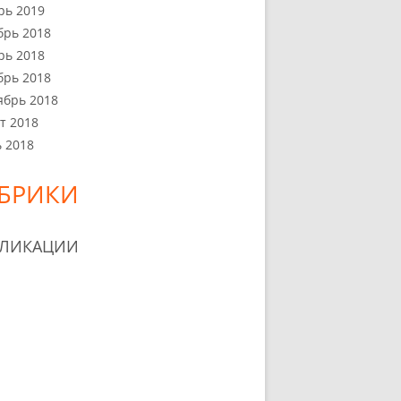
рь 2019
брь 2018
рь 2018
брь 2018
ябрь 2018
т 2018
 2018
БРИКИ
БЛИКАЦИИ