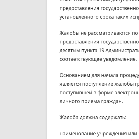
предоставления государственно
установленного срока таких ис
Жалобы не рассматриваются по 
предоставления государственно
десятым пункта 19 Администрат
соответствующее уведомление.
Основанием для начала процед
является поступление жалобы г
поступившей в форме электронн
личного приема граждан.
Жалоба должна содержать:
наименование учреждения или о