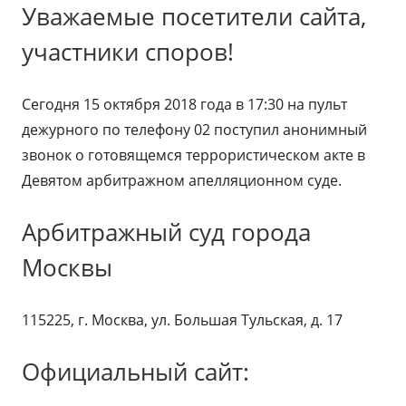
Уважаемые посетители сайта,
участники споров!
Сегодня 15 октября 2018 года в 17:30 на пульт
дежурного по телефону 02 поступил анонимный
звонок о готовящемся террористическом акте в
Девятом арбитражном апелляционном суде.
Арбитражный суд города
Москвы
115225, г. Москва, ул. Большая Тульская, д. 17
Официальный сайт: