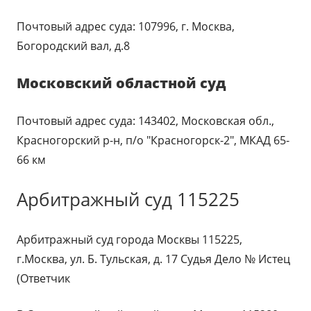
Почтовый адрес суда: 107996, г. Москва,
Богородский вал, д.8
Московский областной суд
Почтовый адрес суда: 143402, Московская обл.,
Красногорский р-н, п/о "Красногорск-2", МКАД 65-
66 км
Арбитражный суд 115225
Арбитражный суд города Москвы 115225,
г.Москва, ул. Б. Тульская, д. 17 Судья Дело № Истец
(Ответчик