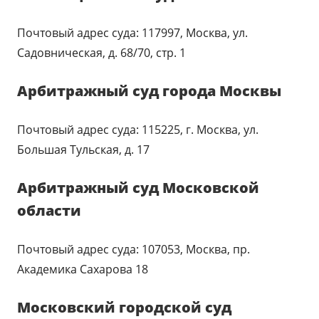
Почтовый адрес суда: 117997, Москва, ул.
Садовническая, д. 68/70, стр. 1
Арбитражный суд города Москвы
Почтовый адрес суда: 115225, г. Москва, ул.
Большая Тульская, д. 17
Арбитражный суд Московской
области
Почтовый адрес суда: 107053, Москва, пр.
Академика Сахарова 18
Московский городской суд