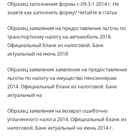
Образец заполнения формы с-09-3-1 2014 г. Не
знаете как заполнить форму? Читайте в статье
Образец заявления на предоставление льготы по
транспортному налогу на автомобиль 2018.
Официальный бланк из налоговой. Банк
актуальный на июнь 2018
Образец заявления заявление на предоставление
льготы по налогу на имущество пенсионерам
2014. Официальный бланк из налоговой. Банк
актуальный на
Образец заявления на возврат ошибочно
уплаченного налога 2014. Официальный бланк из
налоговой. Банк актуальный на июнь 2014 г.