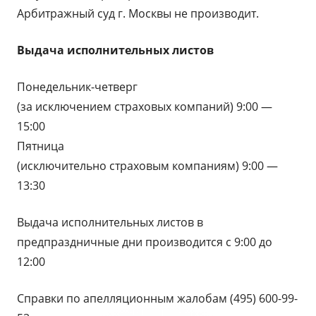
Арбитражный суд г. Москвы не производит.
Выдача исполнительных листов
Понедельник-четверг
(за исключением страховых компаний) 9:00 —
15:00
Пятница
(исключительно страховым компаниям) 9:00 —
13:30
Выдача исполнительных листов в
предпраздничные дни производится с 9:00 до
12:00
Справки по апелляционным жалобам (495) 600-99-