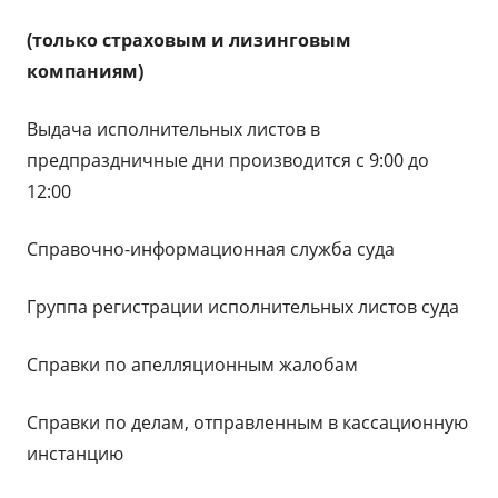
(только страховым и лизинговым
компаниям)
Выдача исполнительных листов в
предпраздничные дни производится с 9:00 до
12:00
Справочно-информационная служба суда
Группа регистрации исполнительных листов суда
Справки по апелляционным жалобам
Справки по делам, отправленным в кассационную
инстанцию