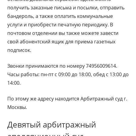
получить заказные письма и посылки, отправить
бандероль, а также оплатить коммунальные
услуги и приобрести печатную периодику. В
почтовом отделении вы также можете завести
свой абонентский ящик для приема газетных
подписок.
Звонки принимаются по номеру 74956009614.
Часы работы: пн-пт с 09:00 до 18:00, обед с 13:00 до
14:00.
По этому же адресу находится Арбитражный суд г.
Москвы.
Девятый арбитражный