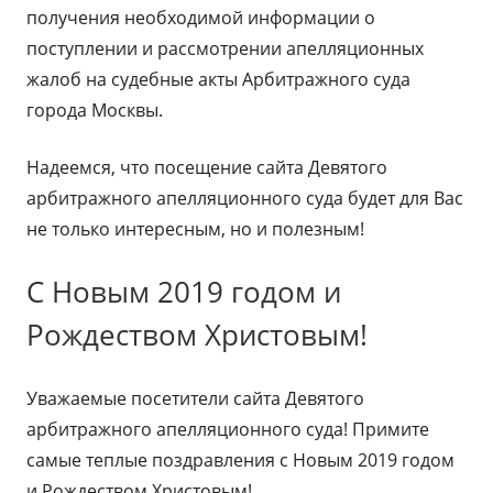
получения необходимой информации о
поступлении и рассмотрении апелляционных
жалоб на судебные акты Арбитражного суда
города Москвы.
Надеемся, что посещение сайта Девятого
арбитражного апелляционного суда будет для Вас
не только интересным, но и полезным!
С Новым 2019 годом и
Рождеством Христовым!
Уважаемые посетители сайта Девятого
арбитражного апелляционного суда! Примите
самые теплые поздравления с Новым 2019 годом
и Рождеством Христовым!