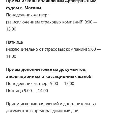
Прием исковых заявлений Арбитражным
судом г. Москвы
Понедельник-четверг
(за исключением страховых компаний) 9:00 —
13:00
Пятница
(исключительно от страховых компаний) 9:00 —
11:00
Прием дополнительных документов,
апелляционных и кассационных жалоб
Понедельник-четверг 9:00 — 15:00
Пятница 9:00 — 14:00
Прием исковых заявлений и дополнительных
документов в предпраздничные дни