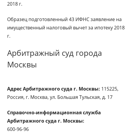
2018 г.
Образец подготовленный 43 ИФНС заявление на
имущественный налоговый вычет за ипотеку 2018
г.
Арбитражный суд города
Москвы
Адрес Арбитражного суда г. Москвы:
115225,
Россия, г. Москва, ул. Большая Тульская, д. 17
Справочно-информационная служба
Арбитражного суда г. Москвы:
600-96-96