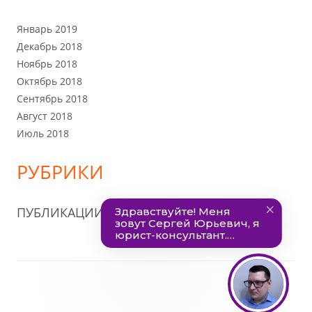
Январь 2019
Декабрь 2018
Ноябрь 2018
Октябрь 2018
Сентябрь 2018
Август 2018
Июль 2018
РУБРИКИ
ПУБЛИКАЦИИ
Содержимое
подвала