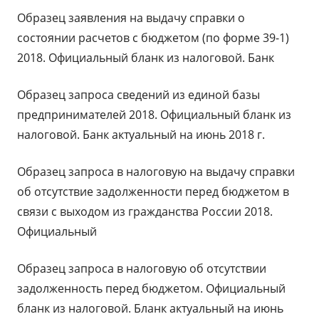
Образец заявления на выдачу справки о
состоянии расчетов с бюджетом (по форме 39-1)
2018. Официальный бланк из налоговой. Банк
Образец запроса сведений из единой базы
предпринимателей 2018. Официальный бланк из
налоговой. Банк актуальный на июнь 2018 г.
Образец запроса в налоговую на выдачу справки
об отсутствие задолженности перед бюджетом в
связи с выходом из гражданства России 2018.
Официальный
Образец запроса в налоговую об отсутствии
задолженность перед бюджетом. Официальный
бланк из налоговой. Бланк актуальный на июнь