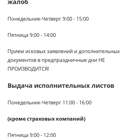
жалоб
Понедельник-Четверг 9:00 - 15:00
Пятница 9:00 - 14:00
Прием исковых заявлений и дополнительных
документов в предпраздничные дни НЕ
ПРОИЗВОДИТСЯ!
Выдача исполнительных листов
Понедельник-Четверг 11:00 - 16:00
(кроме страховых компаний)
Пятница 9:00 - 12:00