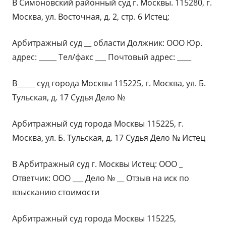
В Симоновский районный суд г. Москвы. 115280, г.
Москва, ул. Восточная, д. 2, стр. 6 Истец:
Арбитражный суд __ области Должник: ООО Юр.
адрес: _____ Тел/факс ___ Почтовый адрес: ____
В_____ суд города Москвы 115225, г. Москва, ул. Б.
Тульская, д. 17 Судья Дело №
Арбитражный суд города Москвы 115225, г.
Москва, ул. Б. Тульская, д. 17 Судья Дело № Истец
В Арбитражный суд г. Москвы Истец: ООО _
Ответчик: ООО ___ Дело № __ Отзыв на иск по
взысканию стоимости
Арбитражный суд города Москвы 115225,