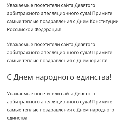
Уважаемые посетители сайта Девятого
арбитражного апелляционного суда! Примите
самые теплые поздравления с Днем Конституции
Российской Федерации!
Уважаемые посетители сайта Девятого
арбитражного апелляционного суда! Примите
самые теплые поздравления с Днем юриста!
С Днем народного единства!
Уважаемые посетители сайта Девятого
арбитражного апелляционного суда! Примите
самые теплые поздравления с Днем народного
единства!