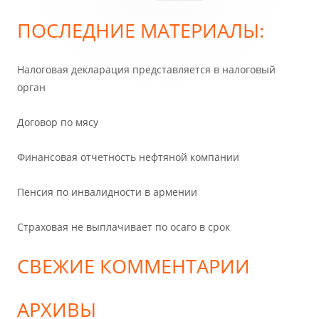
боковая
ПОСЛЕДНИЕ МАТЕРИАЛЫ:
колонка
Налоговая декларация представляется в налоговый
орган
Договор по мясу
Финансовая отчетность нефтяной компании
Пенсия по инвалидности в армении
Страховая не выплачивает по осаго в срок
СВЕЖИЕ КОММЕНТАРИИ
АРХИВЫ