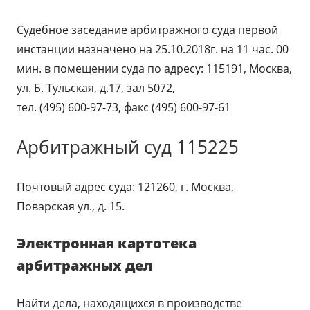
Судебное заседание арбитражного суда первой
инстанции назначено на 25.10.2018г. на 11 час. 00
мин. в помещении суда по адресу: 115191, Москва,
ул. Б. Тульская, д.17, зал 5072,
тел. (495) 600-97-73, факс (495) 600-97-61
Арбитражный суд 115225
Почтовый адрес суда: 121260, г. Москва,
Поварская ул., д. 15.
Электронная картотека
арбитражных дел
Найти дела, находящихся в производстве