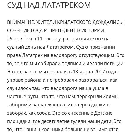
СУД НАД ЛАТАТРЕКОМ
ВНИМАНИЕ, ЖИТЕЛИ КРЫЛАТСКОГО ДОЖДАЛИСЬ!
СОБЫТИЕ ГОДА И ПРЕЦЕДЕНТ В ИСТОРИИ.
25 октября в 11 часов утра приходите все на
судный день над Лататреком. Суд о признании
права Лататрек на велодорогу отсутствующим. Это
то, за что мы собирали подписи и делали петиции.
Это то, за что мы собрались 18 марта 2017 года в
управе района и потребовали разобраться, как
случилось так, что велодорога наша ушла в
частные руки. Это то, что нам перекрыли Холмы
забором и заставляют лазить через дырки в
заборах, как собак. Это со снесенные Детские
площадки, где десятилетие гуляли наши дети. Это
то, что наши школьники больше не занимаются