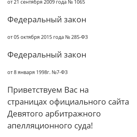
от 21 сентября 2009 года № 1065
Федеральный закон
от 05 октября 2015 года № 285-ФЗ
Федеральный закон
от 8 января 1998г. №7-ФЗ
Приветствуем Вас на
страницах официального сайта
Девятого арбитражного
апелляционного суда!