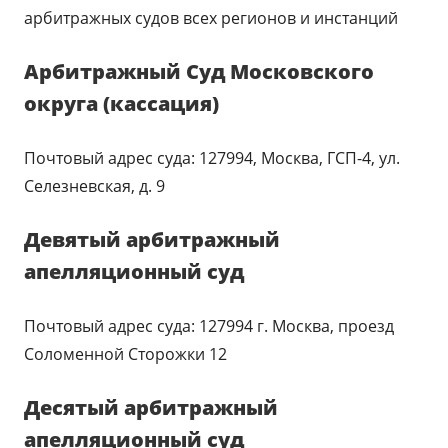
арбитражных судов всех регионов и инстанций
Арбитражный Суд Московского
округа (кассация)
Почтовый адрес суда: 127994, Москва, ГСП-4, ул.
Селезневская, д. 9
Девятый арбитражный
апелляционный суд
Почтовый адрес суда: 127994 г. Москва, проезд
Соломенной Сторожки 12
Десятый арбитражный
апелляционный суд