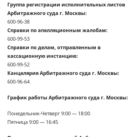
Группа регистрации исполнительных листов
Арбитражного суда г. Москвы:
600-96-38
Справки по апелляционным жалобам:
600-99-53
Справки по делам, отправленным в
кассационную инстанцию:
600-99-52
Канцелярия Арбитражного суда г. Москвы:
600-96-64
График работы Арбитражного суда г. Москвы:
Понедельник-Четверг 9:00 — 18:00
Пятница 9:00 — 16:45