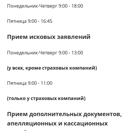
Понедельник-Четверг 9:00 - 18:00
Пятница 9:00 - 16:45
Прием исковых заявлений
Понедельник-Четверг 9:00 - 13:00
(у всех, кроме страховых компаний)
Пятница 9:00 - 11:00
(только у страховых компаний)
Прием дополнительных документов,
апелляционных и кассационных