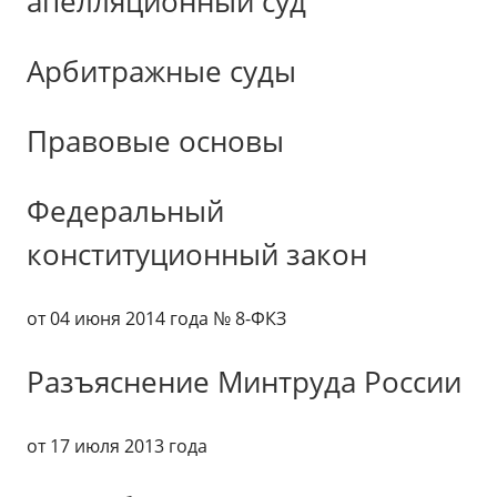
апелляционный суд
Арбитражные суды
Правовые основы
Федеральный
конституционный закон
от 04 июня 2014 года № 8-ФКЗ
Разъяснение Минтруда России
от 17 июля 2013 года