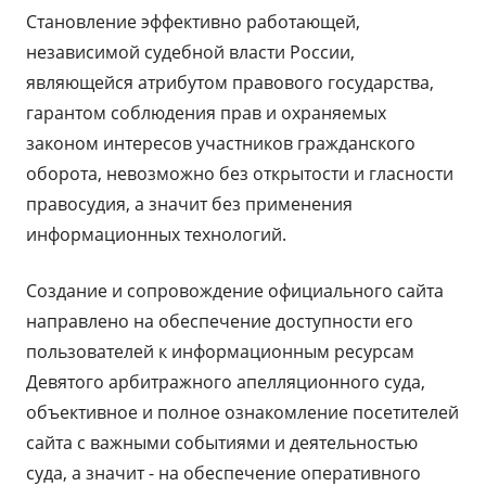
Становление эффективно работающей,
независимой судебной власти России,
являющейся атрибутом правового государства,
гарантом соблюдения прав и охраняемых
законом интересов участников гражданского
оборота, невозможно без открытости и гласности
правосудия, а значит без применения
информационных технологий.
Создание и сопровождение официального сайта
направлено на обеспечение доступности его
пользователей к информационным ресурсам
Девятого арбитражного апелляционного суда,
объективное и полное ознакомление посетителей
сайта с важными событиями и деятельностью
суда, а значит - на обеспечение оперативного