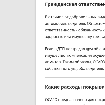
Гражданская ответствен
В отличие от добровольных вид
автомобиль водителя. Объектом
ответственность - обязанность
здоровью или имуществу третьи
Если в ДТП пострадал другой а
имущество, компенсация осущес
лимитов. Таким образом, ОСАГО
собственного ущерба водителя,
Какие расходы покрыва
ОСАГО предназначено для покры