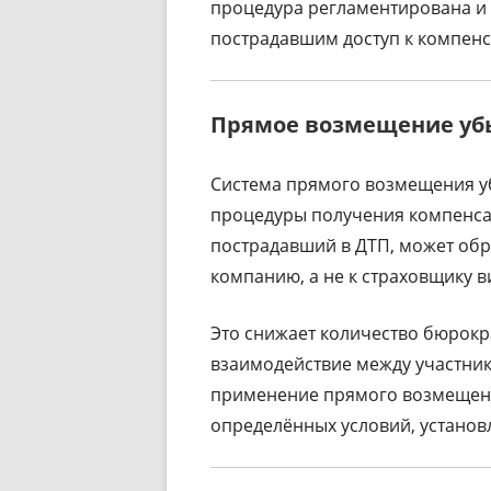
процедура регламентирована и 
пострадавшим доступ к компенс
Прямое возмещение уб
Система прямого возмещения у
процедуры получения компенсац
пострадавший в ДТП, может обр
компанию, а не к страховщику 
Это снижает количество бюрокр
взаимодействие между участник
применение прямого возмещен
определённых условий, установ