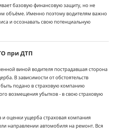
вает базовую финансовую защиту, но не
ном объёме. Именно поэтому водителям важно
иса и осознавать свою потенциальную
ГО при ДТП
ленной виной водителя пострадавшая сторона
рба. В зависимости от обстоятельств
 быть подано в страховую компанию
ого возмещения убытков - в свою страховую
 и оценки ущерба страховая компания
ли направлении автомобиля на ремонт. Вся