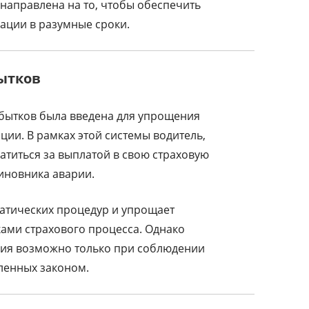
направлена на то, чтобы обеспечить
ации в разумные сроки.
ытков
бытков была введена для упрощения
ии. В рамках этой системы водитель,
атиться за выплатой в свою страховую
виновника аварии.
атических процедур и упрощает
ами страхового процесса. Однако
ия возможно только при соблюдении
ленных законом.