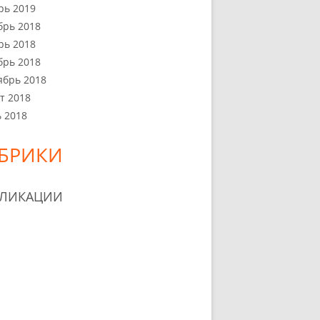
рь 2019
брь 2018
рь 2018
брь 2018
ябрь 2018
т 2018
 2018
БРИКИ
БЛИКАЦИИ