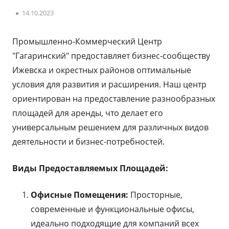
Опубликовано
14.10.2023
Промышленно-Коммерческий Центр
"Гагаринский" предоставляет бизнес-сообществу
Ижевска и окрестных районов оптимальные
условия для развития и расширения. Наш центр
ориентирован на предоставление разнообразных
площадей для аренды, что делает его
универсальным решением для различных видов
деятельности и бизнес-потребностей.
Виды Предоставляемых Площадей:
Офисные Помещения:
Просторные,
современные и функциональные офисы,
идеально подходящие для компаний всех