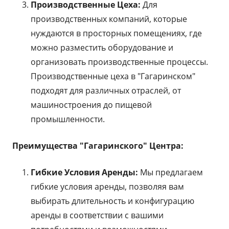
Производственные Цеха:
Для
производственных компаний, которые
нуждаются в просторных помещениях, где
можно разместить оборудование и
организовать производственные процессы.
Производственные цеха в "Гагаринском"
подходят для различных отраслей, от
машиностроения до пищевой
промышленности.
Преимущества "Гагаринского" Центра:
Гибкие Условия Аренды:
Мы предлагаем
гибкие условия аренды, позволяя вам
выбирать длительность и конфигурацию
аренды в соответствии с вашими