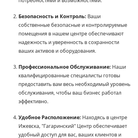
потребностями и возможностями.
Безопасность и Контроль:
Ваши
собственные безопасные и контролируемые
помещения в нашем центре обеспечивают
надежность и уверенность в сохранности
ваших активов и оборудования.
Профессиональное Обслуживание:
Наши
квалифицированные специалисты готовы
предоставить вам весь необходимый уровень
обслуживания, чтобы ваш бизнес работал
эффективно.
Удобное Расположение:
Находясь в центре
Ижевска, "Гагаринский" Центр обеспечивает
удобный доступ для вас, ваших клиентов и