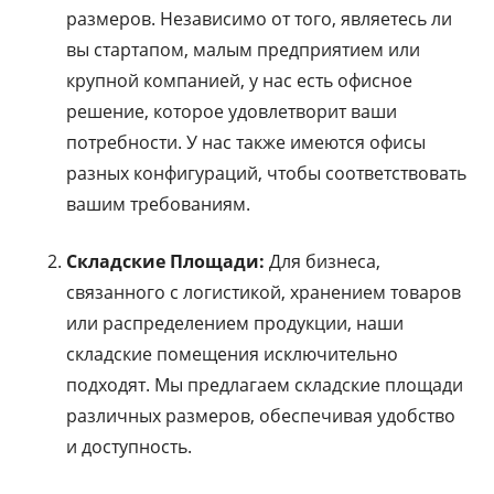
размеров. Независимо от того, являетесь ли
вы стартапом, малым предприятием или
крупной компанией, у нас есть офисное
решение, которое удовлетворит ваши
потребности. У нас также имеются офисы
разных конфигураций, чтобы соответствовать
вашим требованиям.
Складские Площади:
Для бизнеса,
связанного с логистикой, хранением товаров
или распределением продукции, наши
складские помещения исключительно
подходят. Мы предлагаем складские площади
различных размеров, обеспечивая удобство
и доступность.