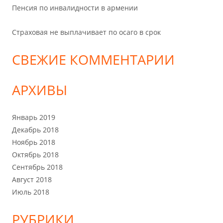
Пенсия по инвалидности в армении
Страховая не выплачивает по осаго в срок
СВЕЖИЕ КОММЕНТАРИИ
АРХИВЫ
Январь 2019
Декабрь 2018
Ноябрь 2018
Октябрь 2018
Сентябрь 2018
Август 2018
Июль 2018
РУБРИКИ