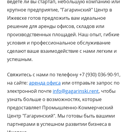
ведете ли вы стартап, небольшую компанию или
крупное предприятие, "Гагаринский" Центр в
Ижевске готов предложить вам идеальное
решение для аренды офисов, складов или
производственных площадей. Наш опыт, гибкие
условия и профессиональное обслуживание
сделают ваше взаимодействие с нами легким и
успешным.
Свяжитесь с нами по телефону +7 (930) 036-90-91,
на сайте:
аренда офиса
или отправьте запрос по
электронной почте
info@gagarinski.rent
, чтобы
узнать больше о возможностях, которые
предоставляет Промышленно-Коммерческий
Центр "Гагаринский". Мы готовы быть вашими
партнерами в успешном развитии бизнеса в