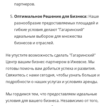
партнеров.
Оптимальное Решение для Бизнеса:
Наше
разнообразие предоставляемых площадей и
гибкие условия делают "Гагаринский"
идеальным выбором для множества
бизнесов и отраслей.
Не упустите возможность сделать "Гагаринский"
Центр вашим бизнес-партнером в Ижевске. Мы
готовы помочь вам добиться успеха и развития.
Свяжитесь с нами сегодня, чтобы узнать больше и
подробности о наших услугах и условиях аренды.
Мы гордимся тем, что предоставляем идеальные
условия для вашего бизнеса. Независимо от того,